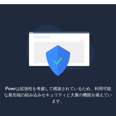
Powrは拡張性を考慮して構築されているため、利用可能
な最先端の組み込みセキュリティと大量の機能を備えてい
ます。