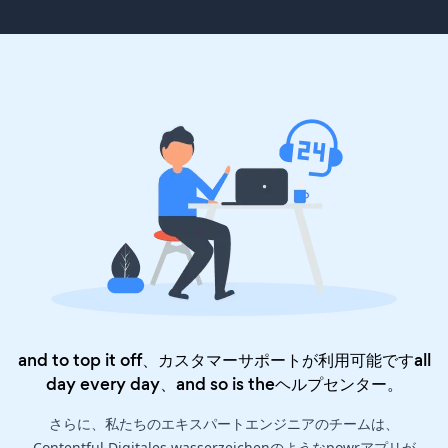
and to top it off、カスタマーサポートが利用可能ですall
day every day、and so is the
ヘルプセンター
。
さらに、私たちのエキスパートエンジニアのチームは、
Contentful Digitales wasserzeichenのようなpowrアプリが