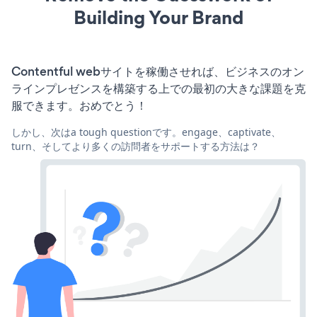
Building Your Brand
Contentful webサイトを稼働させれば、ビジネスのオン
ラインプレゼンスを構築する上での最初の大きな課題を克
服できます。おめでとう！
しかし、次はa tough questionです。engage、captivate、
turn、そしてより多くの訪問者をサポートする方法は？