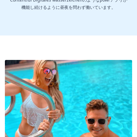
機能し続けるように昼夜を問わず働いています。