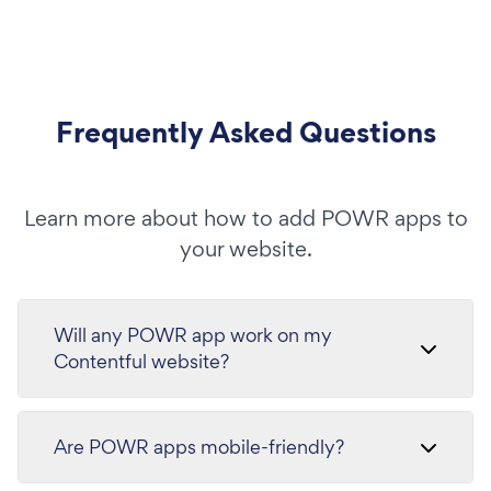
Frequently Asked Questions
Learn more about how to add POWR apps to
your website.
Will any POWR app work on my
Contentful website?
Are POWR apps mobile-friendly?