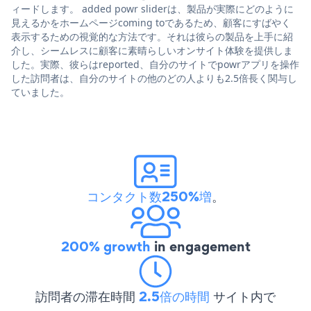
ィードします。 added powr sliderは、製品が実際にどのように
見えるかをホームページcoming toであるため、顧客にすばやく
表示するための視覚的な方法です。それは彼らの製品を上手に紹
介し、シームレスに顧客に素晴らしいオンサイト体験を提供しま
した。実際、彼らはreported、自分のサイトでpowrアプリを操作
した訪問者は、自分のサイトの他のどの人よりも2.5倍長く関与し
ていました。
コンタクト数250%増
。
200% growth
in engagement
訪問者の滞在時間
2.5倍の時間
サイト内で