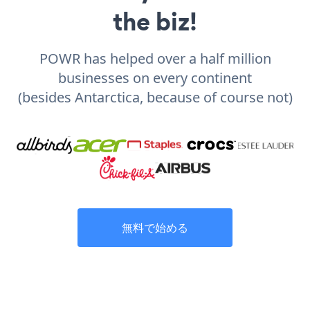
the biz!
POWR has helped over a half million
businesses on every continent
(besides Antarctica, because of course not)
無料で始める