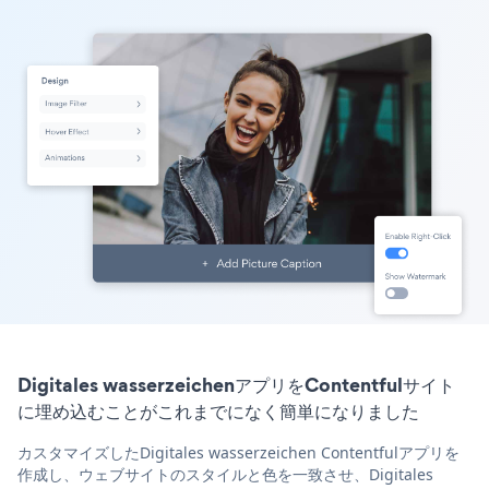
Digitales wasserzeichenアプリをContentfulサイト
に埋め込むことがこれまでになく簡単になりました
カスタマイズしたDigitales wasserzeichen Contentfulアプリを
作成し、ウェブサイトのスタイルと色を一致させ、Digitales