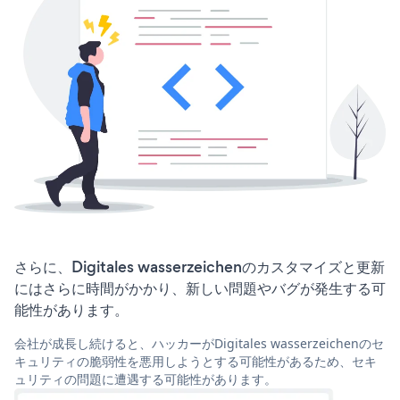
さらに、Digitales wasserzeichenのカスタマイズと更新
にはさらに時間がかかり、新しい問題やバグが発生する可
能性があります。
会社が成長し続けると、ハッカーがDigitales wasserzeichenのセ
キュリティの脆弱性を悪用しようとする可能性があるため、セキ
ュリティの問題に遭遇する可能性があります。