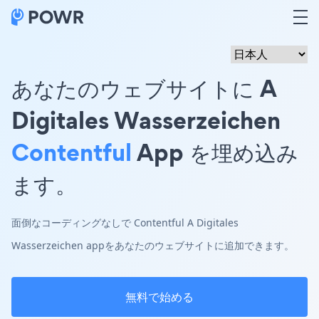
あなたのウェブサイトに A
Digitales Wasserzeichen
Contentful
App を埋め込み
ます。
面倒なコーディングなしで Contentful A Digitales
Wasserzeichen appをあなたのウェブサイトに追加できます。
無料で始める