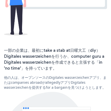
一部の企業は、最初にtake a stab at日曜大工（diy）
Digitales wasserzeichenを行うか、computer guru a
Digitales wasserzeichenを作成できると主張する「in
'no time'」を持っています。
他の人は、オープンソースのDigitales wasserzeichenアプリ、ま
たはcompanies abroadがallegedlyアプリDigitales
wasserzeichenを提供するfor a bargainを見つけようとします。