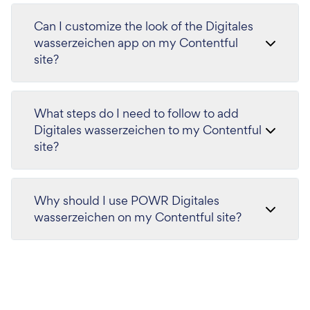
Can I customize the look of the Digitales
wasserzeichen app on my Contentful
site?
What steps do I need to follow to add
Digitales wasserzeichen to my Contentful
site?
Why should I use POWR Digitales
wasserzeichen on my Contentful site?