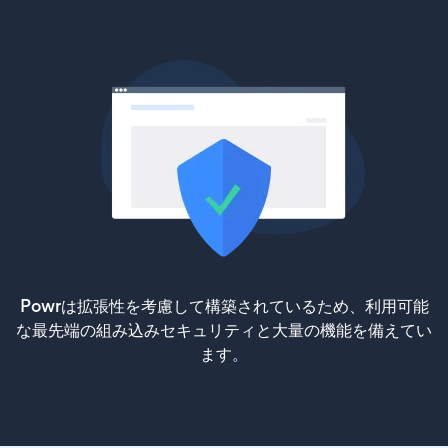
Powrは拡張性を考慮して構築されているため、利用可能
な最先端の組み込みセキュリティと大量の機能を備えてい
ます。