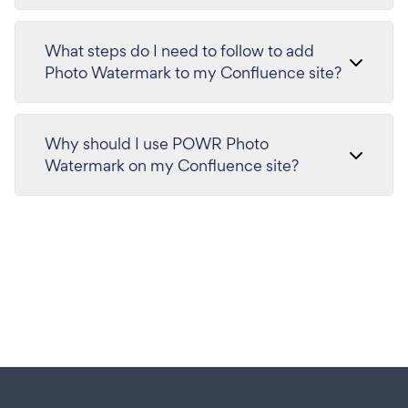
What steps do I need to follow to add
Photo Watermark to my Confluence site?
Why should I use POWR Photo
Watermark on my Confluence site?