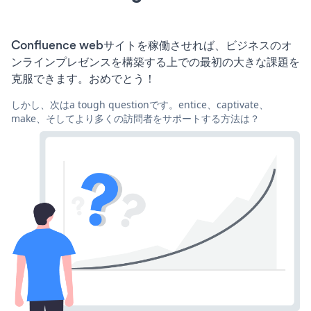
Confluence webサイトを稼働させれば、ビジネスのオ
ンラインプレゼンスを構築する上での最初の大きな課題を
克服できます。おめでとう！
しかし、次はa tough questionです。entice、captivate、
make、そしてより多くの訪問者をサポートする方法は？