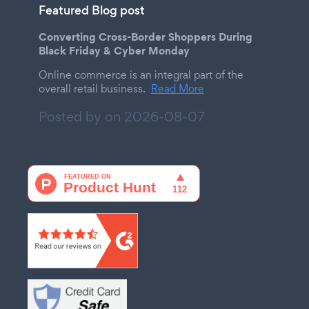
Featured Blog post
Converting Cross-Border Shoppers During
Black Friday & Cyber Monday
Online commerce is an integral part of the
overall retail business.
Read More
Posted by on
2026-08-07