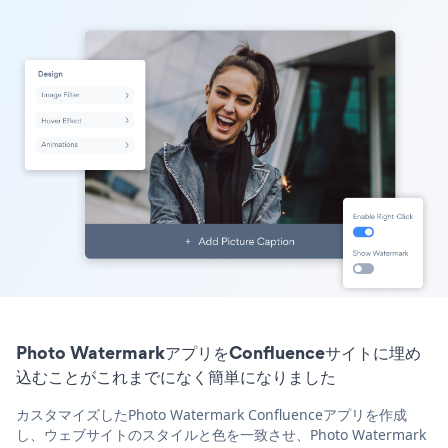
Photo WatermarkアプリをConfluenceサイトに埋め
込むことがこれまでになく簡単になりました
カスタマイズしたPhoto Watermark Confluenceアプリを作成
し、ウェブサイトのスタイルと色を一致させ、Photo Watermark