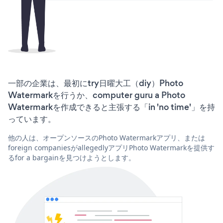
一部の企業は、最初にtry日曜大工（diy）Photo
Watermarkを行うか、computer guru a Photo
Watermarkを作成できると主張する「in 'no time'」を持
っています。
他の人は、オープンソースのPhoto Watermarkアプリ、または
foreign companiesがallegedlyアプリPhoto Watermarkを提供す
るfor a bargainを見つけようとします。