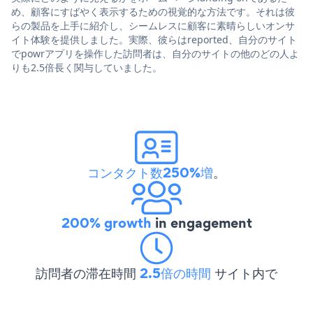
め、顧客にすばやく表示するための視覚的な方法です。それは彼
らの製品を上手に紹介し、シームレスに顧客に素晴らしいオンサ
イト体験を提供しました。実際、彼らはreported、自分のサイト
でpowrアプリを操作した訪問者は、自分のサイトの他のどの人よ
りも2.5倍長く関与していました。
コンタクト数250%増
。
200% growth
in engagement
訪問者の滞在時間
2.5倍の時間
サイト内で