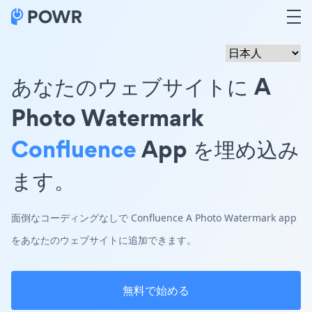
あなたのウェブサイトに A
Photo Watermark
Confluence
App を埋め込み
ます。
面倒なコーディングなしで Confluence A Photo Watermark app
をあなたのウェブサイトに追加できます。
無料で始める