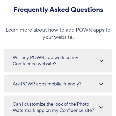
Frequently Asked Questions
Learn more about how to add POWR apps to
your website.
Will any POWR app work on my
Confluence website?
Are POWR apps mobile-friendly?
Can I customize the look of the Photo
Watermark app on my Confluence site?