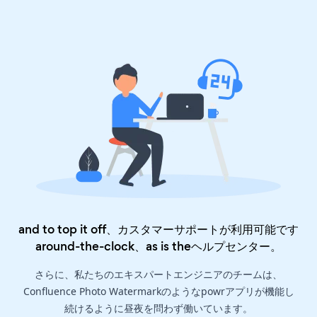
and to top it off、カスタマーサポートが利用可能です
around-the-clock、as is the
ヘルプセンター
。
さらに、私たちのエキスパートエンジニアのチームは、
Confluence Photo Watermarkのようなpowrアプリが機能し
続けるように昼夜を問わず働いています。