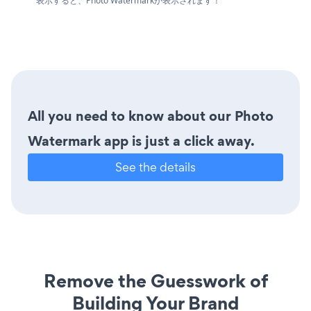
表示すると、Photo Watermarkが表示されます！
All you need to know about our Photo
Watermark app is just a click away.
See the details
Remove the Guesswork of
Building Your Brand