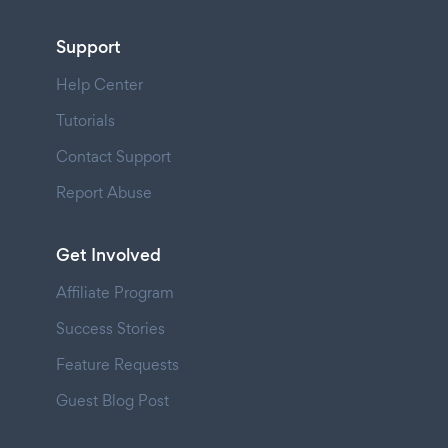
Support
Help Center
Tutorials
Contact Support
Report Abuse
Get Involved
Affiliate Program
Success Stories
Feature Requests
Guest Blog Post