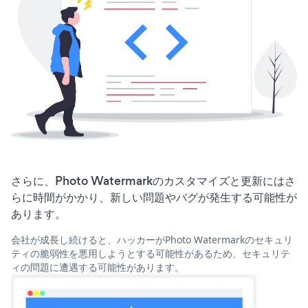
さらに、Photo Watermarkのカスタマイズと更新にはさ
らに時間がかかり、新しい問題やバグが発生する可能性が
あります。
会社が成長し続けると、ハッカーがPhoto Watermarkのセキュリ
ティの脆弱性を悪用しようとする可能性があるため、セキュリテ
ィの問題に遭遇する可能性があります。