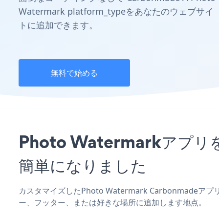
Watermark platform_typeをあなたのウェブサイ
トに追加できます。
無料で始める
Photo Watermark
簡単になりました
カスタマイズしたPhoto Watermark Carbonma
ー、フッター、または好きな場所に追加します地点。