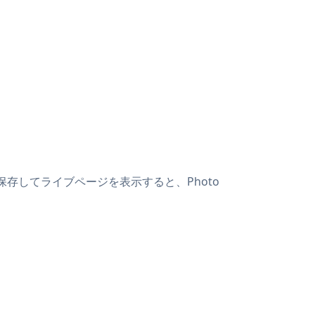
す。保存してライブページを表示すると、Photo