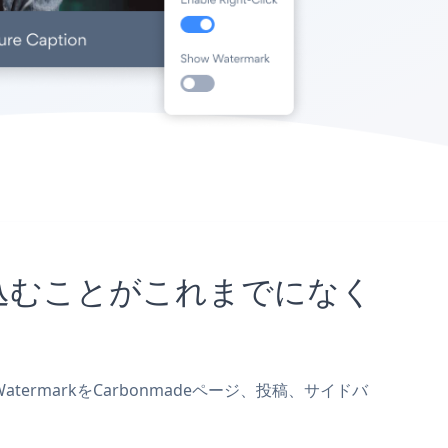
に埋め込むことがこれまでになく
atermarkをCarbonmadeページ、投稿、サイドバ