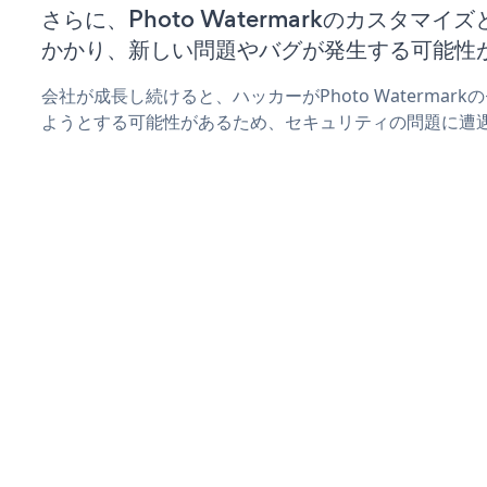
さらに、Photo Watermarkのカスタマ
かかり、新しい問題やバグが発生する可能性
会社が成長し続けると、ハッカーがPhoto Waterma
ようとする可能性があるため、セキュリティの問題に遭