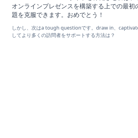
オンラインプレゼンスを構築する上での最初
題を克服できます。おめでとう！
しかし、次はa tough questionです。draw in、captiv
してより多くの訪問者をサポートする方法は？