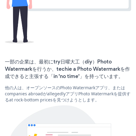
一部の企業は、最初にtry日曜大工（diy）Photo
Watermarkを行うか、techie a Photo Watermarkを作
成できると主張する「in 'no time'」を持っています。
他の人は、オープンソースのPhoto Watermarkアプリ、または
companies abroadがallegedlyアプリPhoto Watermarkを提供す
るat rock-bottom pricesを見つけようとします。