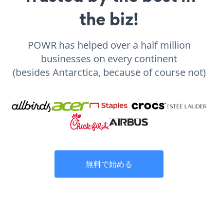
the biz!
POWR has helped over a half million
businesses on every continent
(besides Antarctica, because of course not)
無料で始める