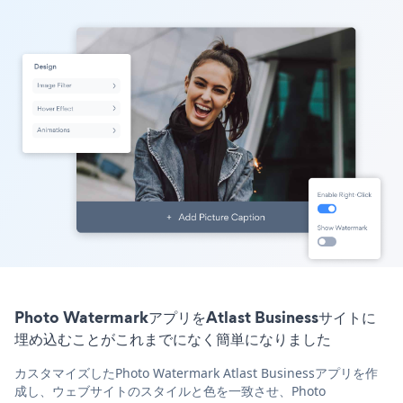
Photo WatermarkアプリをAtlast Businessサイトに
埋め込むことがこれまでになく簡単になりました
カスタマイズしたPhoto Watermark Atlast Businessアプリを作
成し、ウェブサイトのスタイルと色を一致させ、Photo