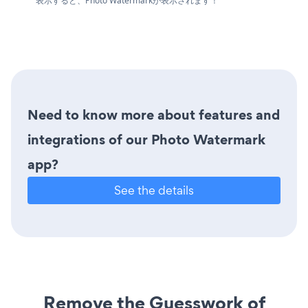
表示すると、Photo Watermarkが表示されます！
Need to know more about features and
integrations of our Photo Watermark
app?
See the details
Remove the Guesswork of