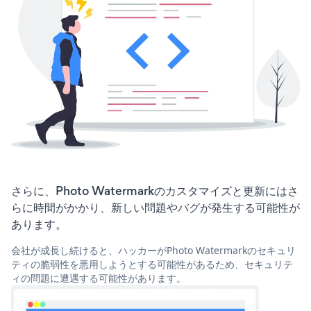
さらに、Photo Watermarkのカスタマイズと更新にはさ
らに時間がかかり、新しい問題やバグが発生する可能性が
あります。
会社が成長し続けると、ハッカーがPhoto Watermarkのセキュリ
ティの脆弱性を悪用しようとする可能性があるため、セキュリテ
ィの問題に遭遇する可能性があります。