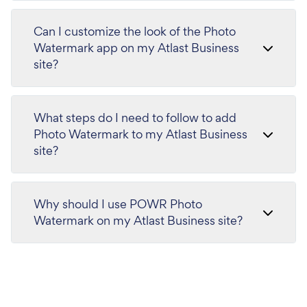
Can I customize the look of the Photo
Watermark app on my Atlast Business
site?
What steps do I need to follow to add
Photo Watermark to my Atlast Business
site?
Why should I use POWR Photo
Watermark on my Atlast Business site?