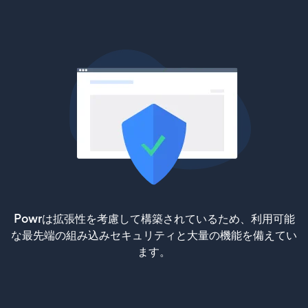
Powrは拡張性を考慮して構築されているため、利用可能
な最先端の組み込みセキュリティと大量の機能を備えてい
ます。