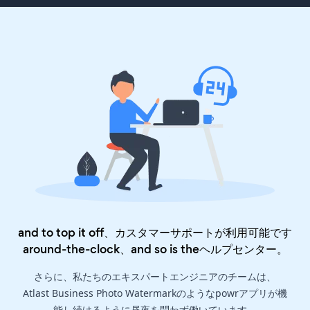
and to top it off、カスタマーサポートが利用可能です
around-the-clock、and so is the
ヘルプセンター
。
さらに、私たちのエキスパートエンジニアのチームは、
Atlast Business Photo Watermarkのようなpowrアプリが機
能し続けるように昼夜を問わず働いています。