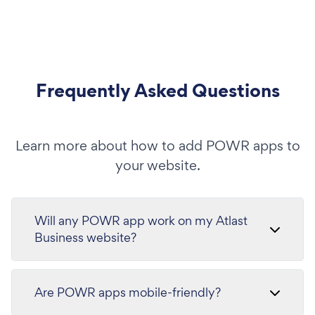
Frequently Asked Questions
Learn more about how to add POWR apps to
your website.
Will any POWR app work on my Atlast
Business website?
Are POWR apps mobile-friendly?