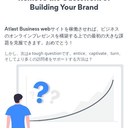
Building Your Brand
Atlast Business webサイトを稼働させれば、ビジネス
のオンラインプレゼンスを構築する上での最初の大きな課
題を克服できます。おめでとう！
しかし、次はa tough questionです。entice、captivate、turn、
そしてより多くの訪問者をサポートする方法は？