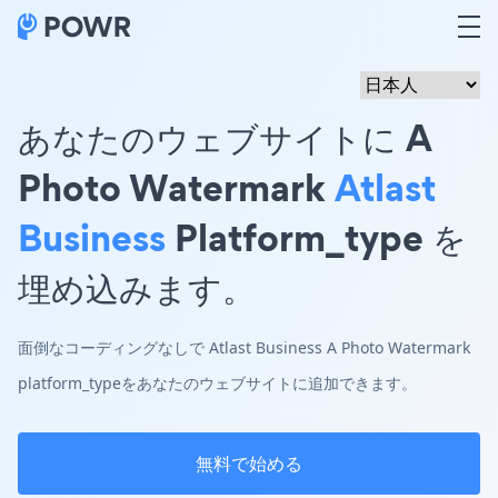
あなたのウェブサイトに A
Photo Watermark
Atlast
Business
Platform_type を
埋め込みます。
面倒なコーディングなしで Atlast Business A Photo Watermark
platform_typeをあなたのウェブサイトに追加できます。
無料で始める