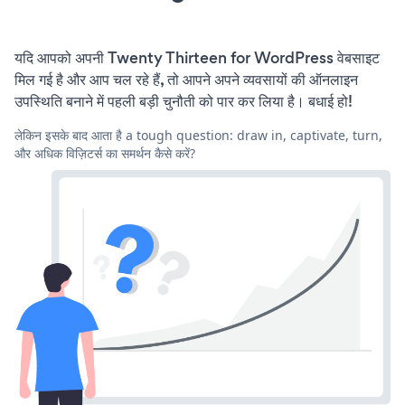
यदि आपको अपनी Twenty Thirteen for WordPress वेबसाइट
मिल गई है और आप चल रहे हैं, तो आपने अपने व्यवसायों की ऑनलाइन
उपस्थिति बनाने में पहली बड़ी चुनौती को पार कर लिया है। बधाई हो!
लेकिन इसके बाद आता है a tough question: draw in, captivate, turn,
और अधिक विज़िटर्स का समर्थन कैसे करें?