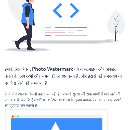
इसके अतिरिक्त, Photo Watermark को कस्टमाइज़ और अपडेट
करने के लिए अभी और समय की आवश्यकता है, और इससे नई समस्याएं या
बग पैदा होने की संभावना है।
जैसे-जैसे आपकी कंपनी बढ़ती जा रही है, आपको सुरक्षा की समस्याओं में भाग लेने की
संभावना है, क्योंकि हैकर Photo Watermark सुरक्षा कमजोरियों का फायदा उठाने
का प्रयास कर सकते हैं।