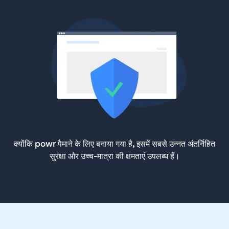
क्योंकि powr पैमाने के लिए बनाया गया है, इसमें सबसे उन्नत अंतर्निहित
सुरक्षा और उच्च-मात्रा की क्षमताएं उपलब्ध हैं।