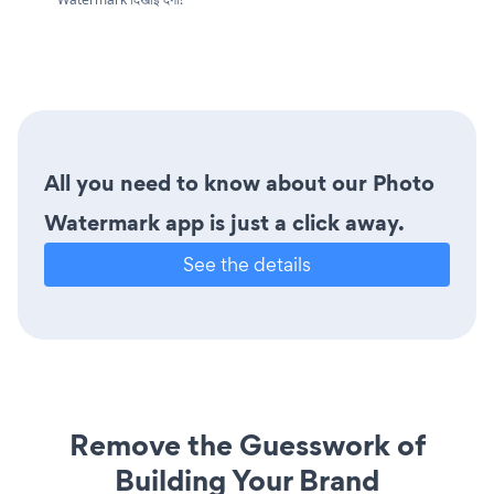
All you need to know about our Photo
Watermark app is just a click away.
See the details
Remove the Guesswork of
Building Your Brand