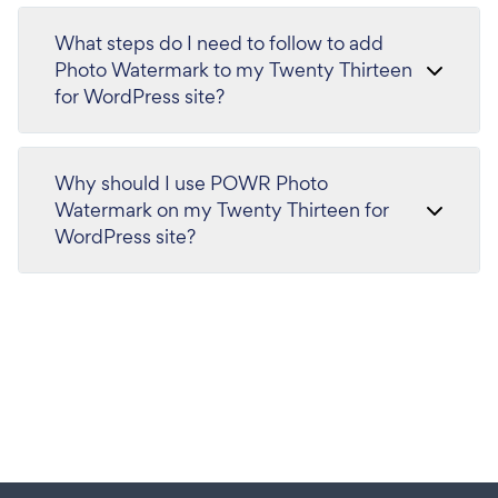
What steps do I need to follow to add
Photo Watermark to my Twenty Thirteen
for WordPress site?
Why should I use POWR Photo
Watermark on my Twenty Thirteen for
WordPress site?