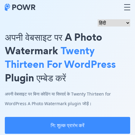
अपनी वेबसाइट पर A Photo
Watermark
Twenty
Thirteen For WordPress
Plugin एम्बेड करें
अपनी वेबसाइट पर बिना कोडिंग या सिरदर्द के Twenty Thirteen for
WordPress A Photo Watermark plugin जोड़ें।
नि: शुल्क प्रारंभ करें