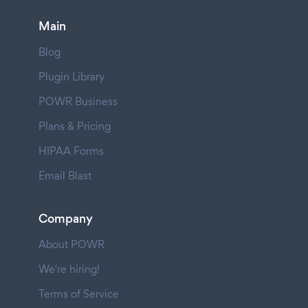
Main
Blog
Plugin Library
POWR Business
Plans & Pricing
HIPAA Forms
Email Blast
Company
About POWR
We're hiring!
Terms of Service