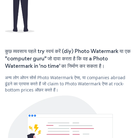
कुछ व्यवसाय पहले try स्वयं करें (diy) Photo Watermark या एक
"computer guru" जो दावा करता है कि वह a Photo
Watermark in 'no time' का निर्माण कर सकता है।
अन्य लोग ओपन सोर्स Photo Watermark ऐप्स, या companies abroad
ढूंढने का प्रयास करते हैं जो claim to Photo Watermark ऐप्स at rock-
bottom prices ऑफ़र करते हैं।