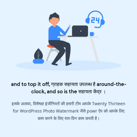
and to top it off, ग्राहक सहायता उपलब्ध है around-the-
clock, and so is the
सहायता केंद्र
।
इसके अलावा, विशेषज्ञ इंजीनियरों की हमारी टीम आपके Twenty Thirteen
for WordPress Photo Watermark जैसे powr ऐप को आपके लिए
काम करने के लिए रात-दिन काम करती है।