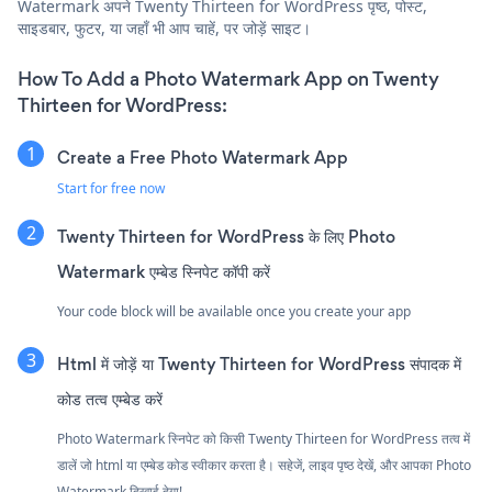
Watermark अपने Twenty Thirteen for WordPress पृष्ठ, पोस्ट,
साइडबार, फुटर, या जहाँ भी आप चाहें, पर जोड़ें साइट।
How To Add a Photo Watermark App on Twenty
Thirteen for WordPress:
Create a Free Photo Watermark App
Start for free now
Twenty Thirteen for WordPress के लिए Photo
Watermark एम्बेड स्निपेट कॉपी करें
Your code block will be available once you create your app
Html में जोड़ें या Twenty Thirteen for WordPress संपादक में
कोड तत्व एम्बेड करें
Photo Watermark स्निपेट को किसी Twenty Thirteen for WordPress तत्व में
डालें जो html या एम्बेड कोड स्वीकार करता है। सहेजें, लाइव पृष्ठ देखें, और आपका Photo
Watermark दिखाई देगा!