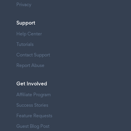
Privacy
Support
Help Center
Tutorials
Contact Support
Report Abuse
Get Involved
Affiliate Program
Success Stories
Feature Requests
Guest Blog Post