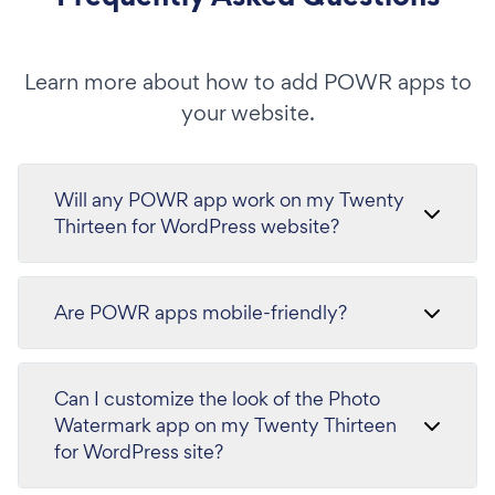
Learn more about how to add POWR apps to
your website.
Will any POWR app work on my Twenty
Thirteen for WordPress website?
Are POWR apps mobile-friendly?
Can I customize the look of the Photo
Watermark app on my Twenty Thirteen
for WordPress site?