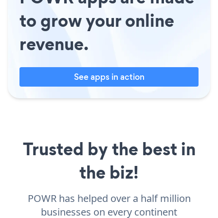
to grow your online
revenue.
See apps in action
Trusted by the best in
the biz!
POWR has helped over a half million
businesses on every continent