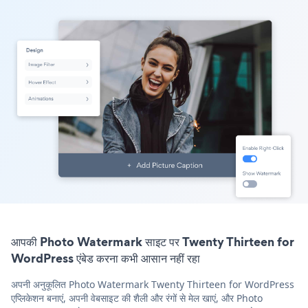
आपकी Photo Watermark साइट पर Twenty Thirteen for
WordPress एंबेड करना कभी आसान नहीं रहा
अपनी अनुकूलित Photo Watermark Twenty Thirteen for WordPress
एप्लिकेशन बनाएं, अपनी वेबसाइट की शैली और रंगों से मेल खाएं, और Photo