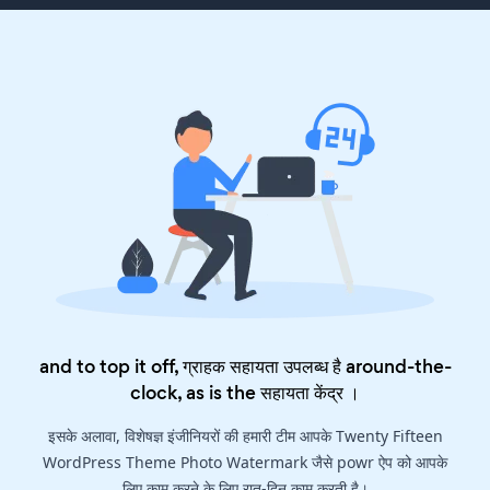
and to top it off, ग्राहक सहायता उपलब्ध है around-the-
clock, as is the
सहायता केंद्र
।
इसके अलावा, विशेषज्ञ इंजीनियरों की हमारी टीम आपके Twenty Fifteen
WordPress Theme Photo Watermark जैसे powr ऐप को आपके
लिए काम करने के लिए रात-दिन काम करती है।