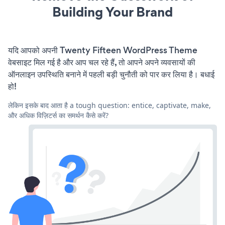
Building Your Brand
यदि आपको अपनी Twenty Fifteen WordPress Theme
वेबसाइट मिल गई है और आप चल रहे हैं, तो आपने अपने व्यवसायों की
ऑनलाइन उपस्थिति बनाने में पहली बड़ी चुनौती को पार कर लिया है। बधाई
हो!
लेकिन इसके बाद आता है a tough question: entice, captivate, make,
और अधिक विज़िटर्स का समर्थन कैसे करें?