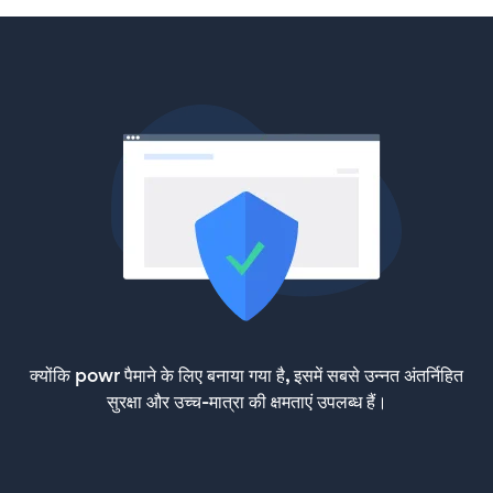
क्योंकि powr पैमाने के लिए बनाया गया है, इसमें सबसे उन्नत अंतर्निहित
सुरक्षा और उच्च-मात्रा की क्षमताएं उपलब्ध हैं।