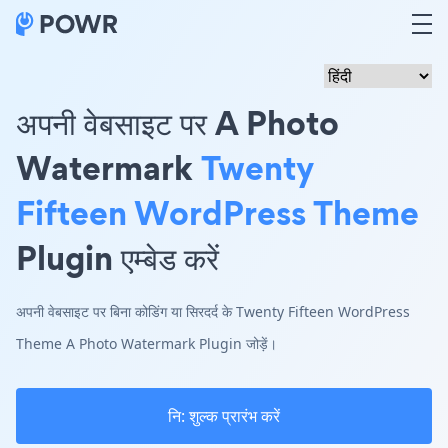
अपनी वेबसाइट पर A Photo
Watermark
Twenty
Fifteen WordPress Theme
Plugin एम्बेड करें
अपनी वेबसाइट पर बिना कोडिंग या सिरदर्द के Twenty Fifteen WordPress
Theme A Photo Watermark Plugin जोड़ें।
नि: शुल्क प्रारंभ करें