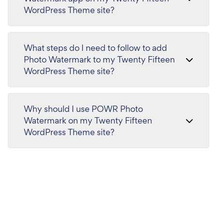
WordPress Theme site?
What steps do I need to follow to add
Photo Watermark to my Twenty Fifteen
WordPress Theme site?
Why should I use POWR Photo
Watermark on my Twenty Fifteen
WordPress Theme site?