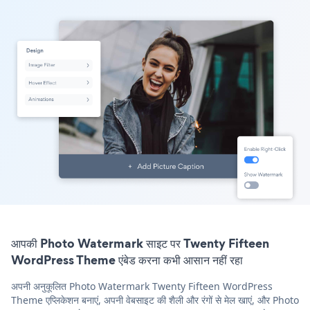
आपकी Photo Watermark साइट पर Twenty Fifteen
WordPress Theme एंबेड करना कभी आसान नहीं रहा
अपनी अनुकूलित Photo Watermark Twenty Fifteen WordPress
Theme एप्लिकेशन बनाएं, अपनी वेबसाइट की शैली और रंगों से मेल खाएं, और Photo