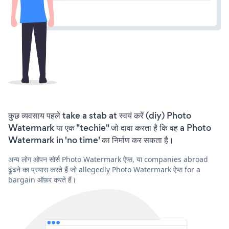
कुछ व्यवसाय पहले take a stab at स्वयं करें (diy) Photo
Watermark या एक "techie" जो दावा करता है कि वह a Photo
Watermark in 'no time' का निर्माण कर सकता है।
अन्य लोग ओपन सोर्स Photo Watermark ऐप्स, या companies abroad
ढूंढने का प्रयास करते हैं जो allegedly Photo Watermark ऐप्स for a
bargain ऑफ़र करते हैं।