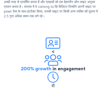
अच्छी तरह से प्रदर्शित करता है और ग्राहकों को एक बेहतरीन ऑन-साइट अनुभव
प्रदान करता है। वास्तव में वे coming to कि विज़िटर जिन्होंने अपनी साइट पर
powr ऐप्स के साथ इंटरैक्ट किया, उनकी साइट पर किसी अन्य व्यक्ति की तुलना में
2.5 गुना अधिक समय तक लगे रहे।
<
200% growth
in engagement
वी