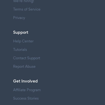
We're hiring!
Terms of Service
Privacy
Support
Help Center
Tutorials
Contact Support
Report Abuse
Get Involved
Affiliate Program
Success Stories