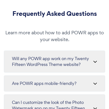
Frequently Asked Questions
Learn more about how to add POWR apps to
your website.
Will any POWR app work on my Twenty
Fifteen WordPress Theme website?
Are POWR apps mobile-friendly?
Can I customize the look of the Photo
Watermark app on my Twenty Fifteen