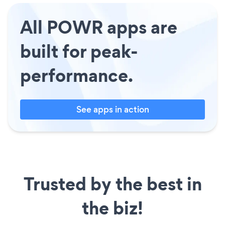
All POWR apps are
built for peak-
performance.
See apps in action
Trusted by the best in
the biz!