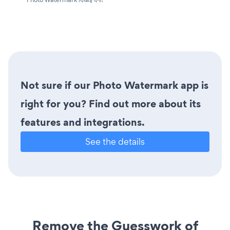
Not sure if our Photo Watermark app is
right for you? Find out more about its
features and integrations.
See the details
Remove the Guesswork of