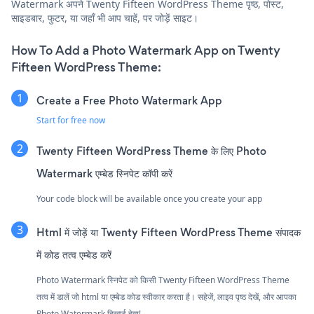
Watermark अपने Twenty Fifteen WordPress Theme पृष्ठ, पोस्ट,
साइडबार, फुटर, या जहाँ भी आप चाहें, पर जोड़ें साइट।
How To Add a Photo Watermark App on Twenty
Fifteen WordPress Theme:
Create a Free Photo Watermark App
Start for free now
Twenty Fifteen WordPress Theme के लिए Photo
Watermark एम्बेड स्निपेट कॉपी करें
Your code block will be available once you create your app
Html में जोड़ें या Twenty Fifteen WordPress Theme संपादक
में कोड तत्व एम्बेड करें
Photo Watermark स्निपेट को किसी Twenty Fifteen WordPress Theme
तत्व में डालें जो html या एम्बेड कोड स्वीकार करता है। सहेजें, लाइव पृष्ठ देखें, और आपका
Photo Watermark दिखाई देगा!