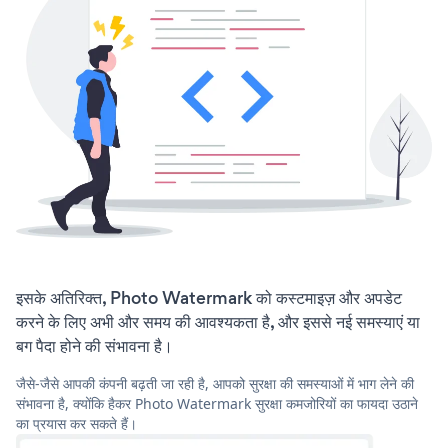
इसके अतिरिक्त, Photo Watermark को कस्टमाइज़ और अपडेट
करने के लिए अभी और समय की आवश्यकता है, और इससे नई समस्याएं या
बग पैदा होने की संभावना है।
जैसे-जैसे आपकी कंपनी बढ़ती जा रही है, आपको सुरक्षा की समस्याओं में भाग लेने की
संभावना है, क्योंकि हैकर Photo Watermark सुरक्षा कमजोरियों का फायदा उठाने
का प्रयास कर सकते हैं।