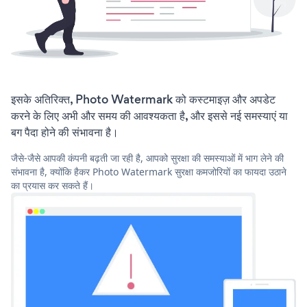
इसके अतिरिक्त, Photo Watermark को कस्टमाइज़ और अपडेट
करने के लिए अभी और समय की आवश्यकता है, और इससे नई समस्याएं या
बग पैदा होने की संभावना है।
जैसे-जैसे आपकी कंपनी बढ़ती जा रही है, आपको सुरक्षा की समस्याओं में भाग लेने की
संभावना है, क्योंकि हैकर Photo Watermark सुरक्षा कमजोरियों का फायदा उठाने
का प्रयास कर सकते हैं।