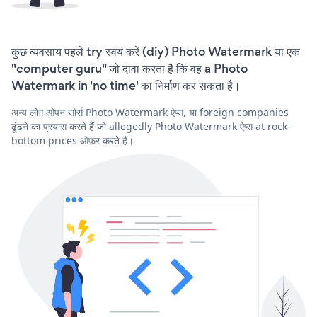
कुछ व्यवसाय पहले try स्वयं करें (diy) Photo Watermark या एक
"computer guru" जो दावा करता है कि वह a Photo
Watermark in 'no time' का निर्माण कर सकता है।
अन्य लोग ओपन सोर्स Photo Watermark ऐप्स, या foreign companies
ढूंढने का प्रयास करते हैं जो allegedly Photo Watermark ऐप्स at rock-
bottom prices ऑफ़र करते हैं।