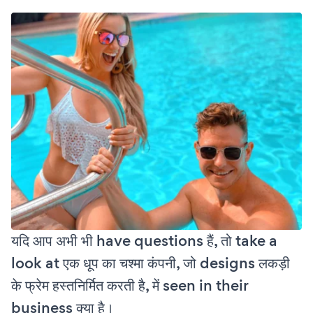
यदि आप अभी भी have questions हैं, तो take a
look at एक धूप का चश्मा कंपनी, जो designs लकड़ी
के फ्रेम हस्तनिर्मित करती है, में seen in their
business क्या है।