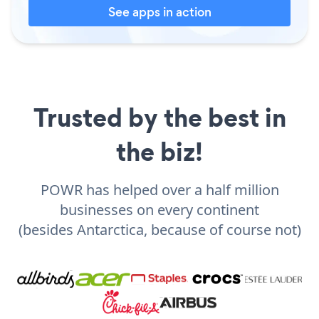
See apps in action
Trusted by the best in
the biz!
POWR has helped over a half million
businesses on every continent
(besides Antarctica, because of course not)