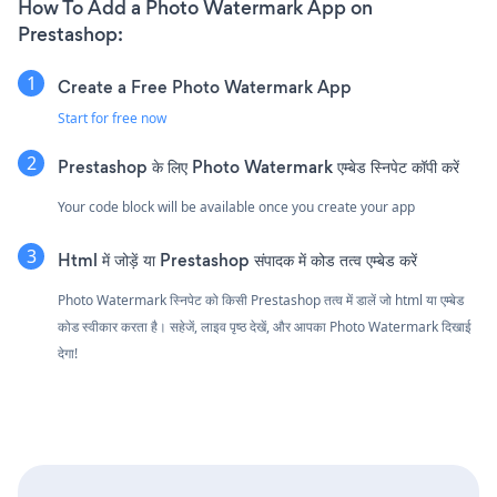
How To Add a Photo Watermark App on
Prestashop:
Create a Free Photo Watermark App
Start for free now
Prestashop के लिए Photo Watermark एम्बेड स्निपेट कॉपी करें
Your code block will be available once you create your app
Html में जोड़ें या Prestashop संपादक में कोड तत्व एम्बेड करें
Photo Watermark स्निपेट को किसी Prestashop तत्व में डालें जो html या एम्बेड
कोड स्वीकार करता है। सहेजें, लाइव पृष्ठ देखें, और आपका Photo Watermark दिखाई
देगा!