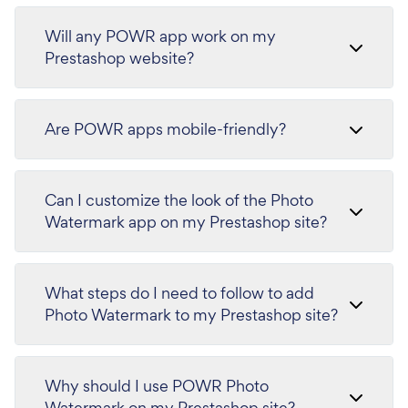
Will any POWR app work on my
Prestashop website?
Are POWR apps mobile-friendly?
Can I customize the look of the Photo
Watermark app on my Prestashop site?
What steps do I need to follow to add
Photo Watermark to my Prestashop site?
Why should I use POWR Photo
Watermark on my Prestashop site?