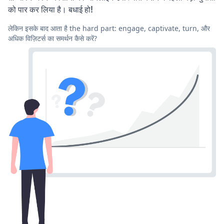
को पार कर लिया है। बधाई हो!
लेकिन इसके बाद आता है the hard part: engage, captivate, turn, और
अधिक विज़िटर्स का समर्थन कैसे करें?