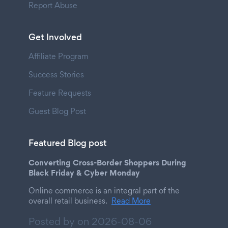
Report Abuse
Get Involved
Affiliate Program
Success Stories
Feature Requests
Guest Blog Post
Featured Blog post
Converting Cross-Border Shoppers During
Black Friday & Cyber Monday
Online commerce is an integral part of the
overall retail business.
Read More
Posted by on
2026-08-06