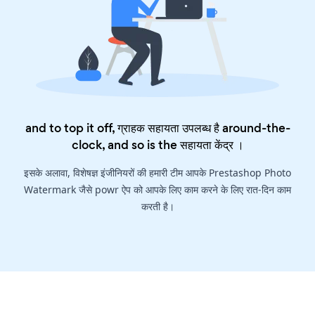
and to top it off, ग्राहक सहायता उपलब्ध है around-the-
clock, and so is the
सहायता केंद्र
।
इसके अलावा, विशेषज्ञ इंजीनियरों की हमारी टीम आपके Prestashop Photo
Watermark जैसे powr ऐप को आपके लिए काम करने के लिए रात-दिन काम
करती है।