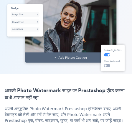
आपकी Photo Watermark साइट पर Prestashop एंबेड करना
कभी आसान नहीं रहा
अपनी अनुकूलित Photo Watermark Prestashop एप्लिकेशन बनाएं, अपनी
वेबसाइट की शैली और रंगों से मेल खाएं, और Photo Watermark अपने
Prestashop पृष्ठ, पोस्ट, साइडबार, फुटर, या जहाँ भी आप चाहें, पर जोड़ें साइट।