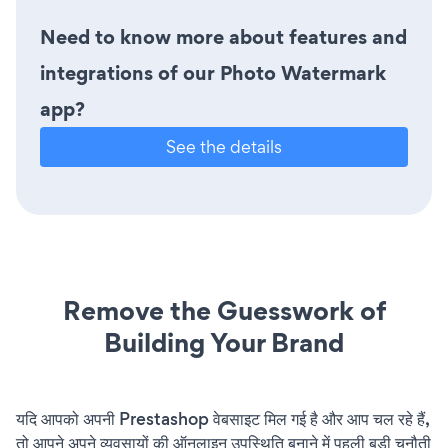
Need to know more about features and
integrations of our Photo Watermark
app?
See the details
Remove the Guesswork of
Building Your Brand
यदि आपको अपनी Prestashop वेबसाइट मिल गई है और आप चल रहे हैं,
तो आपने अपने व्यवसायों की ऑनलाइन उपस्थिति बनाने में पहली बड़ी चुनौती