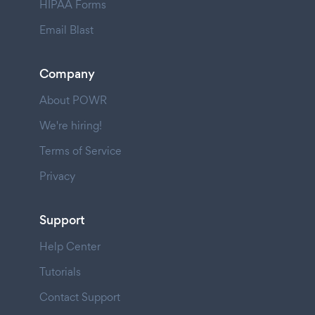
HIPAA Forms
Email Blast
Company
About POWR
We're hiring!
Terms of Service
Privacy
Support
Help Center
Tutorials
Contact Support