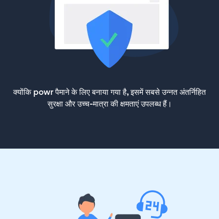
क्योंकि powr पैमाने के लिए बनाया गया है, इसमें सबसे उन्नत अंतर्निहित
सुरक्षा और उच्च-मात्रा की क्षमताएं उपलब्ध हैं।