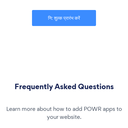
नि: शुल्क प्रारंभ करें
Frequently Asked Questions
Learn more about how to add POWR apps to
your website.