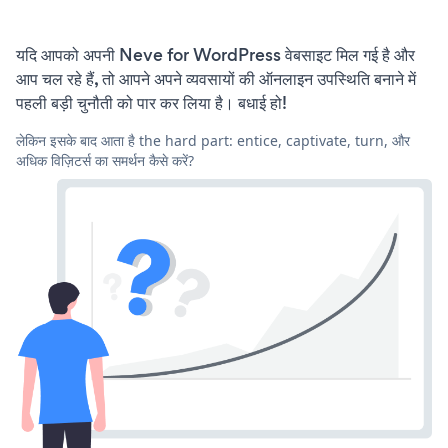
यदि आपको अपनी Neve for WordPress वेबसाइट मिल गई है और
आप चल रहे हैं, तो आपने अपने व्यवसायों की ऑनलाइन उपस्थिति बनाने में
पहली बड़ी चुनौती को पार कर लिया है। बधाई हो!
लेकिन इसके बाद आता है the hard part: entice, captivate, turn, और
अधिक विज़िटर्स का समर्थन कैसे करें?