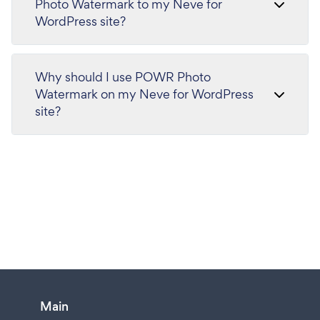
Photo Watermark to my Neve for
WordPress site?
Why should I use POWR Photo
Watermark on my Neve for WordPress
site?
Main