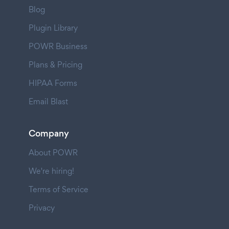
Blog
Plugin Library
POWR Business
Plans & Pricing
HIPAA Forms
Email Blast
Company
About POWR
We're hiring!
Terms of Service
Privacy