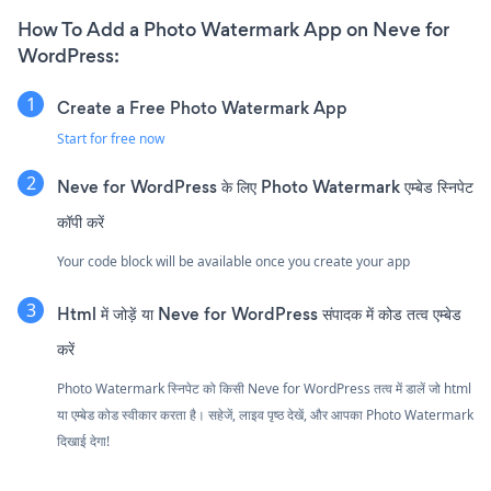
How To Add a Photo Watermark App on Neve for
WordPress:
Create a Free Photo Watermark App
Start for free now
Neve for WordPress के लिए Photo Watermark एम्बेड स्निपेट
कॉपी करें
Your code block will be available once you create your app
Html में जोड़ें या Neve for WordPress संपादक में कोड तत्व एम्बेड
करें
Photo Watermark स्निपेट को किसी Neve for WordPress तत्व में डालें जो html
या एम्बेड कोड स्वीकार करता है। सहेजें, लाइव पृष्ठ देखें, और आपका Photo Watermark
दिखाई देगा!