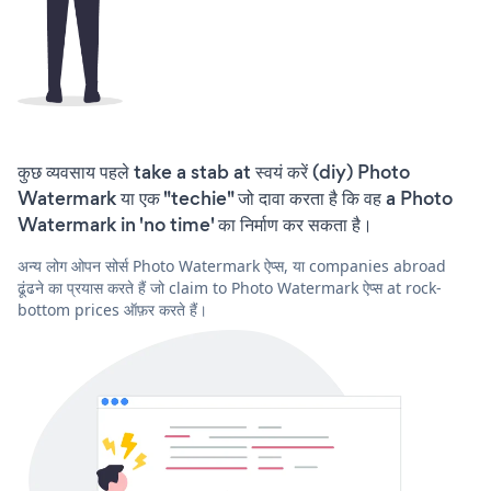
कुछ व्यवसाय पहले take a stab at स्वयं करें (diy) Photo
Watermark या एक "techie" जो दावा करता है कि वह a Photo
Watermark in 'no time' का निर्माण कर सकता है।
अन्य लोग ओपन सोर्स Photo Watermark ऐप्स, या companies abroad
ढूंढने का प्रयास करते हैं जो claim to Photo Watermark ऐप्स at rock-
bottom prices ऑफ़र करते हैं।