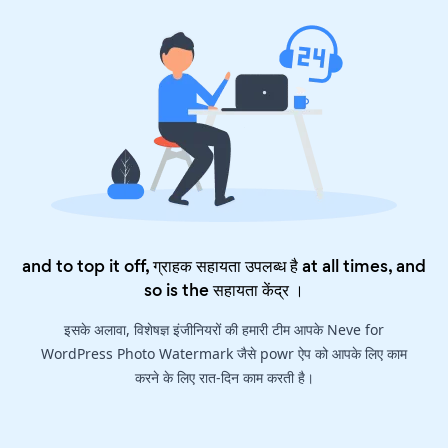
and to top it off, ग्राहक सहायता उपलब्ध है at all times, and
so is the
सहायता केंद्र
।
इसके अलावा, विशेषज्ञ इंजीनियरों की हमारी टीम आपके Neve for
WordPress Photo Watermark जैसे powr ऐप को आपके लिए काम
करने के लिए रात-दिन काम करती है।