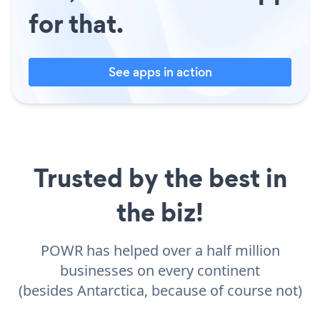
for that.
See apps in action
Trusted by the best in
the biz!
POWR has helped over a half million
businesses on every continent
(besides Antarctica, because of course not)