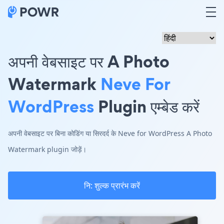
अपनी वेबसाइट पर A Photo
Watermark
Neve For
WordPress
Plugin एम्बेड करें
अपनी वेबसाइट पर बिना कोडिंग या सिरदर्द के Neve for WordPress A Photo
Watermark plugin जोड़ें।
नि: शुल्क प्रारंभ करें