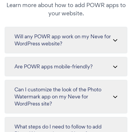
Learn more about how to add POWR apps to
your website.
Will any POWR app work on my Neve for
WordPress website?
Are POWR apps mobile-friendly?
Can I customize the look of the Photo
Watermark app on my Neve for
WordPress site?
What steps do I need to follow to add