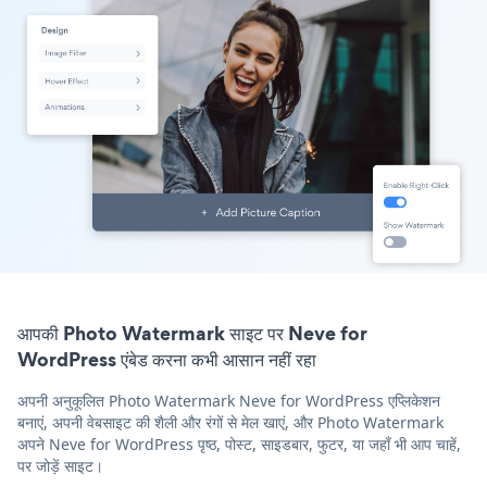
आपकी Photo Watermark साइट पर Neve for
WordPress एंबेड करना कभी आसान नहीं रहा
अपनी अनुकूलित Photo Watermark Neve for WordPress एप्लिकेशन
बनाएं, अपनी वेबसाइट की शैली और रंगों से मेल खाएं, और Photo Watermark
अपने Neve for WordPress पृष्ठ, पोस्ट, साइडबार, फुटर, या जहाँ भी आप चाहें,
पर जोड़ें साइट।