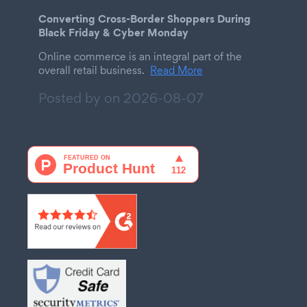
Converting Cross-Border Shoppers During
Black Friday & Cyber Monday
Online commerce is an integral part of the
overall retail business.
Read More
Posted by on
2026-08-07