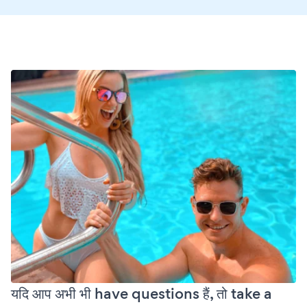
यदि आप अभी भी have questions हैं, तो take a