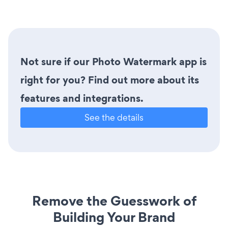
Not sure if our Photo Watermark app is
right for you? Find out more about its
features and integrations.
See the details
Remove the Guesswork of
Building Your Brand