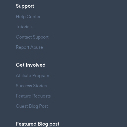
Support
Help Center
Tutorials
Contact Support
Report Abuse
Get Involved
Affiliate Program
Success Stories
Feature Requests
Guest Blog Post
Featured Blog post