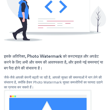
इसके अतिरिक्त, Photo Watermark को कस्टमाइज़ और अपडेट
करने के लिए अभी और समय की आवश्यकता है, और इससे नई समस्याएं या
बग पैदा होने की संभावना है।
जैसे-जैसे आपकी कंपनी बढ़ती जा रही है, आपको सुरक्षा की समस्याओं में भाग लेने की
संभावना है, क्योंकि हैकर Photo Watermark सुरक्षा कमजोरियों का फायदा उठाने
का प्रयास कर सकते हैं।