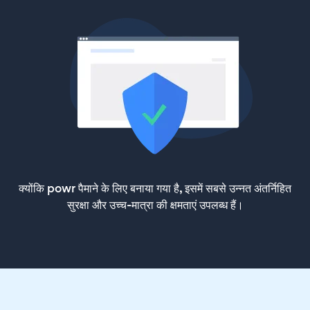
क्योंकि powr पैमाने के लिए बनाया गया है, इसमें सबसे उन्नत अंतर्निहित
सुरक्षा और उच्च-मात्रा की क्षमताएं उपलब्ध हैं।