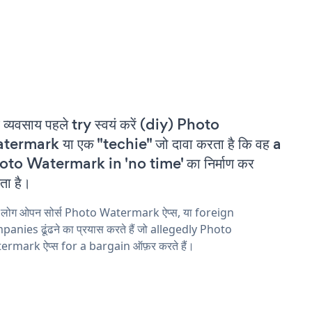
 व्यवसाय पहले try स्वयं करें (diy) Photo
ermark या एक "techie" जो दावा करता है कि वह a
oto Watermark in 'no time' का निर्माण कर
ा है।
य लोग ओपन सोर्स Photo Watermark ऐप्स, या foreign
anies ढूंढने का प्रयास करते हैं जो allegedly Photo
ermark ऐप्स for a bargain ऑफ़र करते हैं।