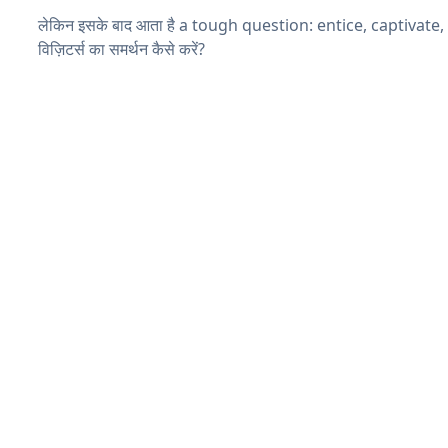
लेकिन इसके बाद आता है a tough question: entice, captivate
विज़िटर्स का समर्थन कैसे करें?