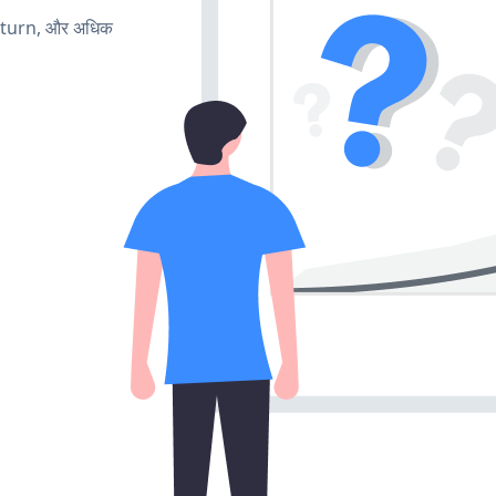
, turn, और अधिक