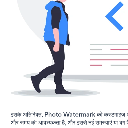
इसके अतिरिक्त, Photo Watermark को कस्टमाइज़ औ
और समय की आवश्यकता है, और इससे नई समस्याएं या बग पैद