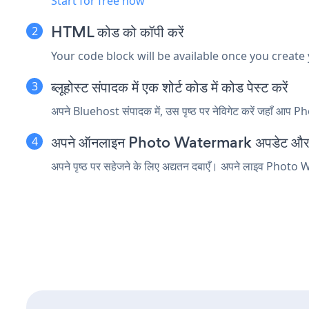
Start for free now
HTML कोड को कॉपी करें
Your code block will be available once you create
ब्लूहोस्ट संपादक में एक शोर्ट कोड में कोड पेस्ट करें
अपने Bluehost संपादक में, उस पृष्ठ पर नेविगेट करें जहाँ आप Pho
अपने ऑनलाइन Photo Watermark अपडेट और पूर
अपने पृष्ठ पर सहेजने के लिए अद्यतन दबाएँ। अपने लाइव Photo W