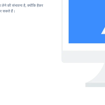
लेने की संभावना है, क्योंकि हैकर
 सकते हैं।