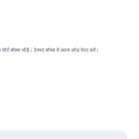
ट बॉक्स जोड़ें। टेक्स्ट बॉक्स में अपना कोड पेस्ट करें।