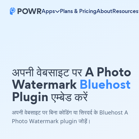
Apps
Plans & Pricing
About
Resources
अपनी वेबसाइट पर A Photo
Watermark
Bluehost
Plugin एम्बेड करें
अपनी वेबसाइट पर बिना कोडिंग या सिरदर्द के Bluehost A
Photo Watermark plugin जोड़ें।