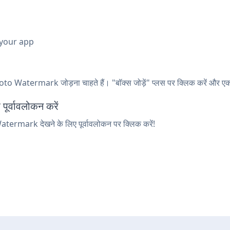
 your app
to Watermark जोड़ना चाहते हैं। "बॉक्स जोड़ें" प्लस पर क्लिक करें और एक शोर्
्वावलोकन करें
atermark देखने के लिए पूर्वावलोकन पर क्लिक करें!