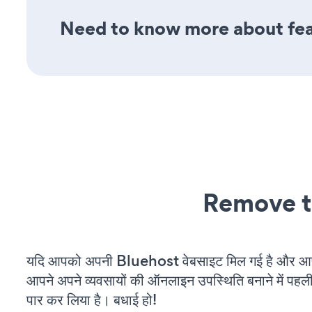
Need to know more about fea
Remove t
यदि आपको अपनी Bluehost वेबसाइट मिल गई है और आप च
आपने अपने व्यवसायों की ऑनलाइन उपस्थिति बनाने में पहली
पार कर लिया है। बधाई हो!