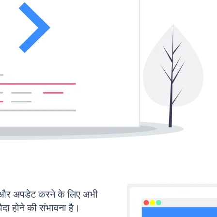
र अपडेट करने के लिए अभी
ा होने की संभावना है।