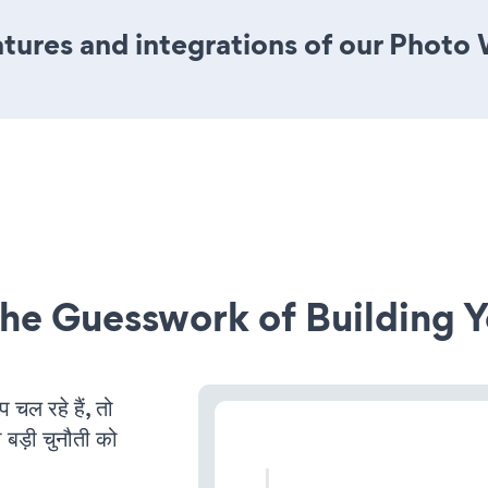
tures and integrations of our Photo
he Guesswork of Building Y
ल रहे हैं, तो
 बड़ी चुनौती को