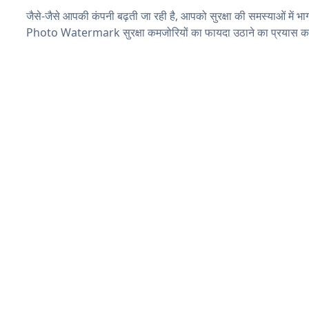
जैसे-जैसे आपकी कंपनी बढ़ती जा रही है, आपको सुरक्षा की समस्याओं में भाग 
Photo Watermark सुरक्षा कमजोरियों का फायदा उठाने का प्रयास कर