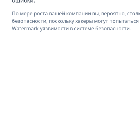
ошибки.
По мере роста вашей компании вы, вероятно, стол
безопасности, поскольку хакеры могут попытаться
Watermark уязвимости в системе безопасности.