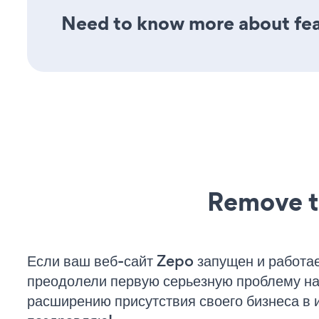
Need to know more about fea
Remove t
Если ваш веб-сайт Zepo запущен и работае
преодолели первую серьезную проблему на 
расширению присутствия своего бизнеса в 