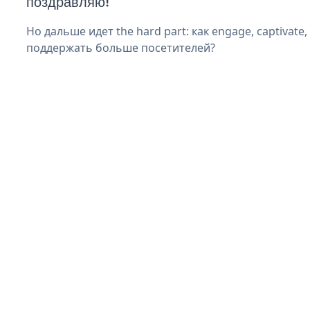
поздравляю!
Но дальше идет the hard part: как engage, captivate
поддержать больше посетителей?