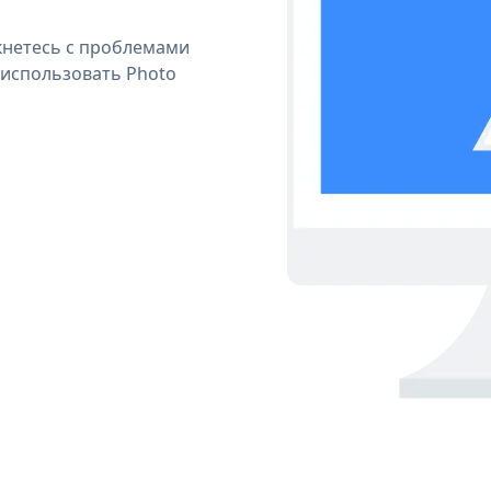
кнетесь с проблемами
 использовать Photo