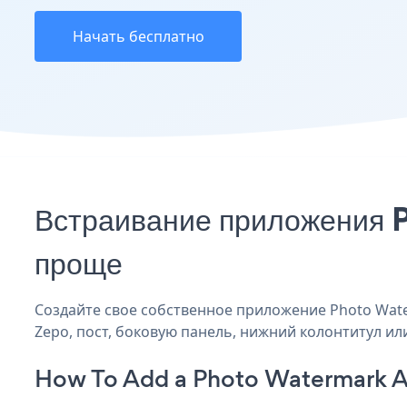
Начать бесплатно
Встраивание приложения 
проще
Создайте свое собственное приложение Photo Water
Zepo, пост, боковую панель, нижний колонтитул или
How To Add a Photo Watermark A