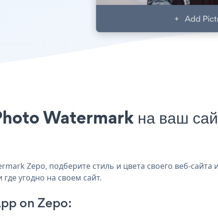
Photo Watermark на ваш сай
mark Zepo, подберите стиль и цвета своего веб-сайта 
 где угодно на своем сайт.
pp on Zepo: