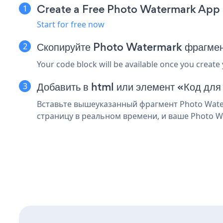
Create a Free Photo Watermark App
Start for free now
Скопируйте Photo Watermark фрагмен
Your code block will be available once you create
Добавить в html или элемент «Код для
Вставьте вышеуказанный фрагмент Photo Water
страницу в реальном времени, и ваше Photo W