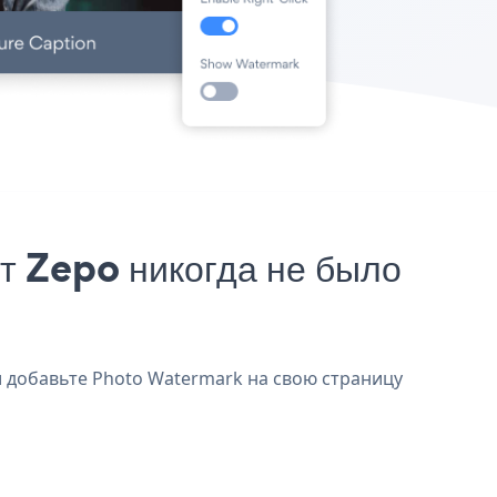
т Zepo никогда не было
и добавьте Photo Watermark на свою страницу