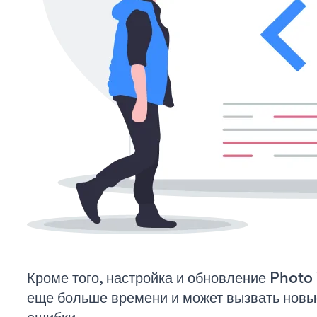
Кроме того, настройка и обновление Phot
еще больше времени и может вызвать нов