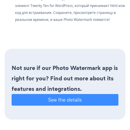
элемент Twenty Ten for WordPress, который принимает html или
код для встраивания. Сохраните, просмотрите страницу в
реальном времени, и ваше Photo Watermark появится!
Not sure if our Photo Watermark app is
right for you? Find out more about its
features and integrations.
See the details