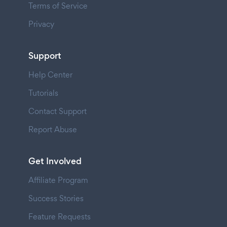
Terms of Service
Privacy
Support
Help Center
Tutorials
Contact Support
Report Abuse
Get Involved
Affiliate Program
Success Stories
Feature Requests