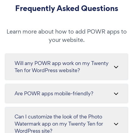
Frequently Asked Questions
Learn more about how to add POWR apps to
your website.
Will any POWR app work on my Twenty
Ten for WordPress website?
Are POWR apps mobile-friendly?
Can I customize the look of the Photo
Watermark app on my Twenty Ten for
WordPress site?