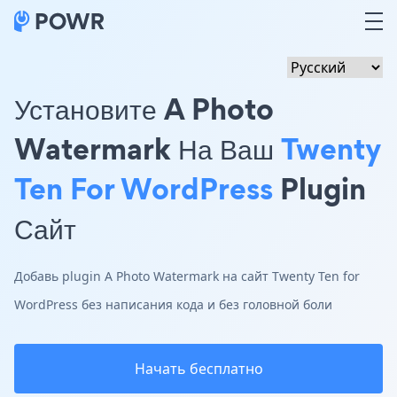
Установите A Photo
Watermark На Ваш
Twenty
Ten For WordPress
Plugin
Сайт
Добавь plugin A Photo Watermark на сайт Twenty Ten for
WordPress без написания кода и без головной боли
Начать бесплатно