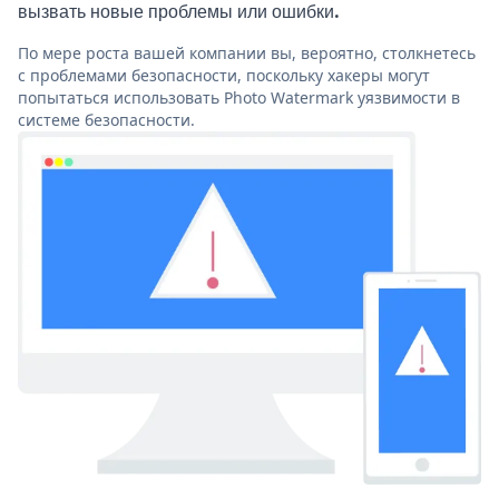
вызвать новые проблемы или ошибки.
По мере роста вашей компании вы, вероятно, столкнетесь
с проблемами безопасности, поскольку хакеры могут
попытаться использовать Photo Watermark уязвимости в
системе безопасности.