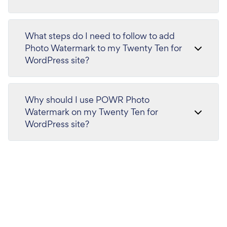
What steps do I need to follow to add
Photo Watermark to my Twenty Ten for
WordPress site?
Why should I use POWR Photo
Watermark on my Twenty Ten for
WordPress site?