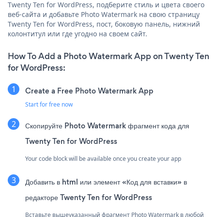
Twenty Ten for WordPress, подберите стиль и цвета своего
веб-сайта и добавьте Photo Watermark на свою страницу
Twenty Ten for WordPress, пост, боковую панель, нижний
колонтитул или где угодно на своем сайт.
How To Add a Photo Watermark App on Twenty Ten
for WordPress:
Create a Free Photo Watermark App
Start for free now
Скопируйте Photo Watermark фрагмент кода для
Twenty Ten for WordPress
Your code block will be available once you create your app
Добавить в html или элемент «Код для вставки» в
редакторе Twenty Ten for WordPress
Вставьте вышеуказанный фрагмент Photo Watermark в любой