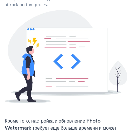
at rock-bottom prices.
Кроме того, настройка и обновление Photo
Watermark требует еще больше времени и может