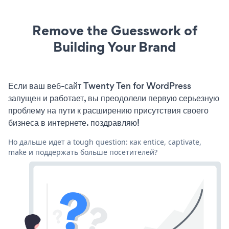
Remove the Guesswork of
Building Your Brand
Если ваш веб-сайт Twenty Ten for WordPress
запущен и работает, вы преодолели первую серьезную
проблему на пути к расширению присутствия своего
бизнеса в интернете. поздравляю!
Но дальше идет a tough question: как entice, captivate,
make и поддержать больше посетителей?