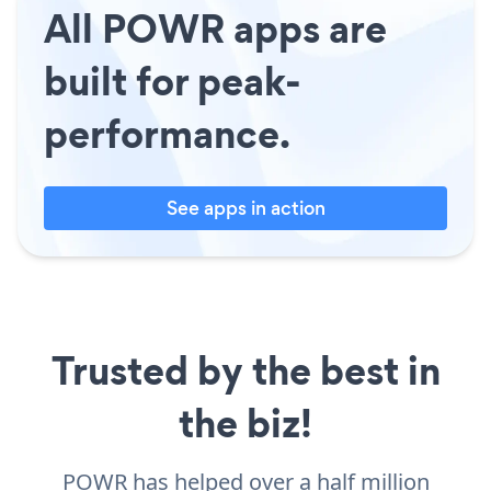
All POWR apps are
built for peak-
performance.
See apps in action
Trusted by the best in
the biz!
POWR has helped over a half million