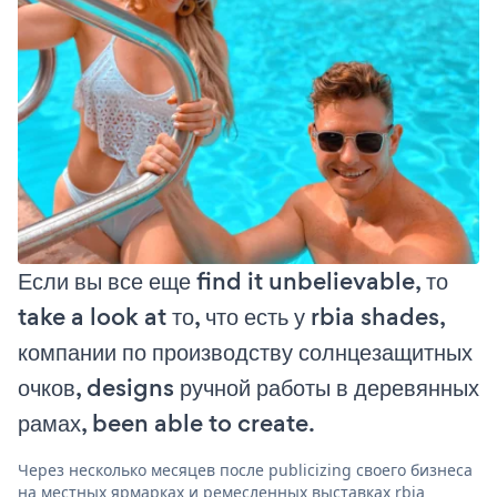
Если вы все еще find it unbelievable, то
take a look at то, что есть у rbia shades,
компании по производству солнцезащитных
очков, designs ручной работы в деревянных
рамах, been able to create.
Через несколько месяцев после publicizing своего бизнеса
на местных ярмарках и ремесленных выставках rbia