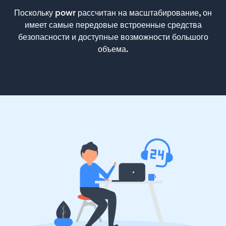
Поскольку powr рассчитан на масштабирование, он
имеет самые передовые встроенные средства
безопасности и доступные возможности большого
объема.