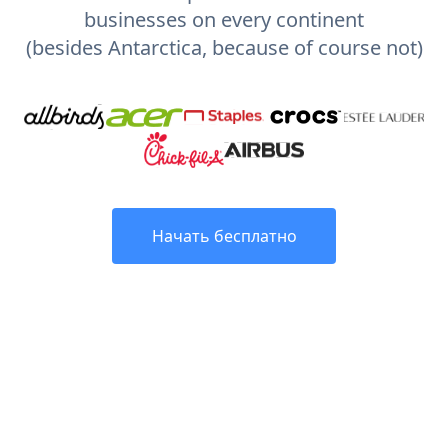
businesses on every continent
(besides Antarctica, because of course not)
Начать бесплатно