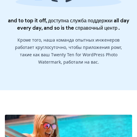
and to top it off, доступна служба поддержки all day
every day, and so is the
справочный центр
.
Кроме того, наша команда опытных инженеров
работает круглосуточно, чтобы приложения powr,
такие как ваш Twenty Ten for WordPress Photo
Watermark, работали на вас.