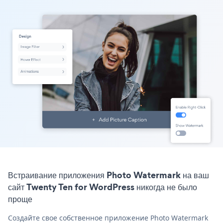
Встраивание приложения Photo Watermark на ваш
сайт Twenty Ten for WordPress никогда не было
проще
Создайте свое собственное приложение Photo Watermark