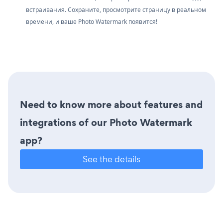
встраивания. Сохраните, просмотрите страницу в реальном
времени, и ваше Photo Watermark появится!
Need to know more about features and
integrations of our Photo Watermark
app?
See the details