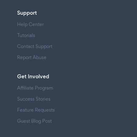
Support
Help Center
Tutorials
Contact Support
Report Abuse
Get Involved
Affiliate Program
Success Stories
Feature Requests
Guest Blog Post