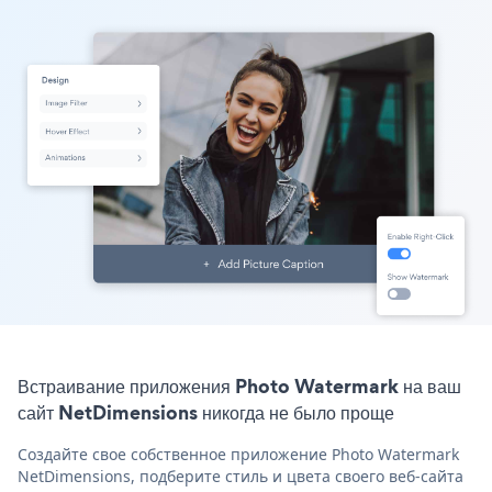
Встраивание приложения Photo Watermark на ваш
сайт NetDimensions никогда не было проще
Создайте свое собственное приложение Photo Watermark
NetDimensions, подберите стиль и цвета своего веб-сайта