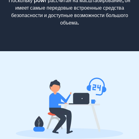
Поскольку powr рассчитан на масштабирование, он
имеет самые передовые встроенные средства
безопасности и доступные возможности большого
объема.