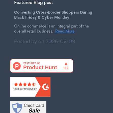
Featured Blog post
Converting Cross-Border Shoppers During
Black Friday & Cyber Monday
Online commerce is an integral part of the
overall retail business.
Read More
Posted by on
2026-08-08