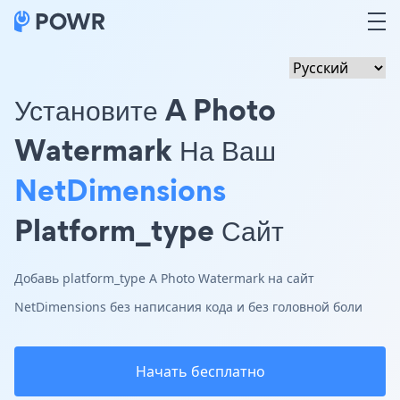
Установите A Photo
Watermark На Ваш
NetDimensions
Platform_type Сайт
Добавь platform_type A Photo Watermark на сайт
NetDimensions без написания кода и без головной боли
Начать бесплатно