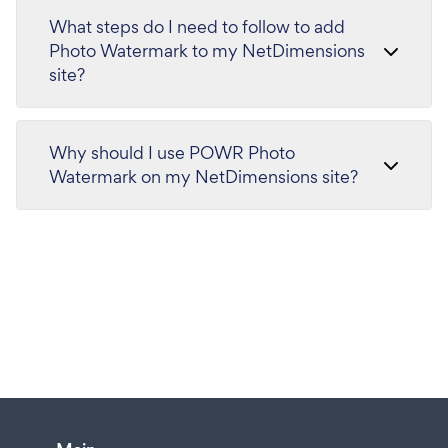
What steps do I need to follow to add
Photo Watermark to my NetDimensions
site?
Why should I use POWR Photo
Watermark on my NetDimensions site?