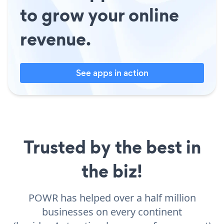
to grow your online
revenue.
See apps in action
Trusted by the best in
the biz!
POWR has helped over a half million
businesses on every continent