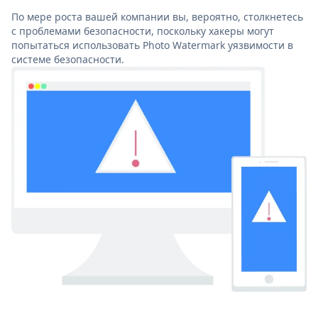
По мере роста вашей компании вы, вероятно, столкнетесь
с проблемами безопасности, поскольку хакеры могут
попытаться использовать Photo Watermark уязвимости в
системе безопасности.