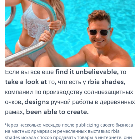
Если вы все еще find it unbelievable, то
take a look at то, что есть у rbia shades,
компании по производству солнцезащитных
очков, designs ручной работы в деревянных
рамах, been able to create.
Через несколько месяцев после publicizing своего бизнеса
на местных ярмарках и ремесленных выставках rbia
shades искала способ продавать товары в интернете. они