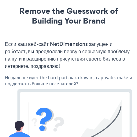
Remove the Guesswork of
Building Your Brand
Если ваш веб-сайт NetDimensions запущен и
работает, вы преодолели первую серьезную проблему
на пути к расширению присутствия своего бизнеса в
интернете. поздравляю!
Но дальше идет the hard part: как draw in, captivate, make и
поддержать больше посетителей?