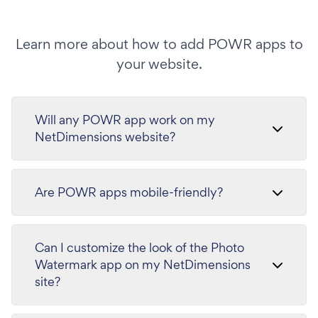
Learn more about how to add POWR apps to
your website.
Will any POWR app work on my
NetDimensions website?
Are POWR apps mobile-friendly?
Can I customize the look of the Photo
Watermark app on my NetDimensions
site?