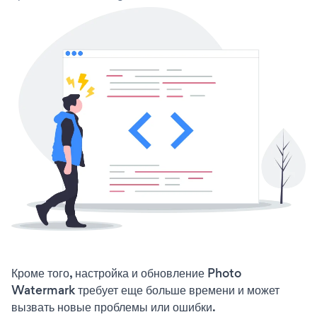
Кроме того, настройка и обновление Photo
Watermark требует еще больше времени и может
вызвать новые проблемы или ошибки.