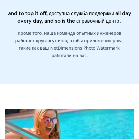
and to top it off, доступна служба поддержки all day
every day, and so is the
справочный центр
.
Кроме того, наша команда опытных инженеров
работает круглосуточно, чтобы приложения powr,
такие как ваш NetDimensions Photo Watermark,
работали на вас.