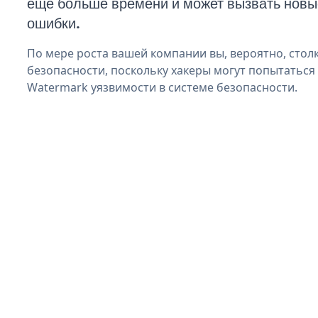
еще больше времени и может вызвать нов
ошибки.
По мере роста вашей компании вы, вероятно, стол
безопасности, поскольку хакеры могут попытаться
Watermark уязвимости в системе безопасности.