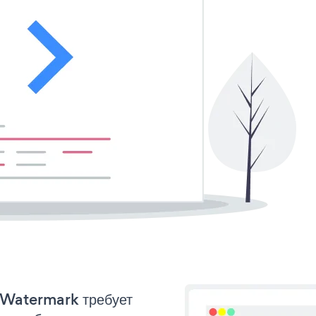
o Watermark требует