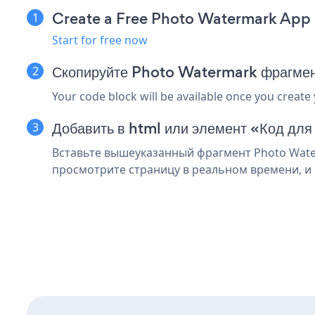
Create a Free Photo Watermark App
Start for free now
Скопируйте Photo Watermark фрагмен
Your code block will be available once you create
Добавить в html или элемент «Код для
Вставьте вышеуказанный фрагмент Photo Water
просмотрите страницу в реальном времени, и