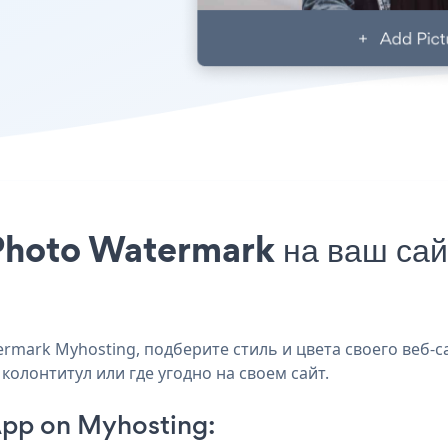
Photo Watermark на ваш сай
mark Myhosting, подберите стиль и цвета своего веб-с
колонтитул или где угодно на своем сайт.
pp on Myhosting: