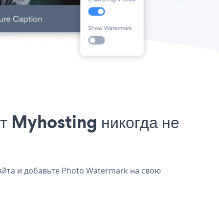
т Myhosting никогда не
айта и добавьте Photo Watermark на свою