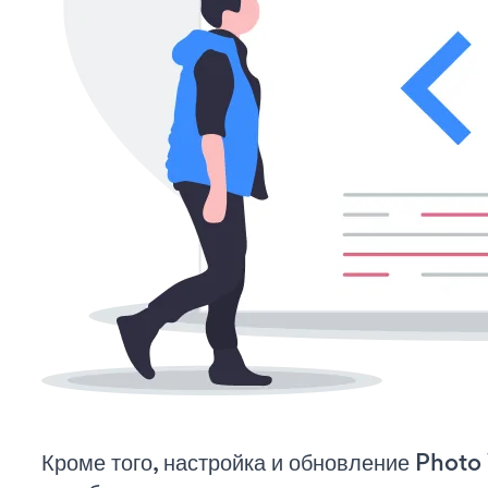
Кроме того, настройка и обновление Phot