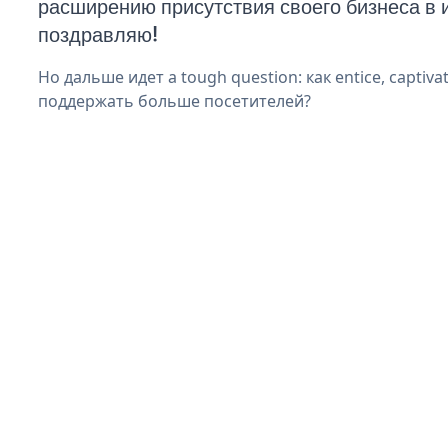
расширению присутствия своего бизнеса в 
поздравляю!
Но дальше идет a tough question: как entice, captiva
поддержать больше посетителей?