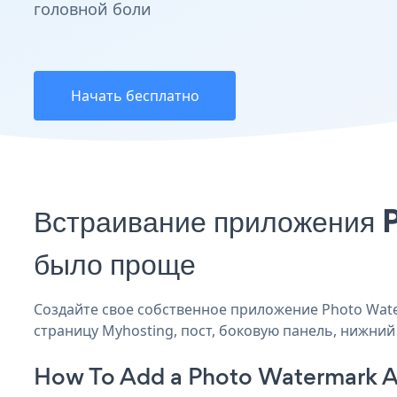
головной боли
Начать бесплатно
Встраивание приложения 
было проще
Создайте свое собственное приложение Photo Water
страницу Myhosting, пост, боковую панель, нижний 
How To Add a Photo Watermark A