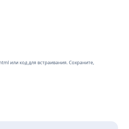
ml или код для встраивания. Сохраните,