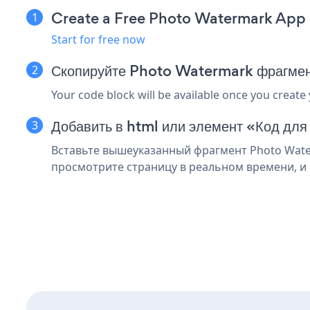
Create a Free Photo Watermark App
Start for free now
Скопируйте Photo Watermark фрагме
Your code block will be available once you create
Добавить в html или элемент «Код дл
Вставьте вышеуказанный фрагмент Photo Water
просмотрите страницу в реальном времени, и