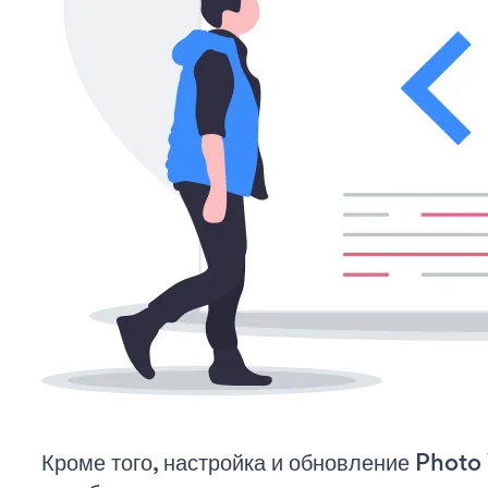
Кроме того, настройка и обновление Phot