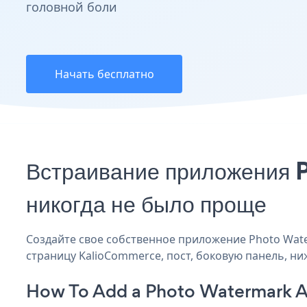
головной боли
Начать бесплатно
Встраивание приложения
никогда не было проще
Создайте свое собственное приложение Photo Wate
страницу KalioCommerce, пост, боковую панель, ниж
How To Add a Photo Watermark 