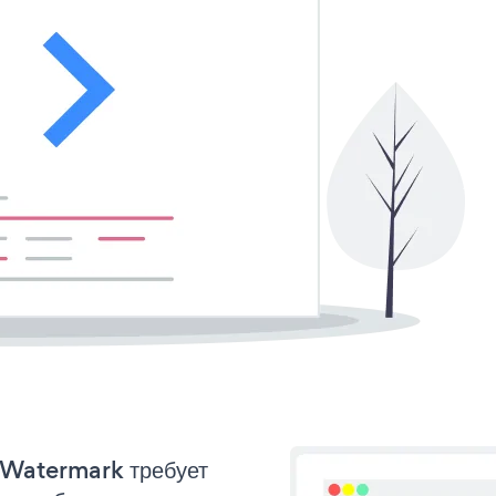
o Watermark требует