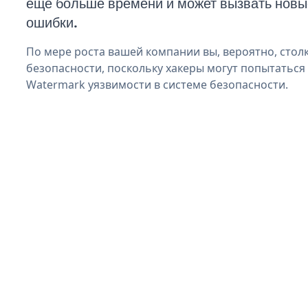
еще больше времени и может вызвать нов
ошибки.
По мере роста вашей компании вы, вероятно, стол
безопасности, поскольку хакеры могут попытаться
Watermark уязвимости в системе безопасности.