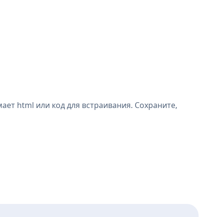
ет html или код для встраивания. Сохраните,