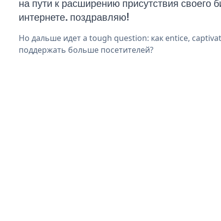
на пути к расширению присутствия своего б
интернете. поздравляю!
Но дальше идет a tough question: как entice, captivat
поддержать больше посетителей?