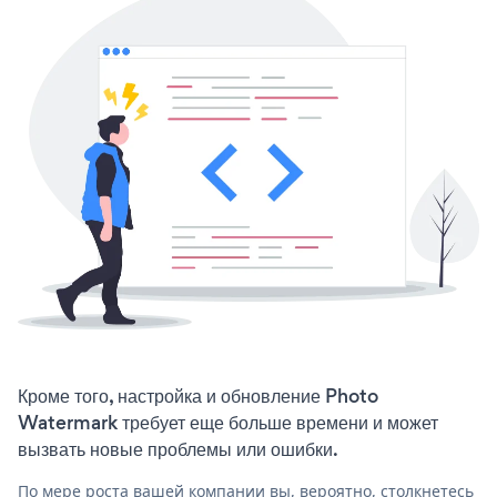
Кроме того, настройка и обновление Photo
Watermark требует еще больше времени и может
вызвать новые проблемы или ошибки.
По мере роста вашей компании вы, вероятно, столкнетесь