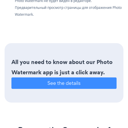
Photo Watermark не будет виден в редакторе.
Предварительный просмотр страницы для отображения Photo
Watermark.
All you need to know about our Photo
Watermark app is just a click away.
See the details