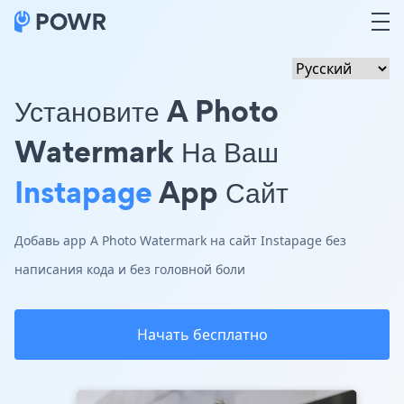
Установите A Photo
Watermark На Ваш
Instapage
App Сайт
Добавь app A Photo Watermark на сайт Instapage без
написания кода и без головной боли
Начать бесплатно