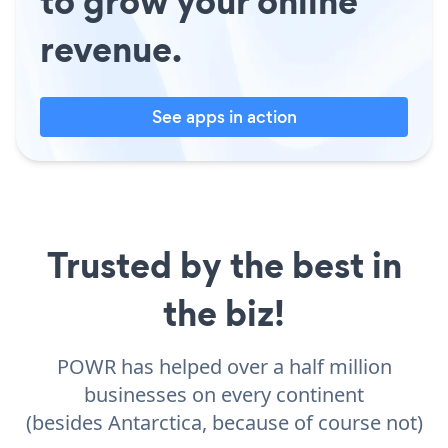
to grow your online
revenue.
See apps in action
Trusted by the best in
the biz!
POWR has helped over a half million
businesses on every continent
(besides Antarctica, because of course not)