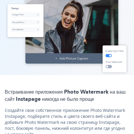
Встраивание приложения Photo Watermark на ваш
сайт Instapage никогда не было проще
Создайте свое собственное приложение Photo Watermark
Instapage, подберите стиль и цвета своего веб-сайта и
добавьте Photo Watermark на свою страницу Instapage,
пост, боковую панель, нижний колонтитул или где угодно