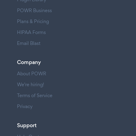
POWR Business
Plans & Pricing
HIPAA Forms
Email Blast
Company
About POWR
We're hiring!
Terms of Service
Privacy
Support