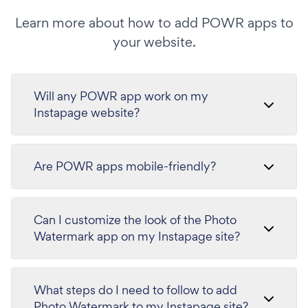
Learn more about how to add POWR apps to
your website.
Will any POWR app work on my
Instapage website?
Are POWR apps mobile-friendly?
Can I customize the look of the Photo
Watermark app on my Instapage site?
What steps do I need to follow to add
Photo Watermark to my Instapage site?