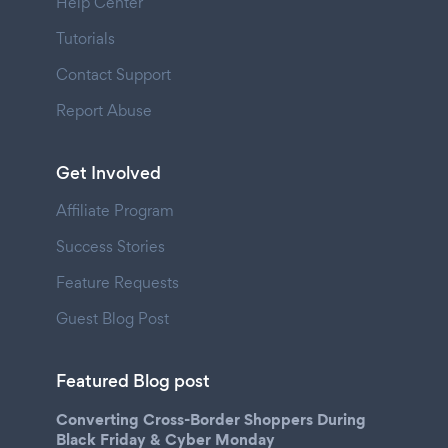
Help Center
Tutorials
Contact Support
Report Abuse
Get Involved
Affiliate Program
Success Stories
Feature Requests
Guest Blog Post
Featured Blog post
Converting Cross-Border Shoppers During
Black Friday & Cyber Monday