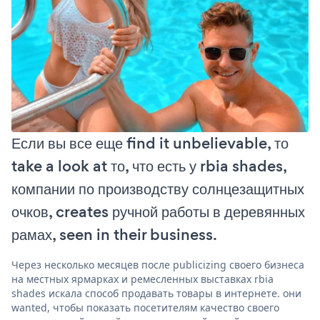
Если вы все еще find it unbelievable, то
take a look at то, что есть у rbia shades,
компании по производству солнцезащитных
очков, creates ручной работы в деревянных
рамах, seen in their business.
Через несколько месяцев после publicizing своего бизнеса
на местных ярмарках и ремесленных выставках rbia
shades искала способ продавать товары в интернете. они
wanted, чтобы показать посетителям качество своего