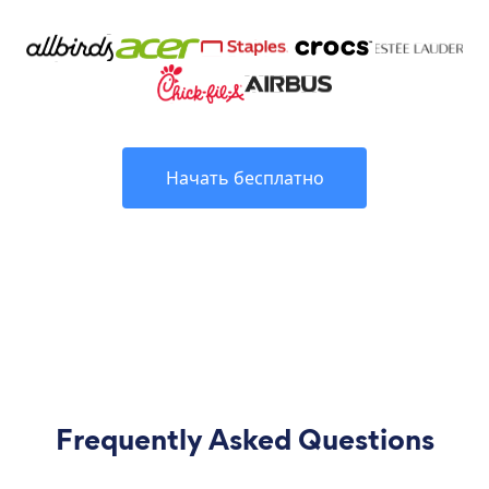
Начать бесплатно
Frequently Asked Questions