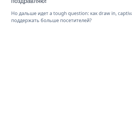
поздравляю!
Но дальше идет a tough question: как draw in, captiva
поддержать больше посетителей?