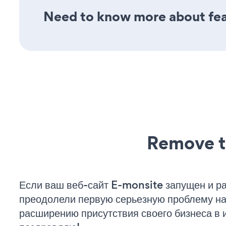
Need to know more about fea
Remove t
Если ваш веб-сайт E-monsite запущен и ра
преодолели первую серьезную проблему на 
расширению присутствия своего бизнеса в 