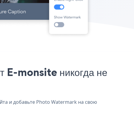
 E-monsite никогда не
айта и добавьте Photo Watermark на свою