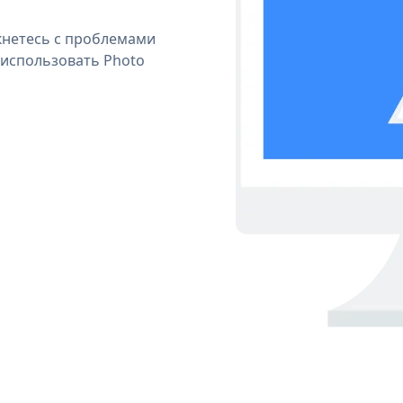
кнетесь с проблемами
 использовать Photo