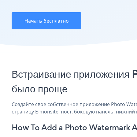
Начать бесплатно
Встраивание приложения 
было проще
Создайте свое собственное приложение Photo Water
страницу E-monsite, пост, боковую панель, нижний 
How To Add a Photo Watermark A