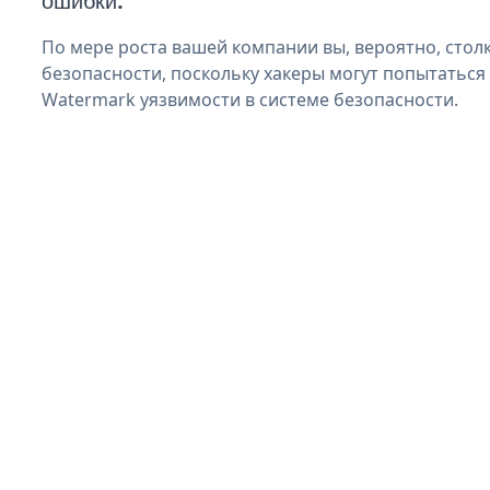
ошибки.
По мере роста вашей компании вы, вероятно, стол
безопасности, поскольку хакеры могут попытаться
Watermark уязвимости в системе безопасности.