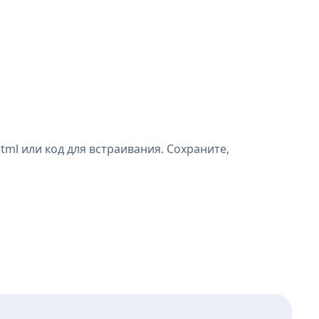
ml или код для встраивания. Сохраните,