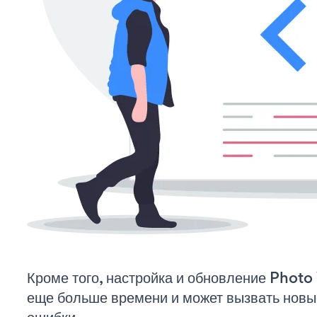
Кроме того, настройка и обновление Phot
еще больше времени и может вызвать нов