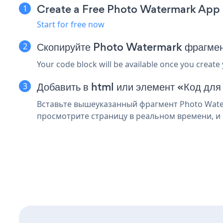
Create a Free Photo Watermark App
Start for free now
Скопируйте Photo Watermark фрагмен
Your code block will be available once you create
Добавить в html или элемент «Код для
Вставьте вышеуказанный фрагмент Photo Water
просмотрите страницу в реальном времени, и