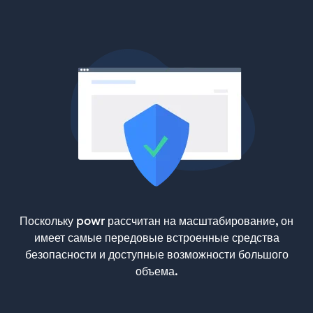
Поскольку powr рассчитан на масштабирование, он
имеет самые передовые встроенные средства
безопасности и доступные возможности большого
объема.