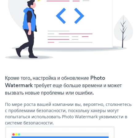
Кроме того, настройка и обновление Photo
Watermark требует еще больше времени и может
вызвать новые проблемы или ошибки.
По мере роста вашей компании вы, вероятно, столкнетесь
с проблемами безопасности, поскольку хакеры могут
попытаться использовать Photo Watermark уязвимости в
системе безопасности.