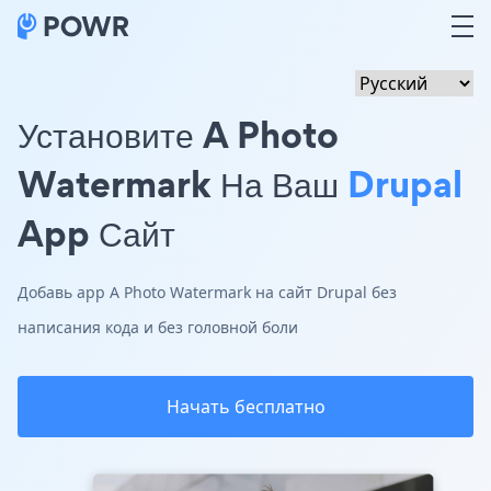
Установите A Photo
Watermark На Ваш
Drupal
App Сайт
Добавь app A Photo Watermark на сайт Drupal без
написания кода и без головной боли
Начать бесплатно