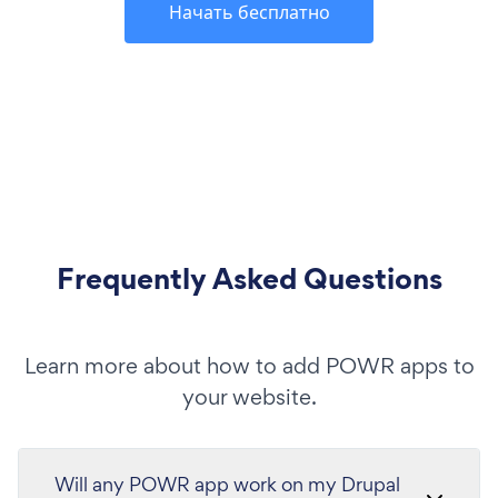
Начать бесплатно
Frequently Asked Questions
Learn more about how to add POWR apps to
your website.
Will any POWR app work on my Drupal