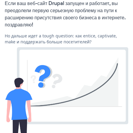
Если ваш веб-сайт Drupal запущен и работает, вы
преодолели первую серьезную проблему на пути к
расширению присутствия своего бизнеса в интернете.
поздравляю!
Но дальше идет a tough question: как entice, captivate,
make и поддержать больше посетителей?