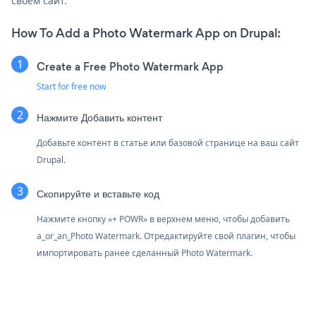
своем сайт.
How To Add a Photo Watermark App on Drupal:
Create a Free Photo Watermark App
Start for free now
Нажмите Добавить контент
Добавьте контент в статье или базовой странице на ваш сайт
Drupal.
Скопируйте и вставьте код
Нажмите кнопку «+ POWR» в верхнем меню, чтобы добавить
a_or_an_Photo Watermark. Отредактируйте свой плагин, чтобы
импортировать ранее сделанный Photo Watermark.