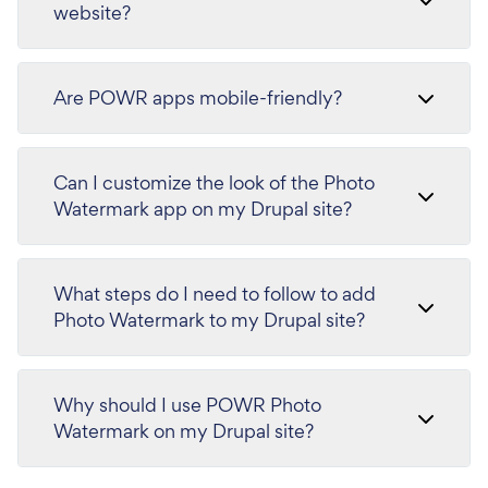
website?
Are POWR apps mobile-friendly?
Can I customize the look of the Photo
Watermark app on my Drupal site?
What steps do I need to follow to add
Photo Watermark to my Drupal site?
Why should I use POWR Photo
Watermark on my Drupal site?