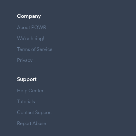
Company
About POWR
We're hiring!
Terms of Service
Privacy
Support
Help Center
Tutorials
Contact Support
Report Abuse