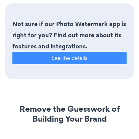
Not sure if our Photo Watermark app is
right for you? Find out more about its
features and integrations.
See the details
Remove the Guesswork of
Building Your Brand