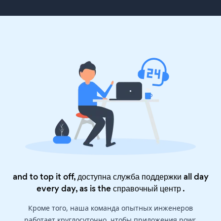
and to top it off, доступна служба поддержки all day
every day, as is the
справочный центр
.
Кроме того, наша команда опытных инженеров
работает круглосуточно, чтобы приложения powr,