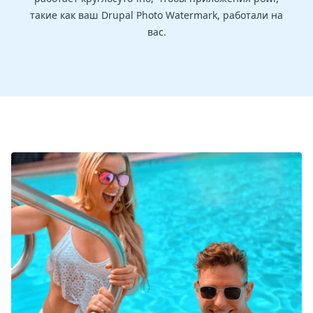
такие как ваш Drupal Photo Watermark, работали на
вас.