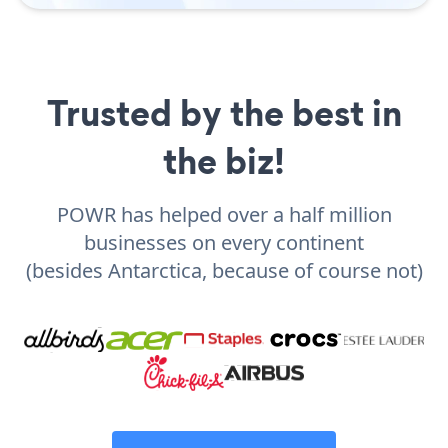
Trusted by the best in
the biz!
POWR has helped over a half million
businesses on every continent
(besides Antarctica, because of course not)