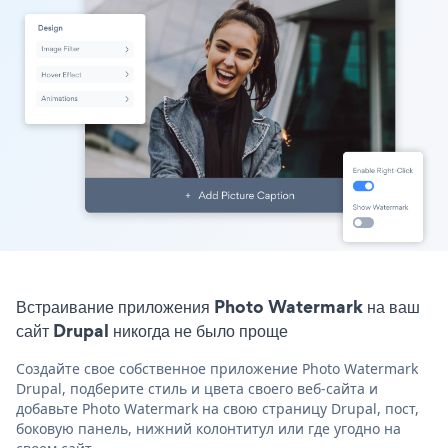
Встраивание приложения Photo Watermark на ваш
сайт Drupal никогда не было проще
Создайте свое собственное приложение Photo Watermark
Drupal, подберите стиль и цвета своего веб-сайта и
добавьте Photo Watermark на свою страницу Drupal, пост,
боковую панель, нижний колонтитул или где угодно на