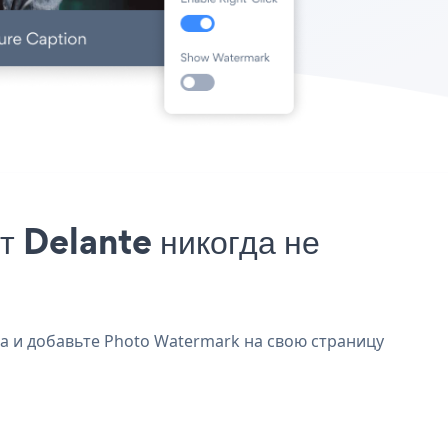
 Delante никогда не
та и добавьте Photo Watermark на свою страницу