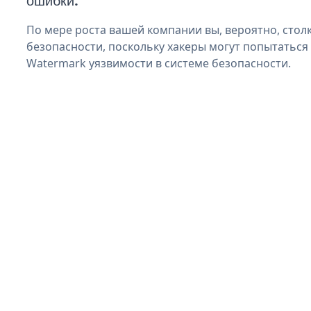
ошибки.
По мере роста вашей компании вы, вероятно, стол
безопасности, поскольку хакеры могут попытаться
Watermark уязвимости в системе безопасности.