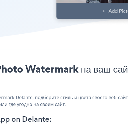
hoto Watermark на ваш сайт
mark Delante, подберите стиль и цвета своего веб-сай
или где угодно на своем сайт.
pp on Delante: