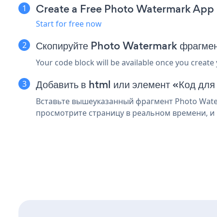
Create a Free Photo Watermark App
Start for free now
Скопируйте Photo Watermark фрагмен
Your code block will be available once you create
Добавить в html или элемент «Код для
Вставьте вышеуказанный фрагмент Photo Water
просмотрите страницу в реальном времени, и