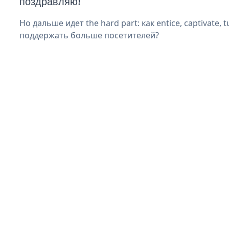
поздравляю!
Но дальше идет the hard part: как entice, captivate, t
поддержать больше посетителей?