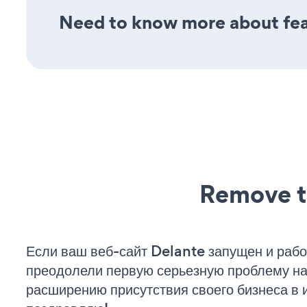
Need to know more about fea
Remove t
Если ваш веб-сайт Delante запущен и рабо
преодолели первую серьезную проблему на 
расширению присутствия своего бизнеса в 