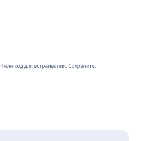
 или код для встраивания. Сохраните,