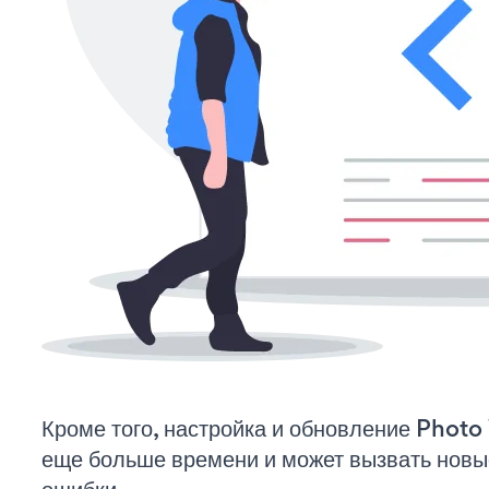
Кроме того, настройка и обновление Phot
еще больше времени и может вызвать нов