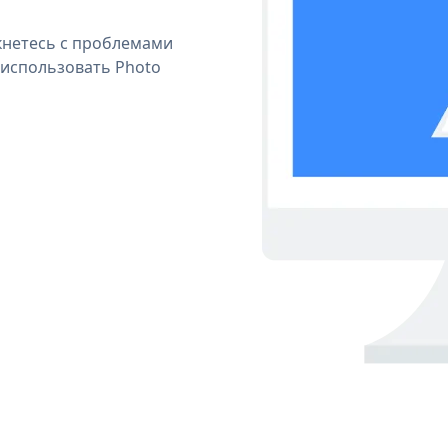
кнетесь с проблемами
 использовать Photo