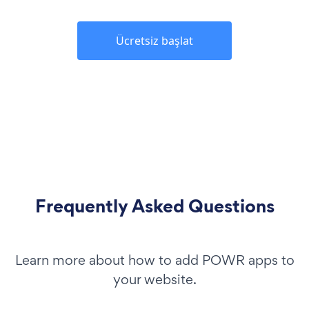
Ücretsiz başlat
Frequently Asked Questions
Learn more about how to add POWR apps to
your website.