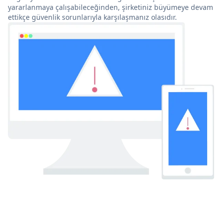
yararlanmaya çalışabileceğinden, şirketiniz büyümeye devam
ettikçe güvenlik sorunlarıyla karşılaşmanız olasıdır.