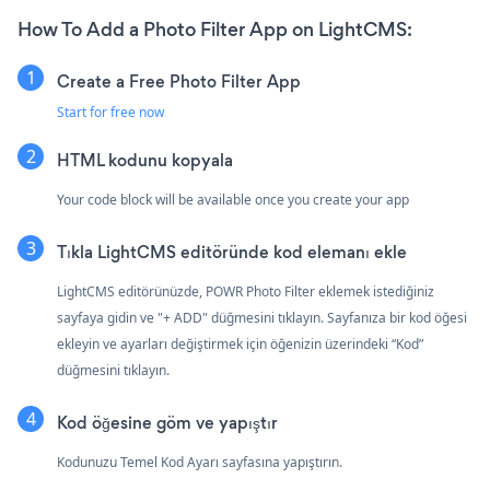
How To Add a Photo Filter App on LightCMS:
Create a Free Photo Filter App
Start for free now
HTML kodunu kopyala
Your code block will be available once you create your app
Tıkla
LightCMS editöründe kod elemanı ekle
LightCMS editörünüzde, POWR Photo Filter eklemek istediğiniz
sayfaya gidin ve "+ ADD" düğmesini tıklayın. Sayfanıza bir kod öğesi
ekleyin ve ayarları değiştirmek için öğenizin üzerindeki “Kod”
düğmesini tıklayın.
Kod öğesine göm ve yapıştır
Kodunuzu Temel Kod Ayarı sayfasına yapıştırın.