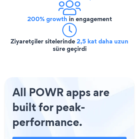
200% growth
in engagement
Ziyaretçiler sitelerinde
2,5 kat daha uzun
süre geçirdi
All POWR apps are
built for peak-
performance.