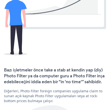
Bazı işletmeler önce take a stab at kendin yap (diy)
Photo Filter ya da computer guru a Photo Filter inşa
edebileceğini iddia eden bir “in 'no time'” sahibidir.
Diğerleri, Photo Filter foreign companies uygulama claim to
sunan açık kaynak Photo Filter uygulamaları veya at rock-
bottom prices bulmaya çalışır.