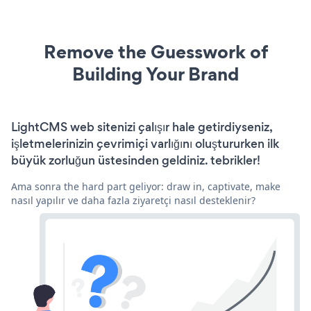
Remove the Guesswork of
Building Your Brand
LightCMS web sitenizi çalışır hale getirdiyseniz,
işletmelerinizin çevrimiçi varlığını oluştururken ilk
büyük zorluğun üstesinden geldiniz. tebrikler!
Ama sonra the hard part geliyor: draw in, captivate, make
nasıl yapılır ve daha fazla ziyaretçi nasıl desteklenir?