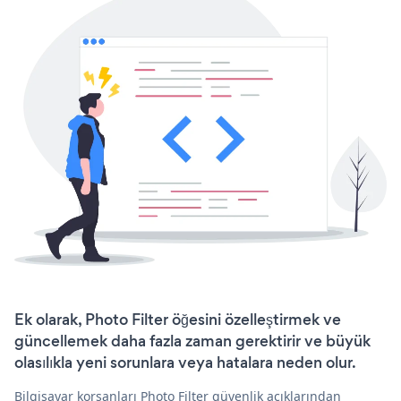
Ek olarak, Photo Filter öğesini özelleştirmek ve
güncellemek daha fazla zaman gerektirir ve büyük
olasılıkla yeni sorunlara veya hatalara neden olur.
Bilgisayar korsanları Photo Filter güvenlik açıklarından