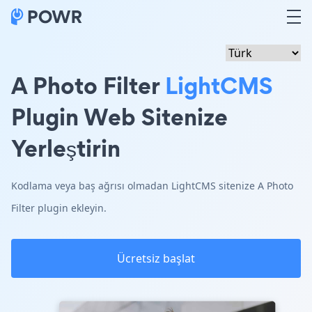
A Photo Filter
LightCMS
Plugin Web Sitenize
Yerleştirin
Kodlama veya baş ağrısı olmadan LightCMS sitenize A Photo
Filter plugin ekleyin.
Ücretsiz başlat