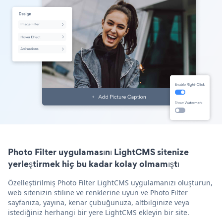
Photo Filter uygulamasını LightCMS sitenize
yerleştirmek hiç bu kadar kolay olmamıştı
Özelleştirilmiş Photo Filter LightCMS uygulamanızı oluşturun,
web sitenizin stiline ve renklerine uyun ve Photo Filter
sayfanıza, yayına, kenar çubuğunuza, altbilginize veya
istediğiniz herhangi bir yere LightCMS ekleyin bir site.