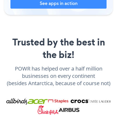
See apps in action
Trusted by the best in
the biz!
POWR has helped over a half million
businesses on every continent
(besides Antarctica, because of course not)