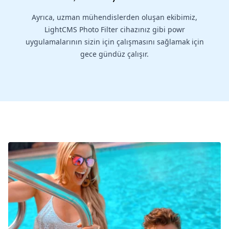
Ayrıca, uzman mühendislerden oluşan ekibimiz,
LightCMS Photo Filter cihazınız gibi powr
uygulamalarının sizin için çalışmasını sağlamak için
gece gündüz çalışır.