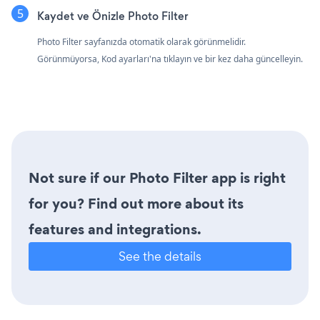
Kaydet ve Önizle Photo Filter
Photo Filter sayfanızda otomatik olarak görünmelidir.
Görünmüyorsa, Kod ayarları'na tıklayın ve bir kez daha güncelleyin.
Not sure if our Photo Filter app is right
for you? Find out more about its
features and integrations.
See the details