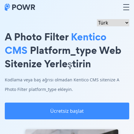
A Photo Filter
Kentico
CMS
Platform_type Web
Sitenize Yerleştirin
Kodlama veya baş ağrısı olmadan Kentico CMS sitenize A
Photo Filter platform_type ekleyin.
Ücretsiz başlat