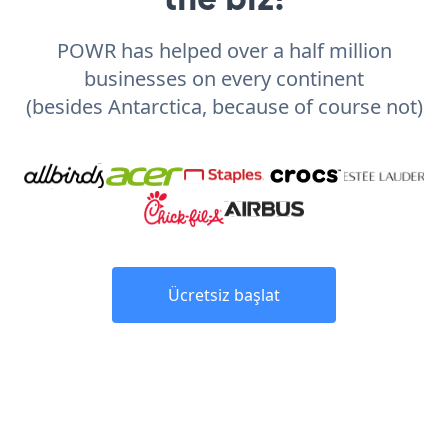
POWR has helped over a half million
businesses on every continent
(besides Antarctica, because of course not)
Ücretsiz başlat