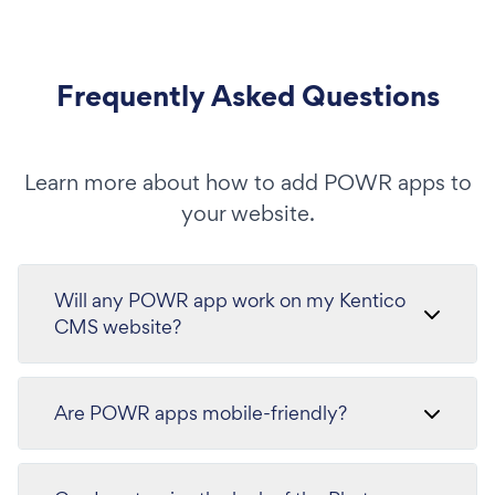
Frequently Asked Questions
Learn more about how to add POWR apps to
your website.
Will any POWR app work on my Kentico
CMS website?
Are POWR apps mobile-friendly?