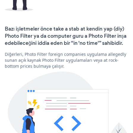
Bazı işletmeler önce take a stab at kendin yap (diy)
Photo Filter ya da computer guru a Photo Filter inşa
edebileceğini iddia eden bir “in 'no time'” sahibidir.
Diğerleri, Photo Filter foreign companies uygulama allegedly
sunan açık kaynak Photo Filter uygulamaları veya at rock-
bottom prices bulmaya çalışır.