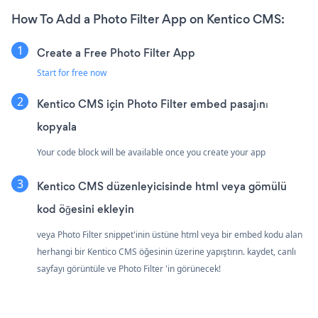
How To Add a Photo Filter App on Kentico CMS:
Create a Free Photo Filter App
Start for free now
Kentico CMS için Photo Filter embed pasajını
kopyala
Your code block will be available once you create your app
Kentico CMS düzenleyicisinde html veya gömülü
kod öğesini ekleyin
veya Photo Filter snippet'inin üstüne html veya bir embed kodu alan
herhangi bir Kentico CMS öğesinin üzerine yapıştırın. kaydet, canlı
sayfayı görüntüle ve Photo Filter 'in görünecek!