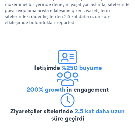
mükemmel bir yerinde deneyim yaşatıyor. aslında, sitelerinde
powr uygulamalarıyla etkileşime giren ziyaretçilerin
sitelerindeki diğer kişilerden 2,5 kat daha uzun süre
etkileşimde bulundukları reported.
İletişimde
%250 büyüme
200% growth
in engagement
Ziyaretçiler sitelerinde
2,5 kat daha uzun
süre geçirdi