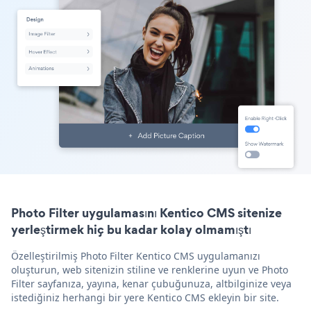
Photo Filter uygulamasını Kentico CMS sitenize
yerleştirmek hiç bu kadar kolay olmamıştı
Özelleştirilmiş Photo Filter Kentico CMS uygulamanızı
oluşturun, web sitenizin stiline ve renklerine uyun ve Photo
Filter sayfanıza, yayına, kenar çubuğunuza, altbilginize veya
istediğiniz herhangi bir yere Kentico CMS ekleyin bir site.