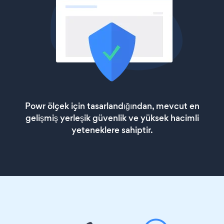
Powr ölçek için tasarlandığından, mevcut en
gelişmiş yerleşik güvenlik ve yüksek hacimli
yeteneklere sahiptir.