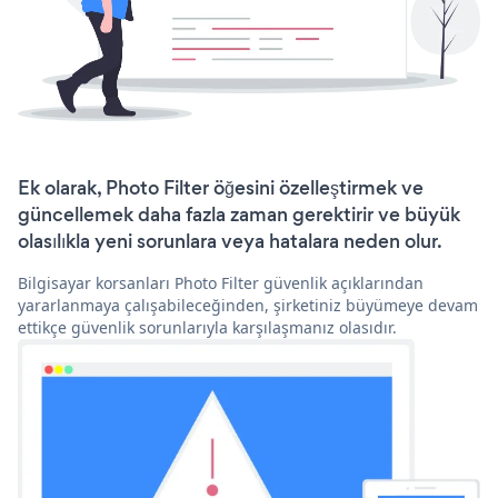
Ek olarak, Photo Filter öğesini özelleştirmek ve
güncellemek daha fazla zaman gerektirir ve büyük
olasılıkla yeni sorunlara veya hatalara neden olur.
Bilgisayar korsanları Photo Filter güvenlik açıklarından
yararlanmaya çalışabileceğinden, şirketiniz büyümeye devam
ettikçe güvenlik sorunlarıyla karşılaşmanız olasıdır.