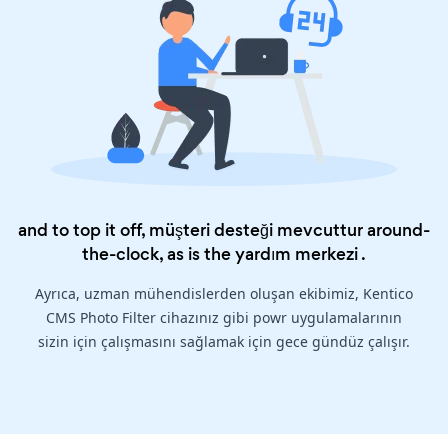
and to top it off, müşteri desteği mevcuttur around-
the-clock, as is the
yardım merkezi
.
Ayrıca, uzman mühendislerden oluşan ekibimiz, Kentico
CMS Photo Filter cihazınız gibi powr uygulamalarının
sizin için çalışmasını sağlamak için gece gündüz çalışır.