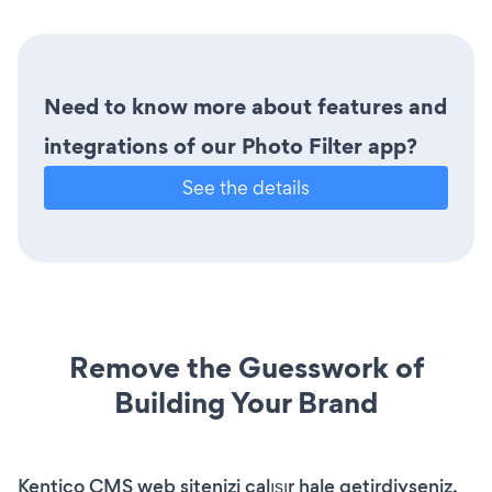
Need to know more about features and
integrations of our Photo Filter app?
See the details
Remove the Guesswork of
Building Your Brand
Kentico CMS web sitenizi çalışır hale getirdiyseniz,