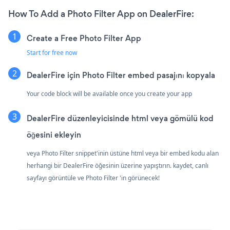
How To Add a Photo Filter App on DealerFire:
Create a Free Photo Filter App
Start for free now
DealerFire için Photo Filter embed pasajını kopyala
Your code block will be available once you create your app
DealerFire düzenleyicisinde html veya gömülü kod
öğesini ekleyin
veya Photo Filter snippet'inin üstüne html veya bir embed kodu alan
herhangi bir DealerFire öğesinin üzerine yapıştırın. kaydet, canlı
sayfayı görüntüle ve Photo Filter 'in görünecek!