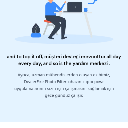
and to top it off, müşteri desteği mevcuttur all day
every day, and so is the
yardım merkezi
.
Ayrıca, uzman mühendislerden oluşan ekibimiz,
DealerFire Photo Filter cihazınız gibi powr
uygulamalarının sizin için çalışmasını sağlamak için
gece gündüz çalışır.