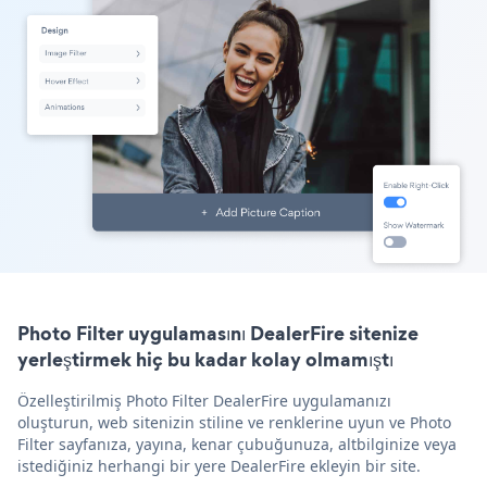
Photo Filter uygulamasını DealerFire sitenize
yerleştirmek hiç bu kadar kolay olmamıştı
Özelleştirilmiş Photo Filter DealerFire uygulamanızı
oluşturun, web sitenizin stiline ve renklerine uyun ve Photo
Filter sayfanıza, yayına, kenar çubuğunuza, altbilginize veya
istediğiniz herhangi bir yere DealerFire ekleyin bir site.