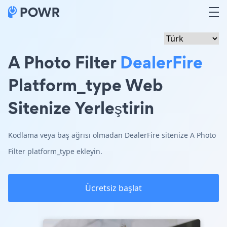
A Photo Filter
DealerFire
Platform_type Web
Sitenize Yerleştirin
Kodlama veya baş ağrısı olmadan DealerFire sitenize A Photo
Filter platform_type ekleyin.
Ücretsiz başlat