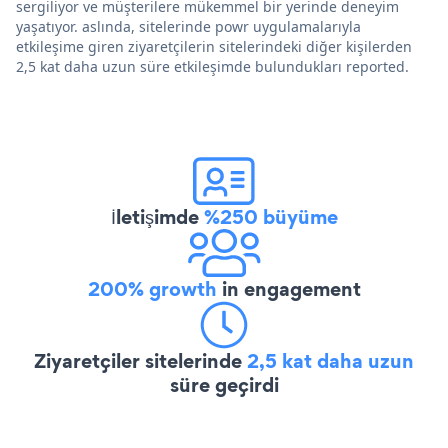
sergiliyor ve müşterilere mükemmel bir yerinde deneyim
yaşatıyor. aslında, sitelerinde powr uygulamalarıyla
etkileşime giren ziyaretçilerin sitelerindeki diğer kişilerden
2,5 kat daha uzun süre etkileşimde bulundukları reported.
İletişimde
%250 büyüme
200% growth
in engagement
Ziyaretçiler sitelerinde
2,5 kat daha uzun
süre geçirdi