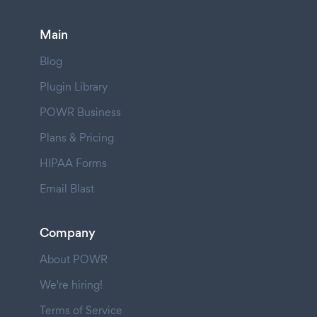
Main
Blog
Plugin Library
POWR Business
Plans & Pricing
HIPAA Forms
Email Blast
Company
About POWR
We're hiring!
Terms of Service