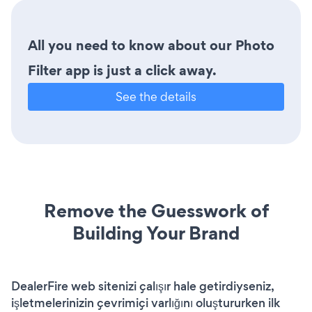
All you need to know about our Photo
Filter app is just a click away.
See the details
Remove the Guesswork of
Building Your Brand
DealerFire web sitenizi çalışır hale getirdiyseniz,
işletmelerinizin çevrimiçi varlığını oluştururken ilk