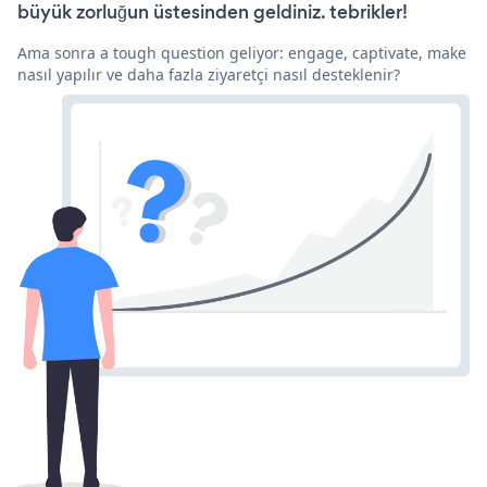
büyük zorluğun üstesinden geldiniz. tebrikler!
Ama sonra a tough question geliyor: engage, captivate, make
nasıl yapılır ve daha fazla ziyaretçi nasıl desteklenir?