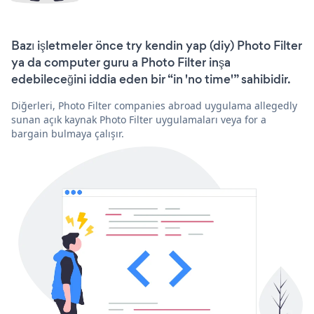
Bazı işletmeler önce try kendin yap (diy) Photo Filter
ya da computer guru a Photo Filter inşa
edebileceğini iddia eden bir “in 'no time'” sahibidir.
Diğerleri, Photo Filter companies abroad uygulama allegedly
sunan açık kaynak Photo Filter uygulamaları veya for a
bargain bulmaya çalışır.