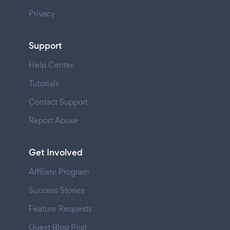
Privacy
Support
Help Center
Tutorials
Contact Support
Report Abuse
Get Involved
Affiliate Program
Success Stories
Feature Requests
Guest Blog Post