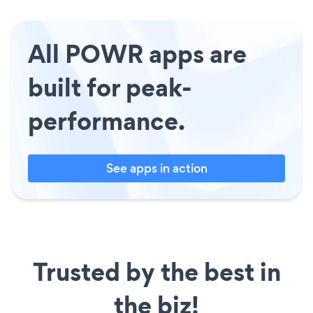
All POWR apps are
built for peak-
performance.
See apps in action
Trusted by the best in
the biz!