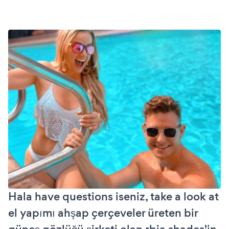
Hala have questions iseniz, take a look at
el yapımı ahşap çerçeveler üreten bir