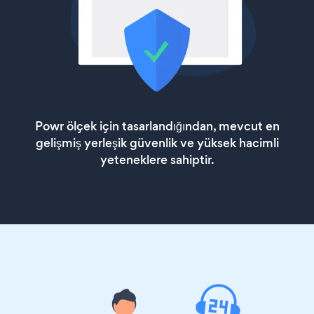
Powr ölçek için tasarlandığından, mevcut en
gelişmiş yerleşik güvenlik ve yüksek hacimli
yeteneklere sahiptir.