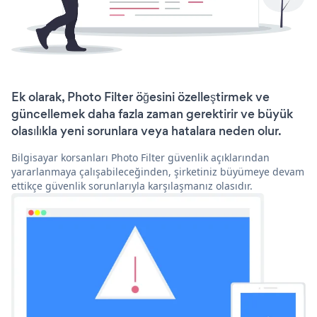
Ek olarak, Photo Filter öğesini özelleştirmek ve
güncellemek daha fazla zaman gerektirir ve büyük
olasılıkla yeni sorunlara veya hatalara neden olur.
Bilgisayar korsanları Photo Filter güvenlik açıklarından
yararlanmaya çalışabileceğinden, şirketiniz büyümeye devam
ettikçe güvenlik sorunlarıyla karşılaşmanız olasıdır.