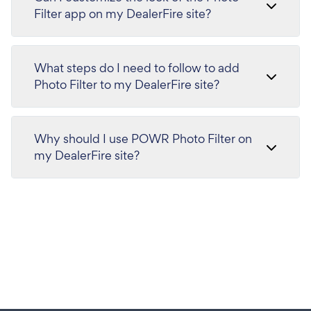
Filter app on my DealerFire site?
What steps do I need to follow to add
Photo Filter to my DealerFire site?
Why should I use POWR Photo Filter on
my DealerFire site?