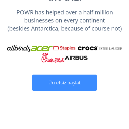
POWR has helped over a half million
businesses on every continent
(besides Antarctica, because of course not)
Ücretsiz başlat