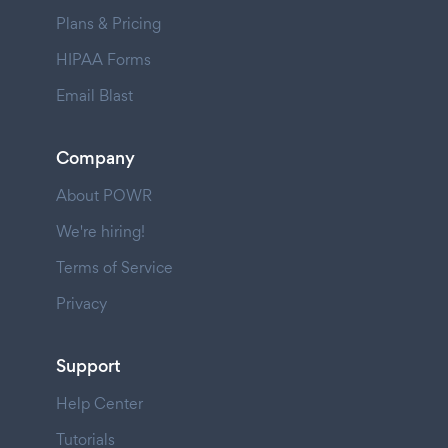
Plans & Pricing
HIPAA Forms
Email Blast
Company
About POWR
We're hiring!
Terms of Service
Privacy
Support
Help Center
Tutorials