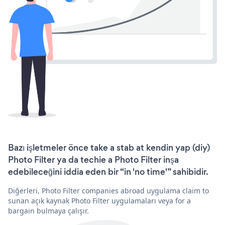
Bazı işletmeler önce take a stab at kendin yap (diy)
Photo Filter ya da techie a Photo Filter inşa
edebileceğini iddia eden bir “in 'no time'” sahibidir.
Diğerleri, Photo Filter companies abroad uygulama claim to
sunan açık kaynak Photo Filter uygulamaları veya for a
bargain bulmaya çalışır.