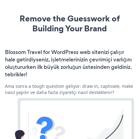
Remove the Guesswork of
Building Your Brand
Blossom Travel for WordPress web sitenizi çalışır
hale getirdiyseniz, işletmelerinizin çevrimiçi varlığını
oluştururken ilk büyük zorluğun üstesinden geldiniz.
tebrikler!
Ama sonra a tough question geliyor: draw in, captivate, make
nasıl yapılır ve daha fazla ziyaretçi nasıl desteklenir?