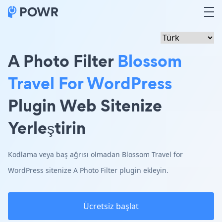
A Photo Filter
Blossom
Travel For WordPress
Plugin Web Sitenize
Yerleştirin
Kodlama veya baş ağrısı olmadan Blossom Travel for
WordPress sitenize A Photo Filter plugin ekleyin.
Ücretsiz başlat