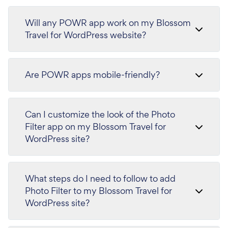
Will any POWR app work on my Blossom
Travel for WordPress website?
Are POWR apps mobile-friendly?
Can I customize the look of the Photo
Filter app on my Blossom Travel for
WordPress site?
What steps do I need to follow to add
Photo Filter to my Blossom Travel for
WordPress site?