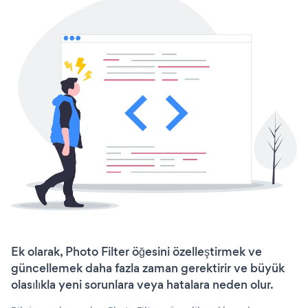
Ek olarak, Photo Filter öğesini özelleştirmek ve
güncellemek daha fazla zaman gerektirir ve büyük
olasılıkla yeni sorunlara veya hatalara neden olur.