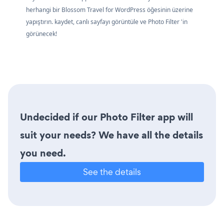
herhangi bir Blossom Travel for WordPress öğesinin üzerine
yapıştırın. kaydet, canlı sayfayı görüntüle ve Photo Filter 'in
görünecek!
Undecided if our Photo Filter app will
suit your needs? We have all the details
you need.
See the details