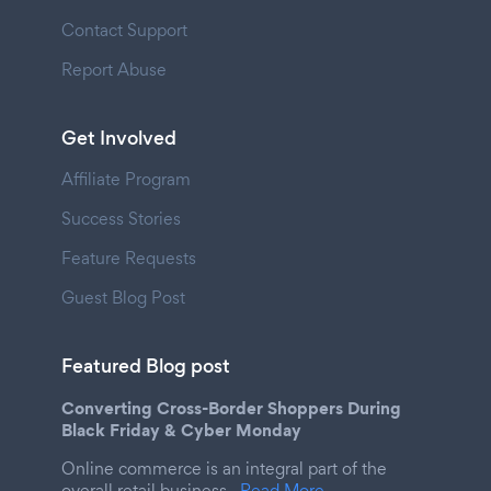
Contact Support
Report Abuse
Get Involved
Affiliate Program
Success Stories
Feature Requests
Guest Blog Post
Featured Blog post
Converting Cross-Border Shoppers During
Black Friday & Cyber Monday
Online commerce is an integral part of the
overall retail business.
Read More