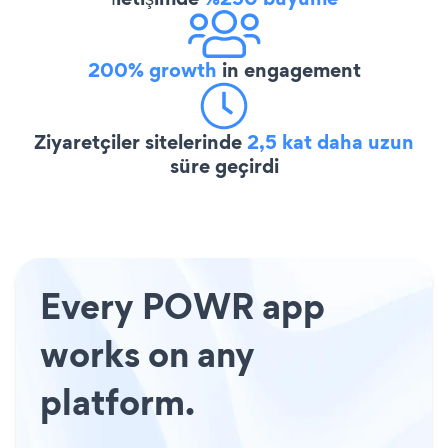
200% growth
in engagement
Ziyaretçiler sitelerinde
2,5 kat daha uzun
süre geçirdi
Every POWR app
works on any
platform.