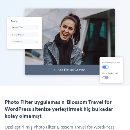
Photo Filter uygulamasını Blossom Travel for
WordPress sitenize yerleştirmek hiç bu kadar
kolay olmamıştı
Özelleştirilmiş Photo Filter Blossom Travel for WordPress