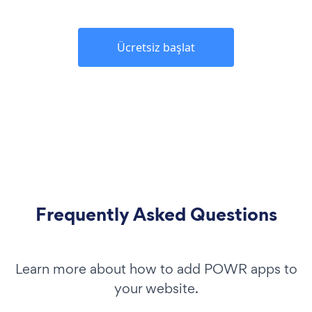
Ücretsiz başlat
Frequently Asked Questions
Learn more about how to add POWR apps to
your website.