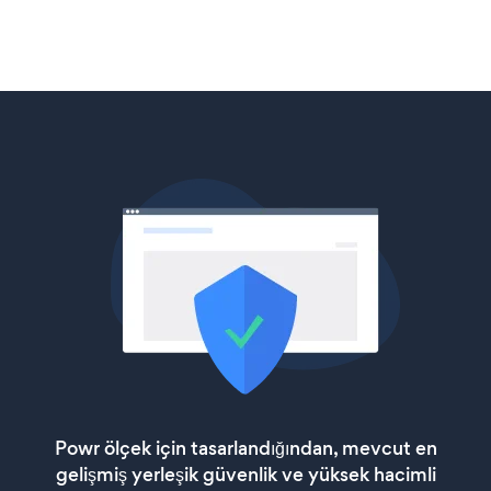
Powr ölçek için tasarlandığından, mevcut en
gelişmiş yerleşik güvenlik ve yüksek hacimli