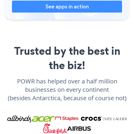
See apps in action
Trusted by the best in
the biz!
POWR has helped over a half million
businesses on every continent
(besides Antarctica, because of course not)