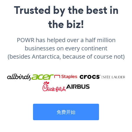
Trusted by the best in
the biz!
POWR has helped over a half million
businesses on every continent
(besides Antarctica, because of course not)
免费开始