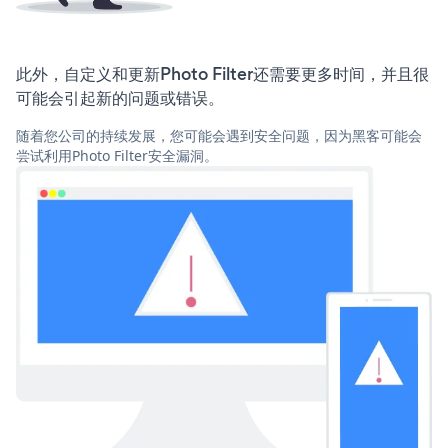
此外，自定义和更新Photo Filter还需要更多时间，并且很
可能会引起新的问题或错误。
随着您公司的持续发展，您可能会遇到安全问题，因为黑客可能会
尝试利用Photo Filter安全漏洞。