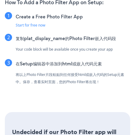
How To Add a Photo Filter App on Setup:
Create a Free Photo Filter App
Start for free now
复制plat_display_name的Photo Filter嵌入代码段
Your code block will be available once you create your app
在Setup编辑器中添加到html或嵌入代码元素
将以上Photo Filter片段粘贴到任何接受html或嵌入代码的Setup元素
中。保存，查看实时页面，您的Photo Filter将出现！
Undecided if our Photo Filter app will