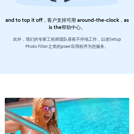
and to top it off，客户支持可用 around-the-clock，as
is the
帮助中心
。
此外，我们的专家工程师团队昼夜不停地工作，以使Setup
Photo Filter之类的powr应用程序为您服务。