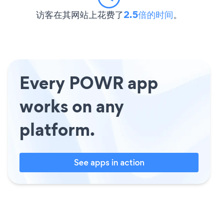
访客在其网站上花费了
2.5倍的时间
。
Every POWR app
works on any
platform.
See apps in action