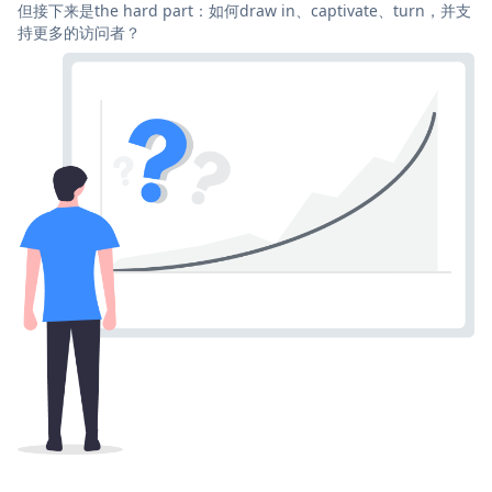
但接下来是the hard part：如何draw in、captivate、turn，并支
持更多的访问者？