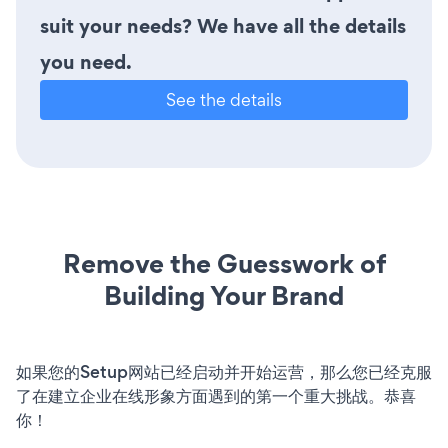
suit your needs? We have all the details
you need.
See the details
Remove the Guesswork of
Building Your Brand
如果您的Setup网站已经启动并开始运营，那么您已经克服
了在建立企业在线形象方面遇到的第一个重大挑战。恭喜
你！