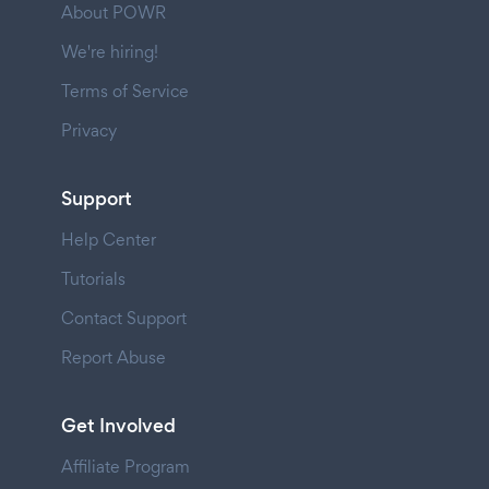
About POWR
We're hiring!
Terms of Service
Privacy
Support
Help Center
Tutorials
Contact Support
Report Abuse
Get Involved
Affiliate Program