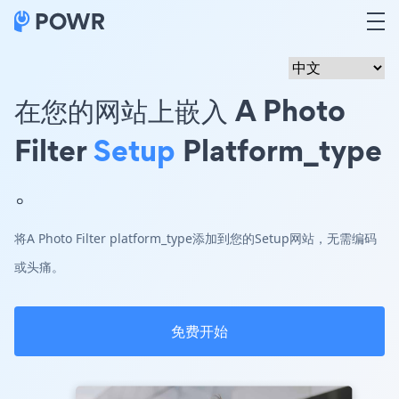
在您的网站上嵌入 A Photo
Filter
Setup
Platform_type
。
将A Photo Filter platform_type添加到您的Setup网站，无需编码
或头痛。
免费开始