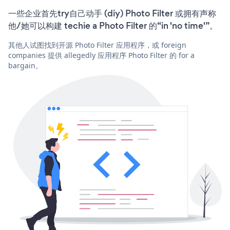
一些企业首先try自己动手 (diy) Photo Filter 或拥有声称
他/她可以构建 techie a Photo Filter 的“in 'no time'”。
其他人试图找到开源 Photo Filter 应用程序，或 foreign
companies 提供 allegedly 应用程序 Photo Filter 的 for a
bargain。