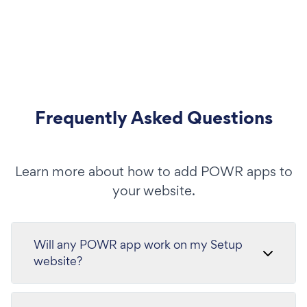
Frequently Asked Questions
Learn more about how to add POWR apps to
your website.
Will any POWR app work on my Setup
website?