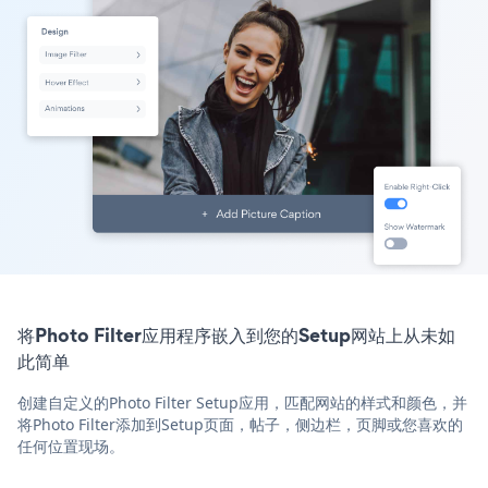
将Photo Filter应用程序嵌入到您的Setup网站上从未如
此简单
创建自定义的Photo Filter Setup应用，匹配网站的样式和颜色，并
将Photo Filter添加到Setup页面，帖子，侧边栏，页脚或您喜欢的
任何位置现场。