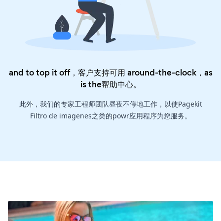
and to top it off，客户支持可用 around-the-clock，as
is the
帮助中心
。
此外，我们的专家工程师团队昼夜不停地工作，以使Pagekit
Filtro de imagenes之类的powr应用程序为您服务。