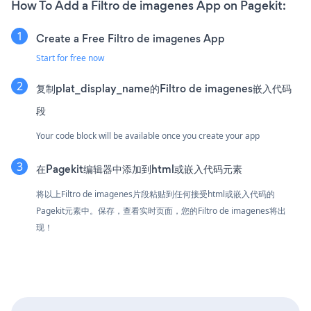
How To Add a Filtro de imagenes App on Pagekit:
Create a Free Filtro de imagenes App
Start for free now
复制plat_display_name的Filtro de imagenes嵌入代码
段
Your code block will be available once you create your app
在Pagekit编辑器中添加到html或嵌入代码元素
将以上Filtro de imagenes片段粘贴到任何接受html或嵌入代码的
Pagekit元素中。保存，查看实时页面，您的Filtro de imagenes将出
现！