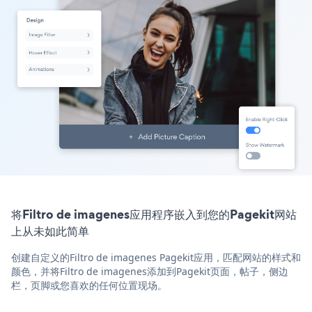
将Filtro de imagenes应用程序嵌入到您的Pagekit网站
上从未如此简单
创建自定义的Filtro de imagenes Pagekit应用，匹配网站的样式和
颜色，并将Filtro de imagenes添加到Pagekit页面，帖子，侧边
栏，页脚或您喜欢的任何位置现场。