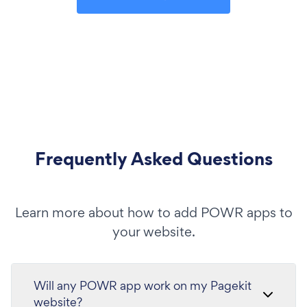
Frequently Asked Questions
Learn more about how to add POWR apps to
your website.
Will any POWR app work on my Pagekit
website?