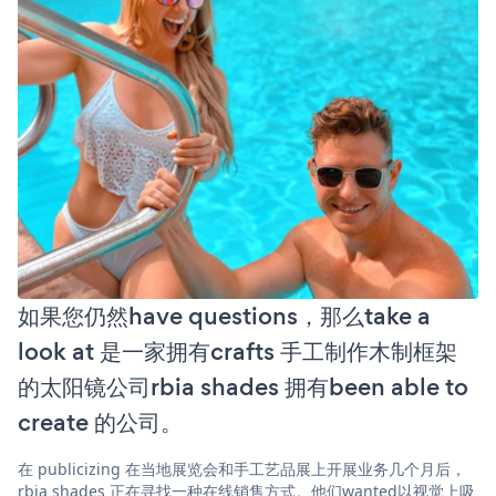
如果您仍然have questions，那么take a
look at 是一家拥有crafts 手工制作木制框架
的太阳镜公司rbia shades 拥有been able to
create 的公司。
在 publicizing 在当地展览会和手工艺品展上开展业务几个月后，
rbia shades 正在寻找一种在线销售方式。他们wanted以视觉上吸