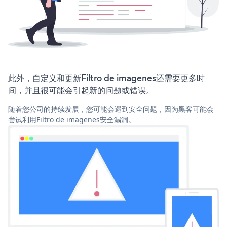
此外，自定义和更新Filtro de imagenes还需要更多时
间，并且很可能会引起新的问题或错误。
随着您公司的持续发展，您可能会遇到安全问题，因为黑客可能会
尝试利用Filtro de imagenes安全漏洞。