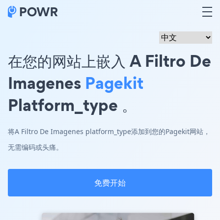
在您的网站上嵌入 A Filtro De
Imagenes
Pagekit
Platform_type 。
将A Filtro De Imagenes platform_type添加到您的Pagekit网站，
无需编码或头痛。
免费开始