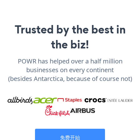
Trusted by the best in
the biz!
POWR has helped over a half million
businesses on every continent
(besides Antarctica, because of course not)
免费开始