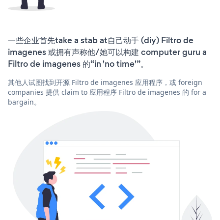
一些企业首先take a stab at自己动手 (diy) Filtro de
imagenes 或拥有声称他/她可以构建 computer guru a
Filtro de imagenes 的“in 'no time'”。
其他人试图找到开源 Filtro de imagenes 应用程序，或 foreign
companies 提供 claim to 应用程序 Filtro de imagenes 的 for a
bargain。