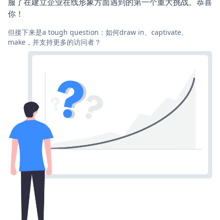
服了在建立企业在线形象方面遇到的第一个重大挑战。恭喜
你！
但接下来是a tough question：如何draw in、captivate、
make，并支持更多的访问者？