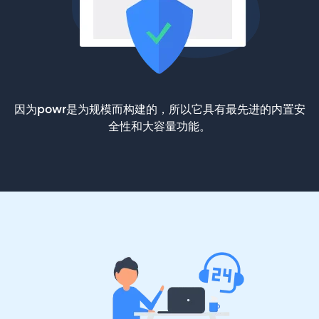
因为powr是为规模而构建的，所以它具有最先进的内置安
全性和大容量功能。