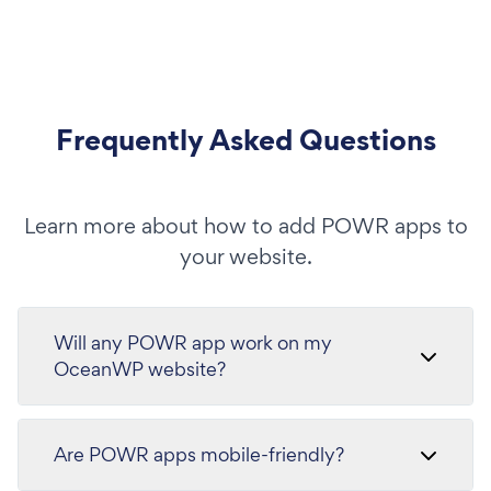
Frequently Asked Questions
Learn more about how to add POWR apps to
your website.
Will any POWR app work on my
OceanWP website?
Are POWR apps mobile-friendly?