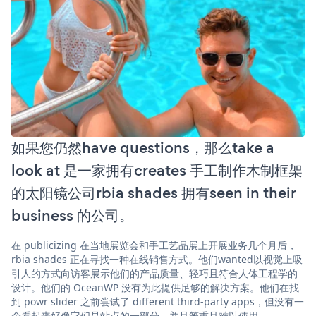
如果您仍然have questions，那么take a
look at 是一家拥有creates 手工制作木制框架
的太阳镜公司rbia shades 拥有seen in their
business 的公司。
在 publicizing 在当地展览会和手工艺品展上开展业务几个月后，
rbia shades 正在寻找一种在线销售方式。他们wanted以视觉上吸
引人的方式向访客展示他们的产品质量、轻巧且符合人体工程学的
设计。他们的 OceanWP 没有为此提供足够的解决方案。他们在找
到 powr slider 之前尝试了 different third-party apps，但没有一
个看起来好像它们是站点的一部分，并且笨重且难以使用。