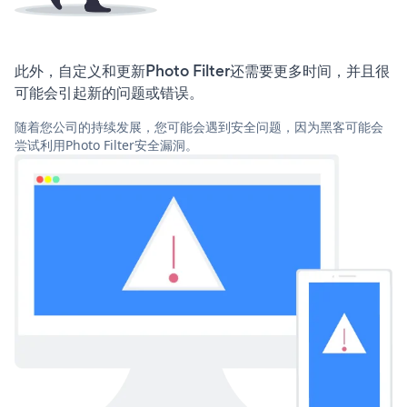
此外，自定义和更新Photo Filter还需要更多时间，并且很
可能会引起新的问题或错误。
随着您公司的持续发展，您可能会遇到安全问题，因为黑客可能会
尝试利用Photo Filter安全漏洞。