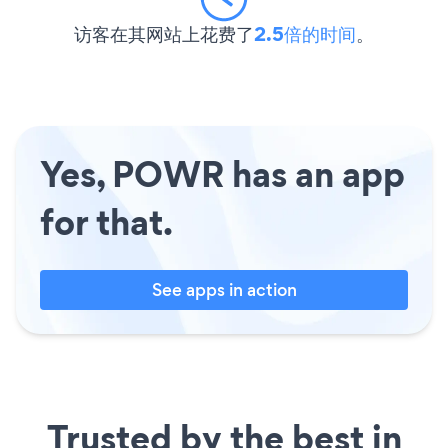
访客在其网站上花费了
2.5倍的时间
。
Yes, POWR has an app
for that.
See apps in action
Trusted by the best in