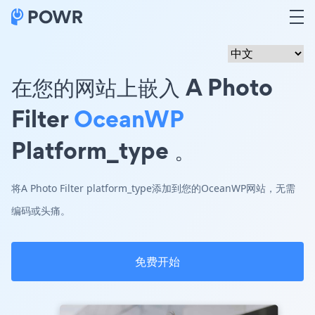
在您的网站上嵌入 A Photo
Filter
OceanWP
Platform_type 。
将A Photo Filter platform_type添加到您的OceanWP网站，无需
编码或头痛。
免费开始