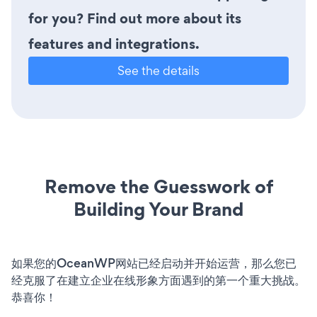
for you? Find out more about its
features and integrations.
See the details
Remove the Guesswork of
Building Your Brand
如果您的OceanWP网站已经启动并开始运营，那么您已
经克服了在建立企业在线形象方面遇到的第一个重大挑战。
恭喜你！