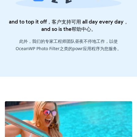
and to top it off，客户支持可用 all day every day，
and so is the
帮助中心
。
此外，我们的专家工程师团队昼夜不停地工作，以使
OceanWP Photo Filter之类的powr应用程序为您服务。