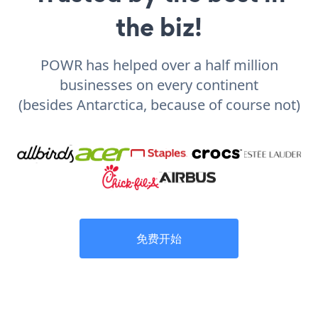
the biz!
POWR has helped over a half million
businesses on every continent
(besides Antarctica, because of course not)
免费开始