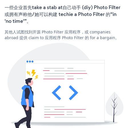
一些企业首先take a stab at自己动手 (diy) Photo Filter
或拥有声称他/她可以构建 techie a Photo Filter 的“in
'no time'”。
其他人试图找到开源 Photo Filter 应用程序，或 companies
abroad 提供 claim to 应用程序 Photo Filter 的 for a bargain。