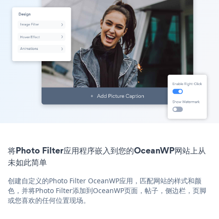
将Photo Filter应用程序嵌入到您的OceanWP网站上从
未如此简单
创建自定义的Photo Filter OceanWP应用，匹配网站的样式和颜
色，并将Photo Filter添加到OceanWP页面，帖子，侧边栏，页脚
或您喜欢的任何位置现场。