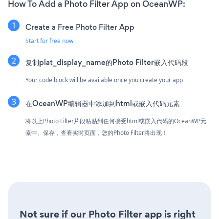
How To Add a Photo Filter App on OceanWP:
Create a Free Photo Filter App
Start for free now
复制plat_display_name的Photo Filter嵌入代码段
Your code block will be available once you create your app
在OceanWP编辑器中添加到html或嵌入代码元素
将以上Photo Filter片段粘贴到任何接受html或嵌入代码的OceanWP元
素中。保存，查看实时页面，您的Photo Filter将出现！
Not sure if our Photo Filter app is right