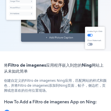
将Filtro de imagenes应用程序嵌入到您的Ning网站上
从未如此简单
创建自定义的Filtro de imagenes Ning应用，匹配网站的样式和颜
色，并将Filtro de imagenes添加到Ning页面，帖子，侧边栏，页
脚或您喜欢的任何位置现场。
How To Add a Filtro de imagenes App on Ning: