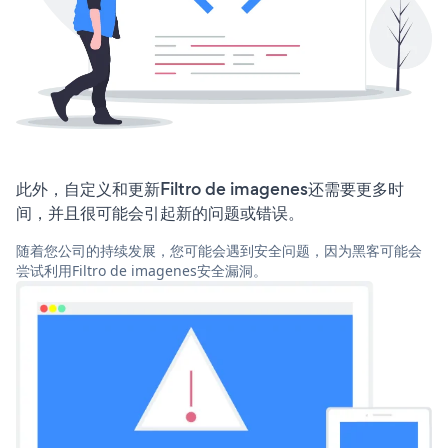
此外，自定义和更新Filtro de imagenes还需要更多时
间，并且很可能会引起新的问题或错误。
随着您公司的持续发展，您可能会遇到安全问题，因为黑客可能会
尝试利用Filtro de imagenes安全漏洞。