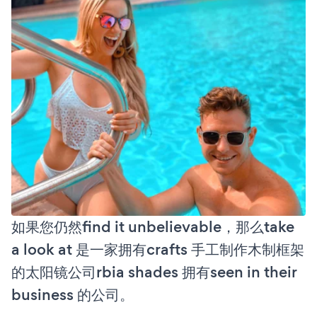
如果您仍然find it unbelievable，那么take
a look at 是一家拥有crafts 手工制作木制框架
的太阳镜公司rbia shades 拥有seen in their
business 的公司。