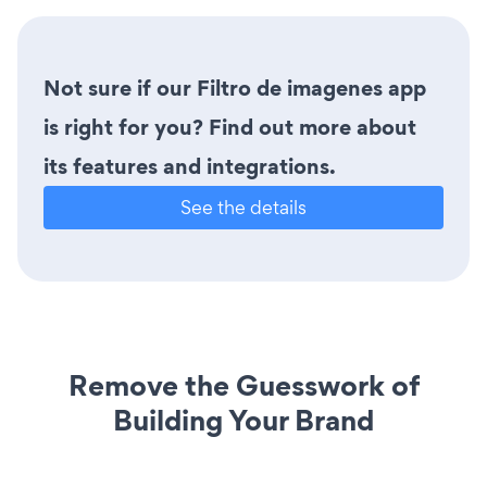
Not sure if our Filtro de imagenes app
is right for you? Find out more about
its features and integrations.
See the details
Remove the Guesswork of
Building Your Brand