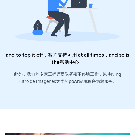
and to top it off，客户支持可用 at all times，and so is
the
帮助中心
。
此外，我们的专家工程师团队昼夜不停地工作，以使Ning
Filtro de imagenes之类的powr应用程序为您服务。