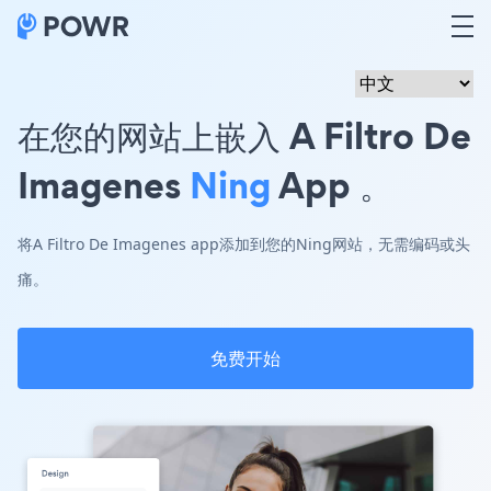
在您的网站上嵌入 A Filtro De
Imagenes
Ning
App 。
将A Filtro De Imagenes app添加到您的Ning网站，无需编码或头
痛。
免费开始