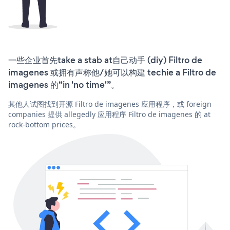
一些企业首先take a stab at自己动手 (diy) Filtro de
imagenes 或拥有声称他/她可以构建 techie a Filtro de
imagenes 的“in 'no time'”。
其他人试图找到开源 Filtro de imagenes 应用程序，或 foreign
companies 提供 allegedly 应用程序 Filtro de imagenes 的 at
rock-bottom prices。