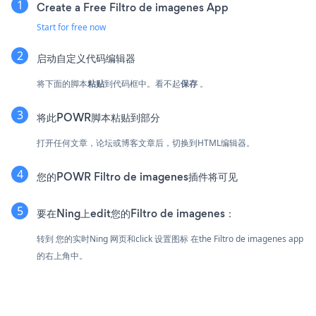
Create a Free Filtro de imagenes App
Start for free now
启动自定义代码编辑器
将下面的脚本
粘贴
到代码框中。看不起
保存
。
将此POWR脚本粘贴到部分
打开任何文章，论坛或博客文章后，切换到HTML编辑器。
您的POWR Filtro de imagenes插件将可见
要在Ning上edit您的Filtro de imagenes：
转到 您的实时Ning 网页和click 设置图标
在the Filtro de imagenes app
的右上角中。