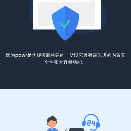
因为powr是为规模而构建的，所以它具有最先进的内置安
全性和大容量功能。