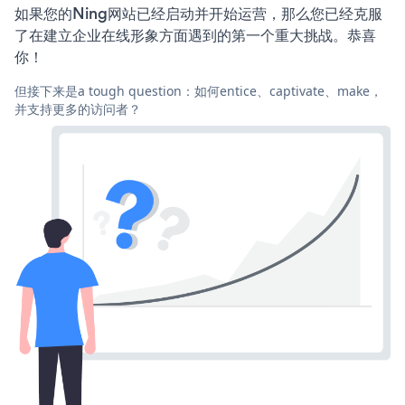
如果您的Ning网站已经启动并开始运营，那么您已经克服
了在建立企业在线形象方面遇到的第一个重大挑战。恭喜
你！
但接下来是a tough question：如何entice、captivate、make，
并支持更多的访问者？