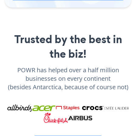
Trusted by the best in
the biz!
POWR has helped over a half million
businesses on every continent
(besides Antarctica, because of course not)