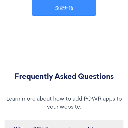
免费开始
Frequently Asked Questions
Learn more about how to add POWR apps to
your website.