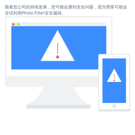
随着您公司的持续发展，您可能会遇到安全问题，因为黑客可能会
尝试利用Photo Filter安全漏洞。