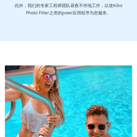
此外，我们的专家工程师团队昼夜不停地工作，以使Kibo
Photo Filter之类的powr应用程序为您服务。