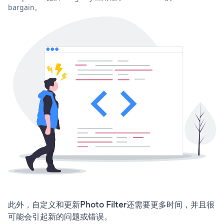
bargain。
此外，自定义和更新Photo Filter还需要更多时间，并且很
可能会引起新的问题或错误。