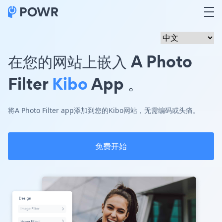
在您的网站上嵌入 A Photo
Filter
Kibo
App 。
将A Photo Filter app添加到您的Kibo网站，无需编码或头痛。
免费开始