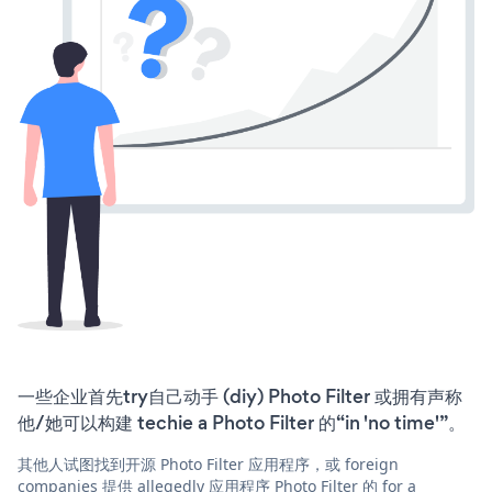
一些企业首先try自己动手 (diy) Photo Filter 或拥有声称
他/她可以构建 techie a Photo Filter 的“in 'no time'”。
其他人试图找到开源 Photo Filter 应用程序，或 foreign
companies 提供 allegedly 应用程序 Photo Filter 的 for a