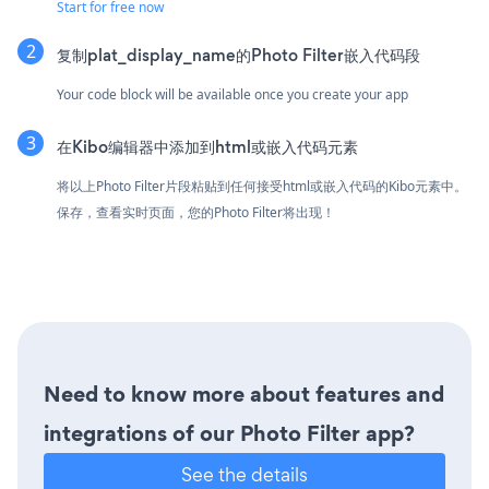
Start for free now
复制plat_display_name的Photo Filter嵌入代码段
Your code block will be available once you create your app
在Kibo编辑器中添加到html或嵌入代码元素
将以上Photo Filter片段粘贴到任何接受html或嵌入代码的Kibo元素中。
保存，查看实时页面，您的Photo Filter将出现！
Need to know more about features and
integrations of our Photo Filter app?
See the details