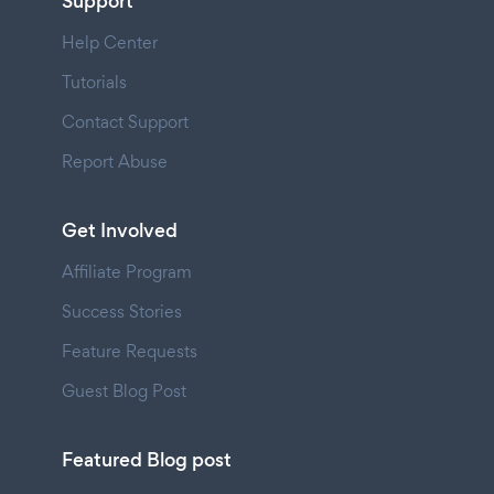
Support
Help Center
Tutorials
Contact Support
Report Abuse
Get Involved
Affiliate Program
Success Stories
Feature Requests
Guest Blog Post
Featured Blog post