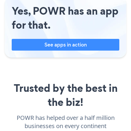
Yes, POWR has an app
for that.
See apps in action
Trusted by the best in
the biz!
POWR has helped over a half million
businesses on every continent