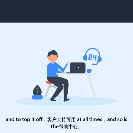
and to top it off，客户支持可用 at all times，and so is
the
帮助中心
。