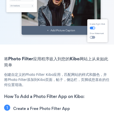
将Photo Filter应用程序嵌入到您的Kibo网站上从未如此
简单
创建自定义的Photo Filter Kibo应用，匹配网站的样式和颜色，并
将Photo Filter添加到Kibo页面，帖子，侧边栏，页脚或您喜欢的任
何位置现场。
How To Add a Photo Filter App on Kibo:
Create a Free Photo Filter App