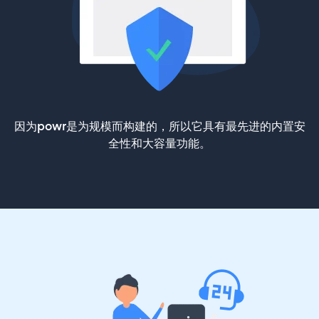
因为powr是为规模而构建的，所以它具有最先进的内置安
全性和大容量功能。