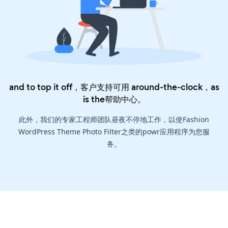
and to top it off，客户支持可用 around-the-clock，as
is the
帮助中心
。
此外，我们的专家工程师团队昼夜不停地工作，以使Fashion
WordPress Theme Photo Filter之类的powr应用程序为您服
务。