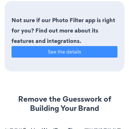
Not sure if our Photo Filter app is right
for you? Find out more about its
features and integrations.
See the details
Remove the Guesswork of
Building Your Brand