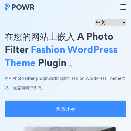
在您的网站上嵌入 A Photo
Filter
Fashion WordPress
Theme
Plugin 。
将A Photo Filter plugin添加到您的Fashion WordPress Theme网
站，无需编码或头痛。
免费开始