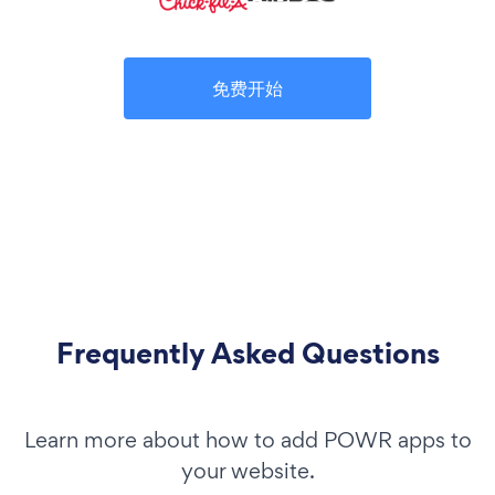
免费开始
Frequently Asked Questions
Learn more about how to add POWR apps to
your website.