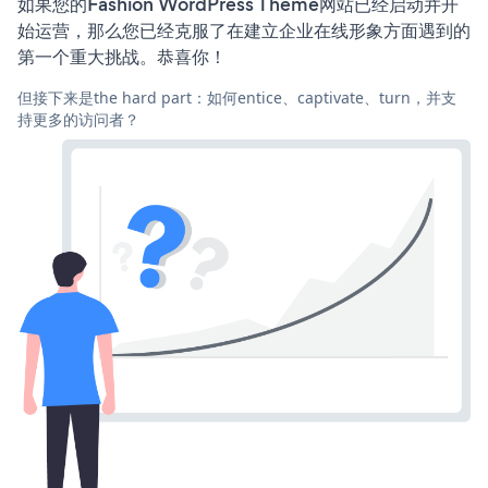
如果您的Fashion WordPress Theme网站已经启动并开
始运营，那么您已经克服了在建立企业在线形象方面遇到的
第一个重大挑战。恭喜你！
但接下来是the hard part：如何entice、captivate、turn，并支
持更多的访问者？