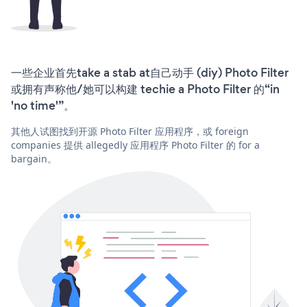
一些企业首先take a stab at自己动手 (diy) Photo Filter
或拥有声称他/她可以构建 techie a Photo Filter 的“in
'no time'”。
其他人试图找到开源 Photo Filter 应用程序，或 foreign
companies 提供 allegedly 应用程序 Photo Filter 的 for a
bargain。