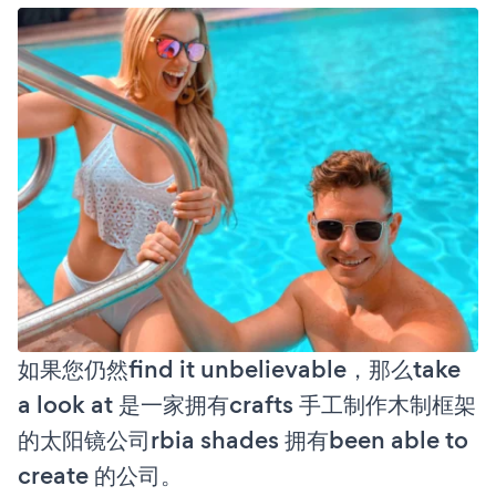
如果您仍然find it unbelievable，那么take
a look at 是一家拥有crafts 手工制作木制框架
的太阳镜公司rbia shades 拥有been able to
create 的公司。