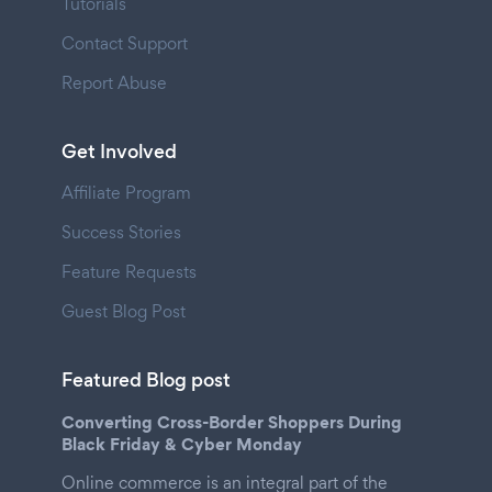
Tutorials
Contact Support
Report Abuse
Get Involved
Affiliate Program
Success Stories
Feature Requests
Guest Blog Post
Featured Blog post
Converting Cross-Border Shoppers During
Black Friday & Cyber Monday
Online commerce is an integral part of the