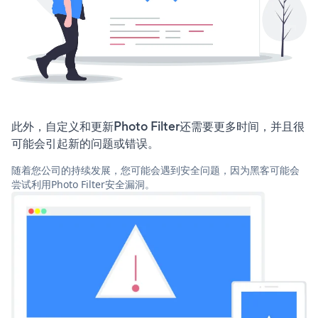
此外，自定义和更新Photo Filter还需要更多时间，并且很
可能会引起新的问题或错误。
随着您公司的持续发展，您可能会遇到安全问题，因为黑客可能会
尝试利用Photo Filter安全漏洞。