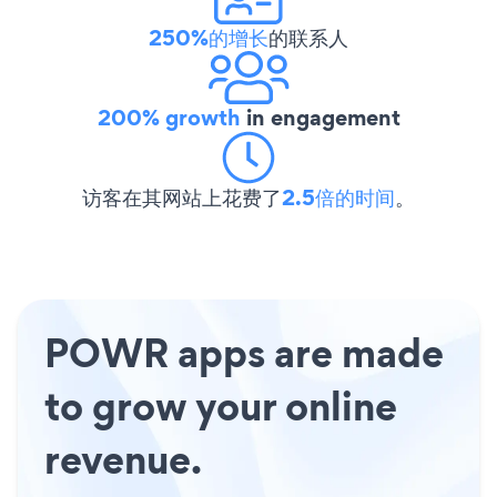
250%的增长
的联系人
200% growth
in engagement
访客在其网站上花费了
2.5倍的时间
。
POWR apps are made
to grow your online
revenue.