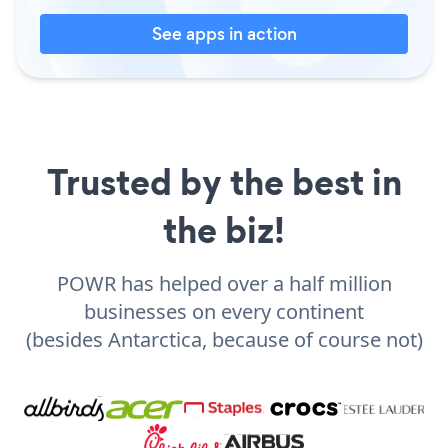
See apps in action
Trusted by the best in
the biz!
POWR has helped over a half million
businesses on every continent
(besides Antarctica, because of course not)