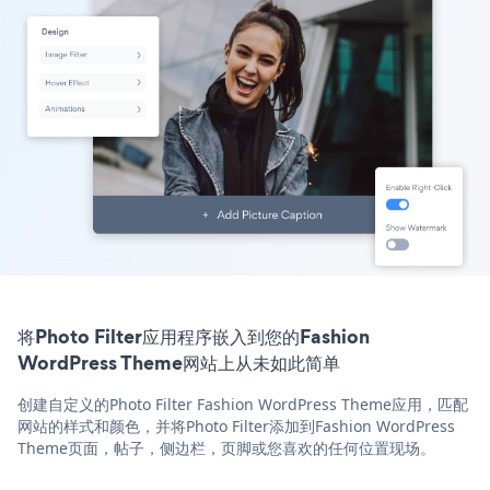
将Photo Filter应用程序嵌入到您的Fashion
WordPress Theme网站上从未如此简单
创建自定义的Photo Filter Fashion WordPress Theme应用，匹配
网站的样式和颜色，并将Photo Filter添加到Fashion WordPress
Theme页面，帖子，侧边栏，页脚或您喜欢的任何位置现场。