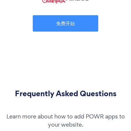
免费开始
Frequently Asked Questions
Learn more about how to add POWR apps to
your website.