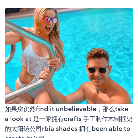
如果您仍然find it unbelievable，那么take
a look at 是一家拥有crafts 手工制作木制框架
的太阳镜公司rbia shades 拥有been able to