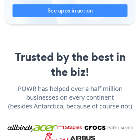
See apps in action
Trusted by the best in
the biz!
POWR has helped over a half million
businesses on every continent
(besides Antarctica, because of course not)