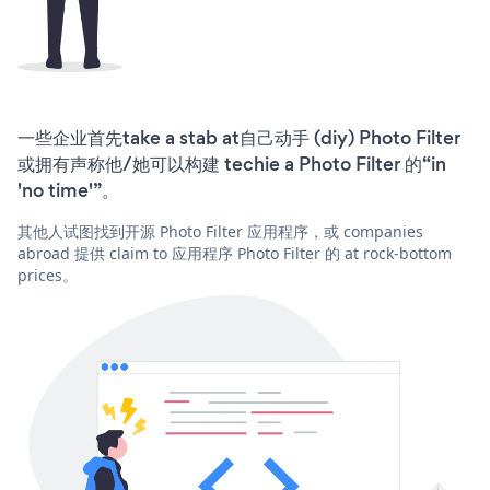
一些企业首先take a stab at自己动手 (diy) Photo Filter
或拥有声称他/她可以构建 techie a Photo Filter 的“in
'no time'”。
其他人试图找到开源 Photo Filter 应用程序，或 companies
abroad 提供 claim to 应用程序 Photo Filter 的 at rock-bottom
prices。