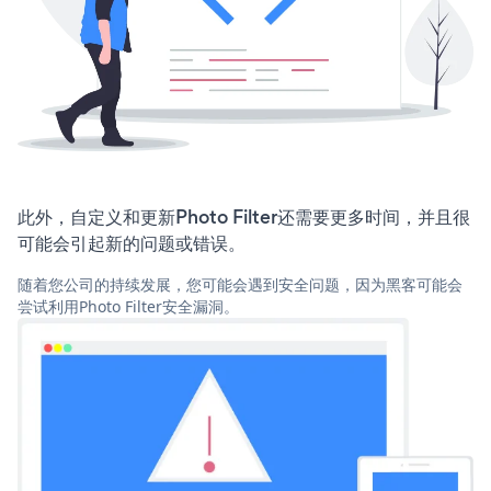
此外，自定义和更新Photo Filter还需要更多时间，并且很
可能会引起新的问题或错误。
随着您公司的持续发展，您可能会遇到安全问题，因为黑客可能会
尝试利用Photo Filter安全漏洞。