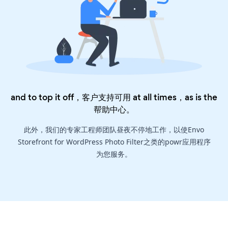
and to top it off，客户支持可用 at all times，as is the
帮助中心
。
此外，我们的专家工程师团队昼夜不停地工作，以使Envo
Storefront for WordPress Photo Filter之类的powr应用程序
为您服务。