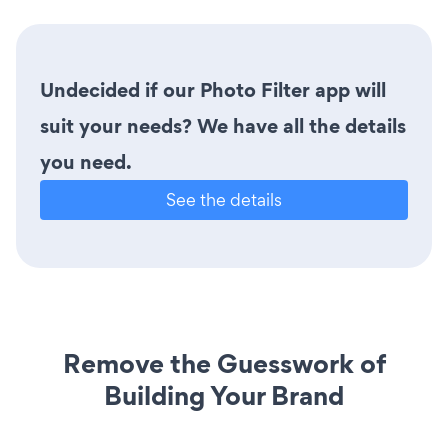
Undecided if our Photo Filter app will
suit your needs? We have all the details
you need.
See the details
Remove the Guesswork of
Building Your Brand