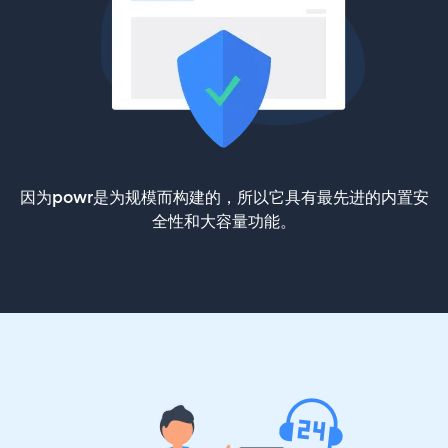
因为powr是为规模而构建的，所以它具有最先进的内置安
全性和大容量功能。