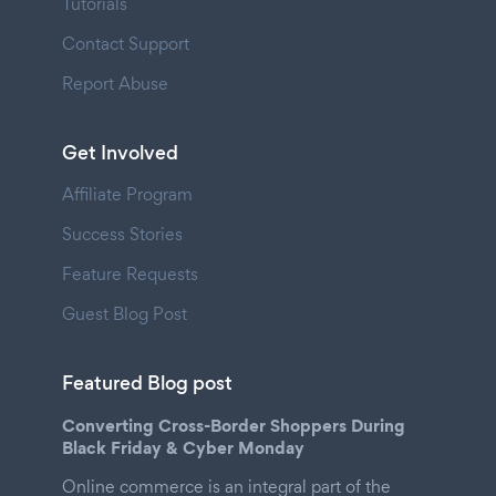
Tutorials
Contact Support
Report Abuse
Get Involved
Affiliate Program
Success Stories
Feature Requests
Guest Blog Post
Featured Blog post
Converting Cross-Border Shoppers During
Black Friday & Cyber Monday
Online commerce is an integral part of the