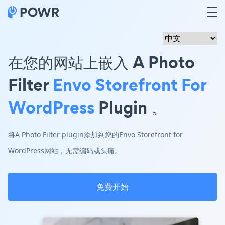
在您的网站上嵌入 A Photo
Filter
Envo Storefront For
WordPress
Plugin 。
将A Photo Filter plugin添加到您的Envo Storefront for
WordPress网站，无需编码或头痛。
免费开始