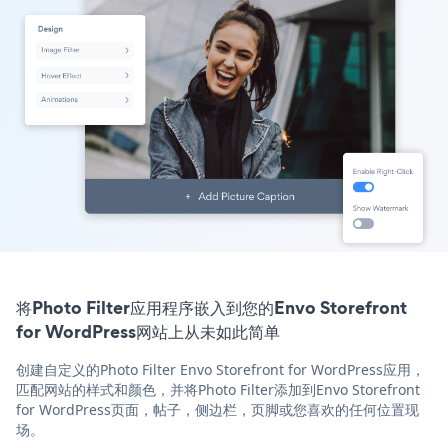
将Photo Filter应用程序嵌入到您的Envo Storefront
for WordPress网站上从未如此简单
创建自定义的Photo Filter Envo Storefront for WordPress应用，
匹配网站的样式和颜色，并将Photo Filter添加到Envo Storefront
for WordPress页面，帖子，侧边栏，页脚或您喜欢的任何位置现
场。