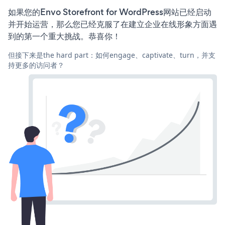
如果您的Envo Storefront for WordPress网站已经启动
并开始运营，那么您已经克服了在建立企业在线形象方面遇
到的第一个重大挑战。恭喜你！
但接下来是the hard part：如何engage、captivate、turn，并支
持更多的访问者？