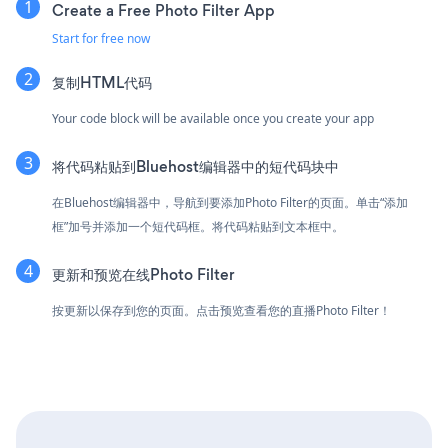
Create a Free Photo Filter App
Start for free now
复制HTML代码
Your code block will be available once you create your app
将代码粘贴到Bluehost编辑器中的短代码块中
在Bluehost编辑器中，导航到要添加Photo Filter的页面。单击“添加
框”加号并添加一个短代码框。将代码粘贴到文本框中。
更新和预览在线Photo Filter
按更新以保存到您的页面。点击预览查看您的直播Photo Filter！