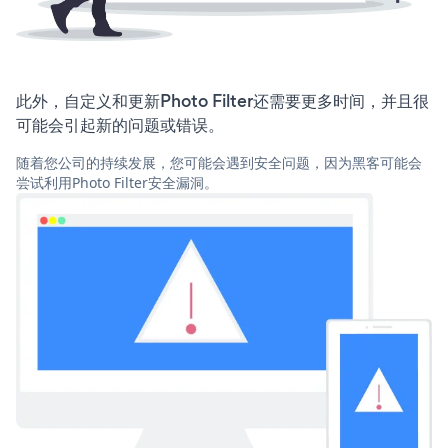
此外，自定义和更新Photo Filter还需要更多时间，并且很
可能会引起新的问题或错误。
随着您公司的持续发展，您可能会遇到安全问题，因为黑客可能会
尝试利用Photo Filter安全漏洞。