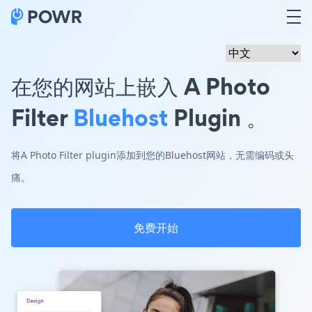
在您的网站上嵌入 A Photo
Filter
Bluehost
Plugin 。
将A Photo Filter plugin添加到您的Bluehost网站，无需编码或头
痛。
免费开始