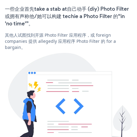
一些企业首先take a stab at自己动手 (diy) Photo Filter
或拥有声称他/她可以构建 techie a Photo Filter 的“in
'no time'”。
其他人试图找到开源 Photo Filter 应用程序，或 foreign
companies 提供 allegedly 应用程序 Photo Filter 的 for a
bargain。