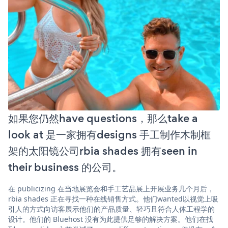
如果您仍然have questions，那么take a
look at 是一家拥有designs 手工制作木制框
架的太阳镜公司rbia shades 拥有seen in
their business 的公司。
在 publicizing 在当地展览会和手工艺品展上开展业务几个月后，
rbia shades 正在寻找一种在线销售方式。他们wanted以视觉上吸
引人的方式向访客展示他们的产品质量、轻巧且符合人体工程学的
设计。他们的 Bluehost 没有为此提供足够的解决方案。他们在找