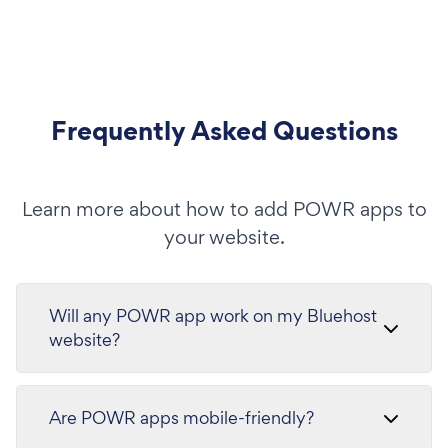
Frequently Asked Questions
Learn more about how to add POWR apps to
your website.
Will any POWR app work on my Bluehost
website?
Are POWR apps mobile-friendly?