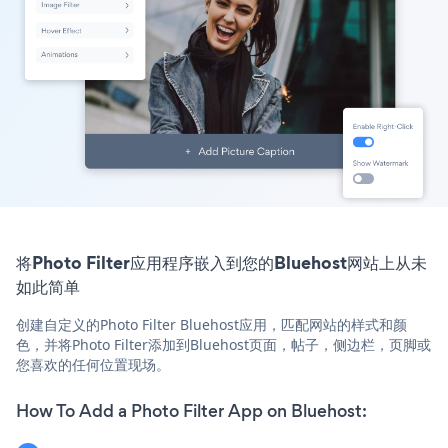
将Photo Filter应用程序嵌入到您的Bluehost网站上从未
如此简单
创建自定义的Photo Filter Bluehost应用，匹配网站的样式和颜
色，并将Photo Filter添加到Bluehost页面，帖子，侧边栏，页脚或
您喜欢的任何位置现场。
How To Add a Photo Filter App on Bluehost: