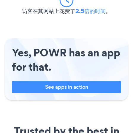
访客在其网站上花费了
2.5倍的时间
。
Yes, POWR has an app
for that.
See apps in action
Trusted by the best in