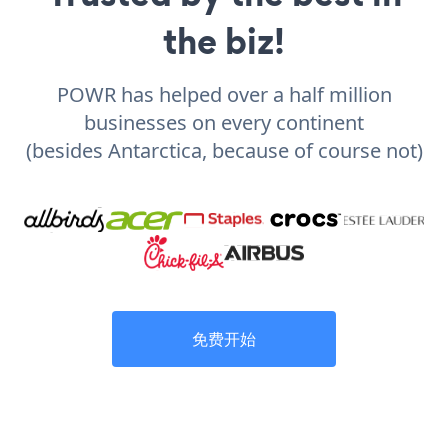
the biz!
POWR has helped over a half million
businesses on every continent
(besides Antarctica, because of course not)
免费开始