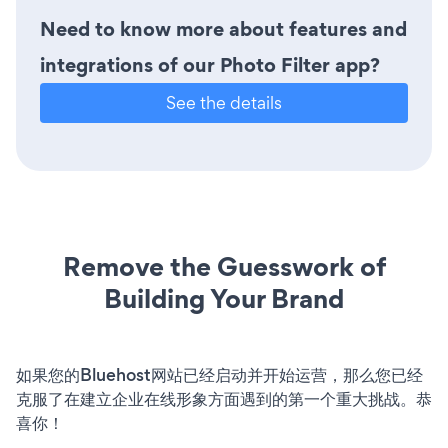
Need to know more about features and
integrations of our Photo Filter app?
See the details
Remove the Guesswork of
Building Your Brand
如果您的Bluehost网站已经启动并开始运营，那么您已经
克服了在建立企业在线形象方面遇到的第一个重大挑战。恭
喜你！