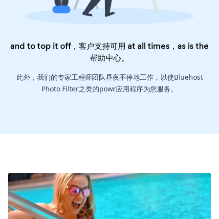
and to top it off，客户支持可用 at all times，as is the
帮助中心
。
此外，我们的专家工程师团队昼夜不停地工作，以使Bluehost
Photo Filter之类的powr应用程序为您服务。