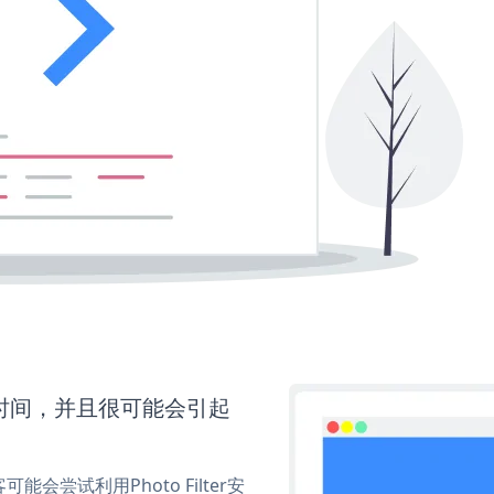
更多时间，并且很可能会引起
尝试利用Photo Filter安