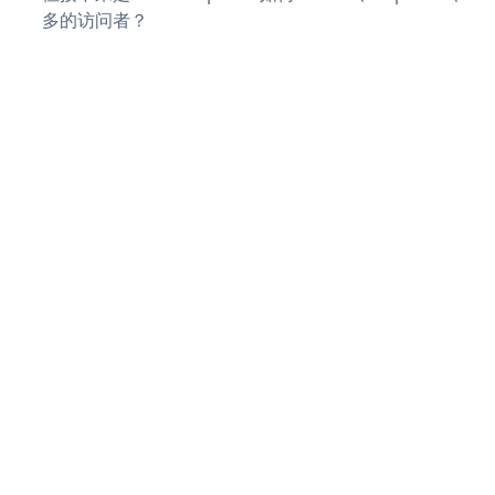
多的访问者？