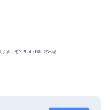
时页面，您的Photo Filter将出现！