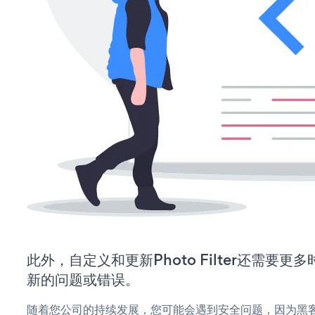
此外，自定义和更新Photo Filter还需要
新的问题或错误。
随着您公司的持续发展，您可能会遇到安全问题，因为黑客可能会