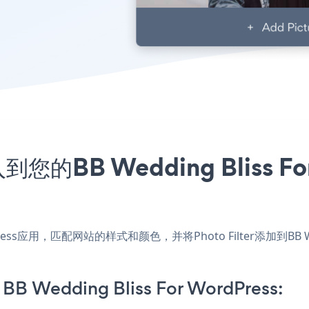
到您的BB Wedding Bliss 
 WordPress应用，匹配网站的样式和颜色，并将Photo Filter添加到BB 
n BB Wedding Bliss For WordPress: