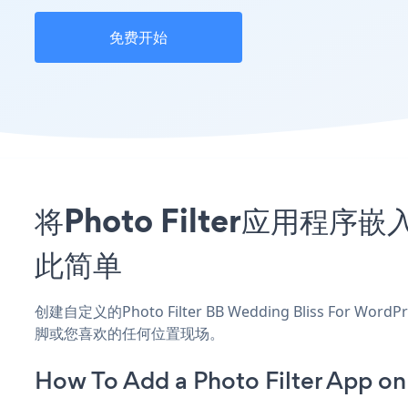
免费开始
将Photo Filter应用程序嵌入
此简单
创建自定义的Photo Filter BB Wedding Bliss For
脚或您喜欢的任何位置现场。
How To Add a Photo Filter App o