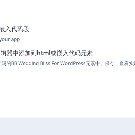
ter嵌入代码段
 your app
Press编辑器中添加到html或嵌入代码元素
的BB Wedding Bliss For WordPress元素中。保存，查看实