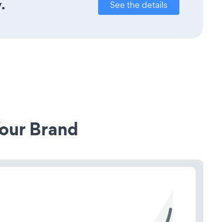
.
See the details
our Brand