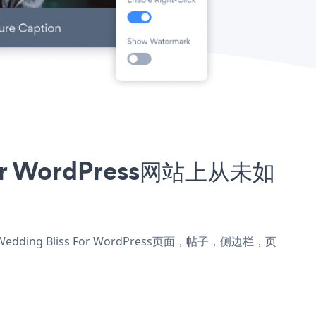
For WordPress网站上从未如
Wedding Bliss For WordPress页面，帖子，侧边栏，页