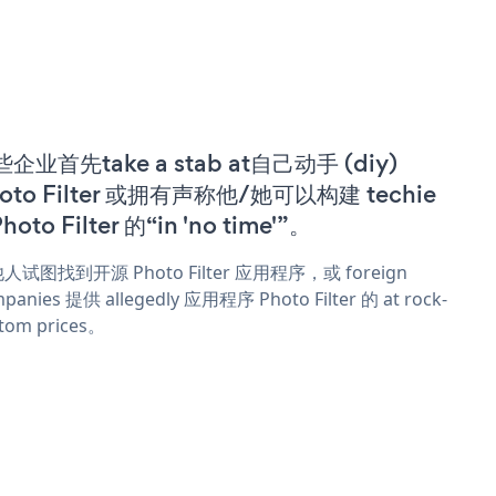
企业首先take a stab at自己动手 (diy)
oto Filter 或拥有声称他/她可以构建 techie
Photo Filter 的“in 'no time'”。
人试图找到开源 Photo Filter 应用程序，或 foreign
panies 提供 allegedly 应用程序 Photo Filter 的 at rock-
tom prices。