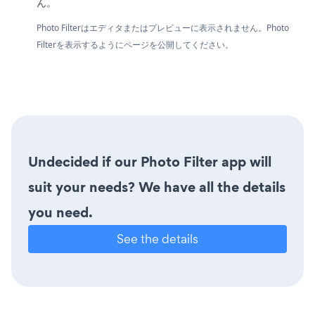
ん。
Photo Filterはエディタまたはプレビューに表示されません。Photo
Filterを表示するようにページを公開してください。
Undecided if our Photo Filter app will
suit your needs? We have all the details
you need.
See the details