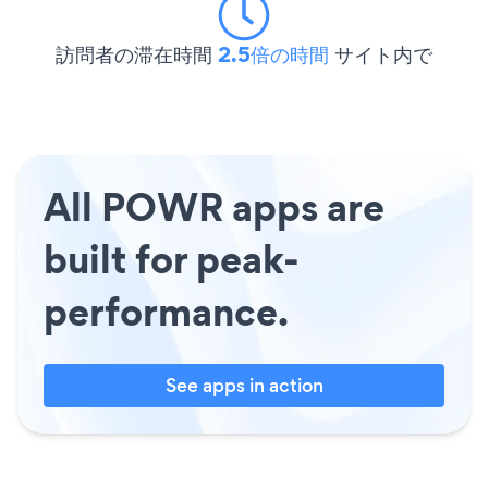
訪問者の滞在時間
2.5倍の時間
サイト内で
All POWR apps are
built for peak-
performance.
See apps in action