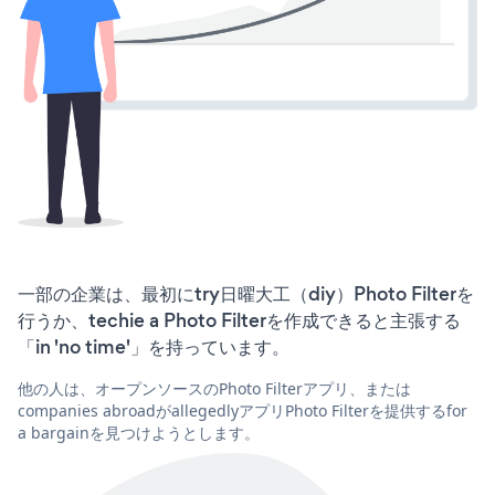
一部の企業は、最初にtry日曜大工（diy）Photo Filterを
行うか、techie a Photo Filterを作成できると主張する
「in 'no time'」を持っています。
他の人は、オープンソースのPhoto Filterアプリ、または
companies abroadがallegedlyアプリPhoto Filterを提供するfor
a bargainを見つけようとします。