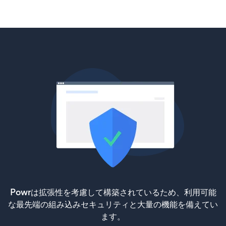
Powrは拡張性を考慮して構築されているため、利用可能
な最先端の組み込みセキュリティと大量の機能を備えてい
ます。