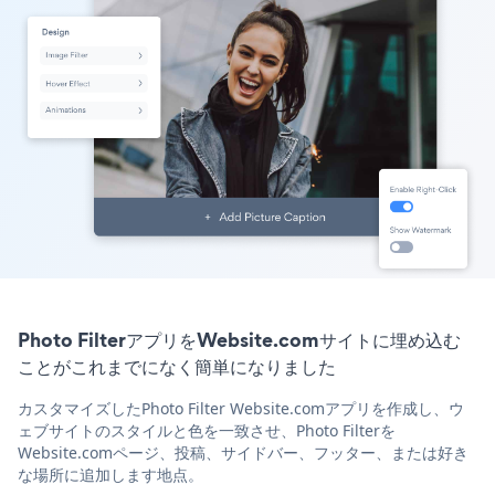
Photo FilterアプリをWebsite.comサイトに埋め込む
ことがこれまでになく簡単になりました
カスタマイズしたPhoto Filter Website.comアプリを作成し、ウ
ェブサイトのスタイルと色を一致させ、Photo Filterを
Website.comページ、投稿、サイドバー、フッター、または好き
な場所に追加します地点。