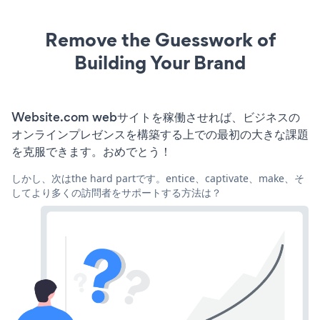
Remove the Guesswork of
Building Your Brand
Website.com webサイトを稼働させれば、ビジネスの
オンラインプレゼンスを構築する上での最初の大きな課題
を克服できます。おめでとう！
しかし、次はthe hard partです。entice、captivate、make、そ
してより多くの訪問者をサポートする方法は？