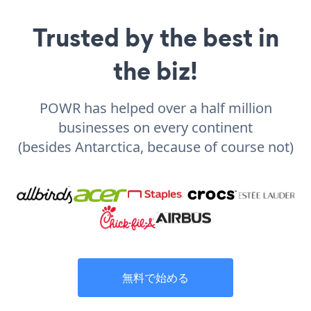
Trusted by the best in
the biz!
POWR has helped over a half million
businesses on every continent
(besides Antarctica, because of course not)
無料で始める