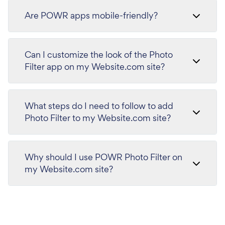
Are POWR apps mobile-friendly?
Can I customize the look of the Photo
Filter app on my Website.com site?
What steps do I need to follow to add
Photo Filter to my Website.com site?
Why should I use POWR Photo Filter on
my Website.com site?