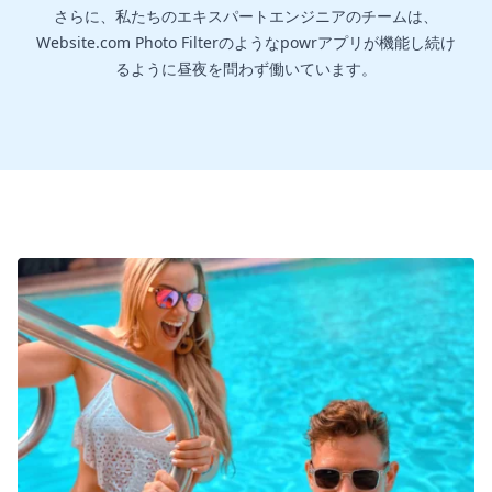
さらに、私たちのエキスパートエンジニアのチームは、
Website.com Photo Filterのようなpowrアプリが機能し続け
るように昼夜を問わず働いています。