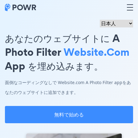
あなたのウェブサイトに A
Photo Filter
Website.com
App を埋め込みます。
面倒なコーディングなしで Website.com A Photo Filter appをあ
なたのウェブサイトに追加できます。
無料で始める