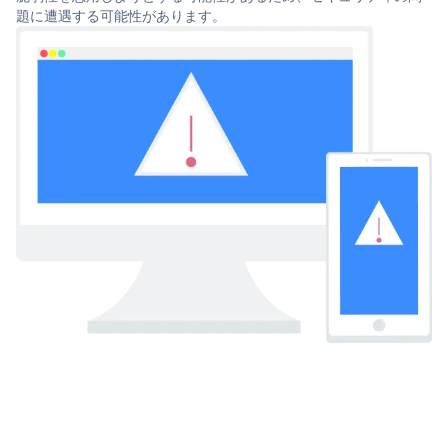
題に遭遇する可能性があります。