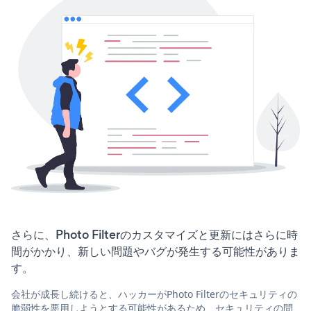
さらに、Photo Filterのカスタマイズと更新にはさらに時
間がかかり、新しい問題やバグが発生する可能性がありま
す。
会社が成長し続けると、ハッカーがPhoto Filterのセキュリティの
脆弱性を悪用しようとする可能性があるため、セキュリティの問