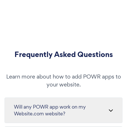
Frequently Asked Questions
Learn more about how to add POWR apps to
your website.
Will any POWR app work on my
Website.com website?