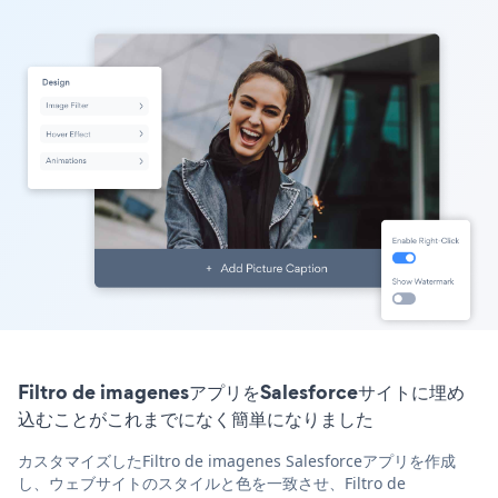
Filtro de imagenesアプリをSalesforceサイトに埋め
込むことがこれまでになく簡単になりました
カスタマイズしたFiltro de imagenes Salesforceアプリを作成
し、ウェブサイトのスタイルと色を一致させ、Filtro de