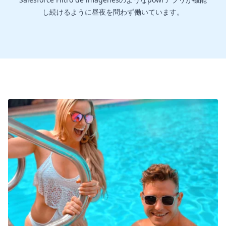
し続けるように昼夜を問わず働いています。