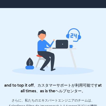
and to top it off、カスタマーサポートが利用可能ですat
all times、as is the
ヘルプセンター
。
さらに、私たちのエキスパートエンジニアのチームは、
Salesforce Filtro de imagenesのようなpowrアプリが機能