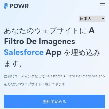
あなたのウェブサイトに A
Filtro De Imagenes
Salesforce
App を埋め込み
ます。
面倒なコーディングなしで Salesforce A Filtro De Imagenes app
をあなたのウェブサイトに追加できます。
無料で始める