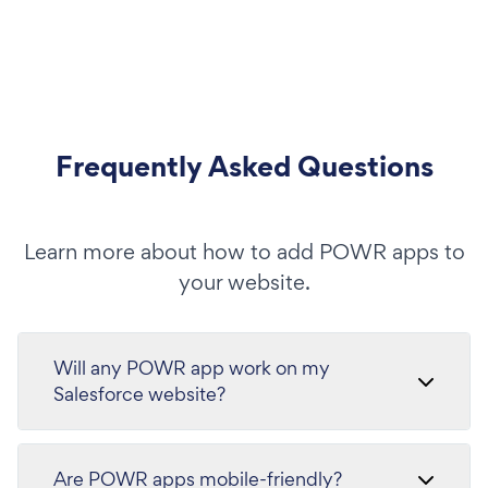
Frequently Asked Questions
Learn more about how to add POWR apps to
your website.
Will any POWR app work on my
Salesforce website?
Are POWR apps mobile-friendly?