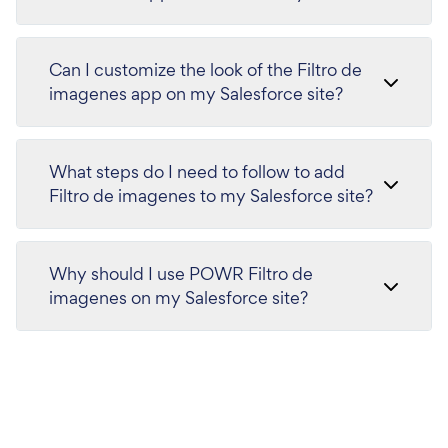
Can I customize the look of the Filtro de
imagenes app on my Salesforce site?
What steps do I need to follow to add
Filtro de imagenes to my Salesforce site?
Why should I use POWR Filtro de
imagenes on my Salesforce site?