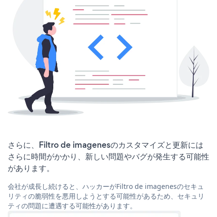
さらに、Filtro de imagenesのカスタマイズと更新には
さらに時間がかかり、新しい問題やバグが発生する可能性
があります。
会社が成長し続けると、ハッカーがFiltro de imagenesのセキュ
リティの脆弱性を悪用しようとする可能性があるため、セキュリ
ティの問題に遭遇する可能性があります。