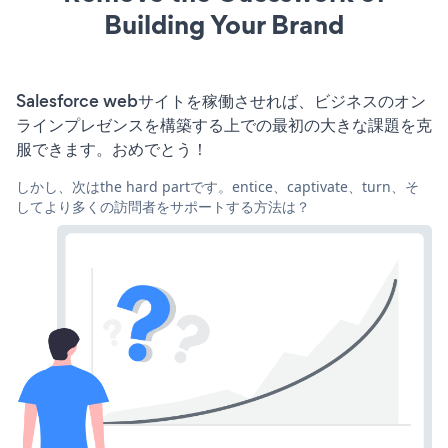
Building Your Brand
Salesforce webサイトを稼働させれば、ビジネスのオン
ラインプレゼンスを構築する上での最初の大きな課題を克
服できます。おめでとう！
しかし、次はthe hard partです。entice、captivate、turn、そ
してより多くの訪問者をサポートする方法は？