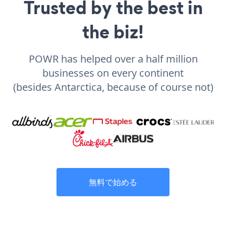
Trusted by the best in
the biz!
POWR has helped over a half million
businesses on every continent
(besides Antarctica, because of course not)
無料で始める