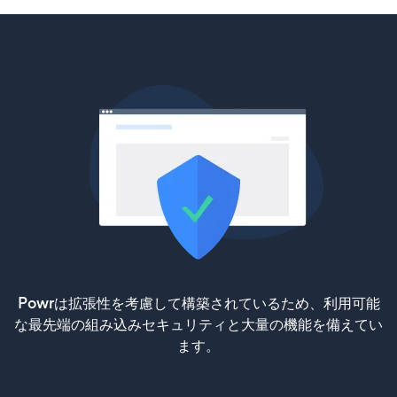
Powrは拡張性を考慮して構築されているため、利用可能
な最先端の組み込みセキュリティと大量の機能を備えてい
ます。