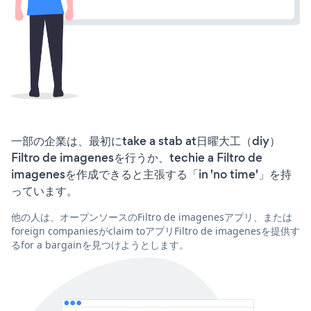
一部の企業は、最初にtake a stab at日曜大工（diy）
Filtro de imagenesを行うか、techie a Filtro de
imagenesを作成できると主張する「in 'no time'」を持
っています。
他の人は、オープンソースのFiltro de imagenesアプリ、または
foreign companiesがclaim toアプリFiltro de imagenesを提供す
るfor a bargainを見つけようとします。