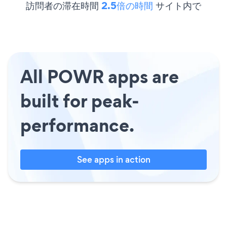
訪問者の滞在時間
2.5倍の時間
サイト内で
All POWR apps are
built for peak-
performance.
See apps in action