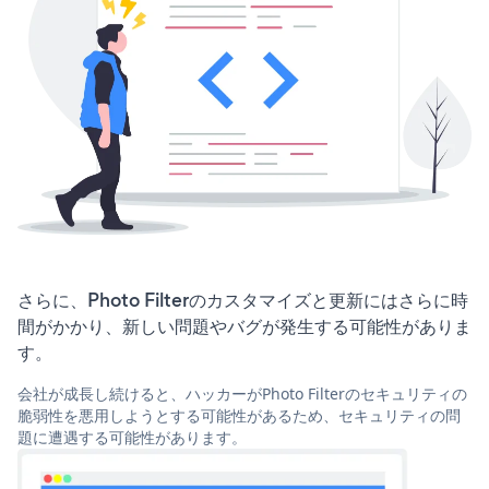
さらに、Photo Filterのカスタマイズと更新にはさらに時
間がかかり、新しい問題やバグが発生する可能性がありま
す。
会社が成長し続けると、ハッカーがPhoto Filterのセキュリティの
脆弱性を悪用しようとする可能性があるため、セキュリティの問
題に遭遇する可能性があります。