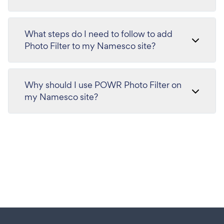
What steps do I need to follow to add
Photo Filter to my Namesco site?
Why should I use POWR Photo Filter on
my Namesco site?