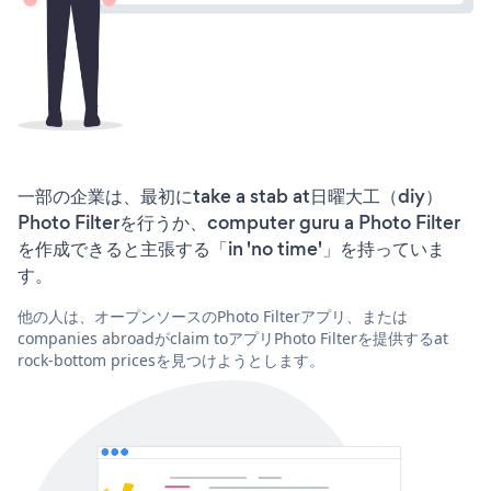
一部の企業は、最初にtake a stab at日曜大工（diy）
Photo Filterを行うか、computer guru a Photo Filter
を作成できると主張する「in 'no time'」を持っていま
す。
他の人は、オープンソースのPhoto Filterアプリ、または
companies abroadがclaim toアプリPhoto Filterを提供するat
rock-bottom pricesを見つけようとします。