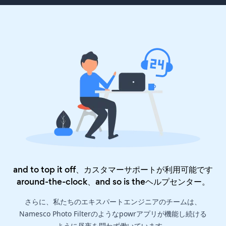
and to top it off、カスタマーサポートが利用可能です
around-the-clock、and so is the
ヘルプセンター
。
さらに、私たちのエキスパートエンジニアのチームは、
Namesco Photo Filterのようなpowrアプリが機能し続ける
ように昼夜を問わず働いています。