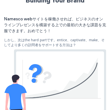
Building Your Brand
Namesco webサイトを稼働させれば、ビジネスのオン
ラインプレゼンスを構築する上での最初の大きな課題を克
服できます。おめでとう！
しかし、次はthe hard partです。entice、captivate、make、そ
してより多くの訪問者をサポートする方法は？