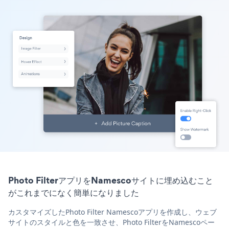
Photo FilterアプリをNamescoサイトに埋め込むこと
がこれまでになく簡単になりました
カスタマイズしたPhoto Filter Namescoアプリを作成し、ウェブ
サイトのスタイルと色を一致させ、Photo FilterをNamescoペー