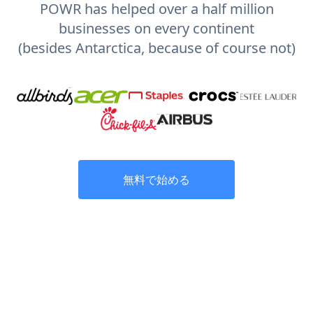
POWR has helped over a half million
businesses on every continent
(besides Antarctica, because of course not)
無料で始める