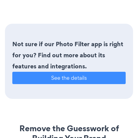
Not sure if our Photo Filter app is right
for you? Find out more about its
features and integrations.
See the details
Remove the Guesswork of