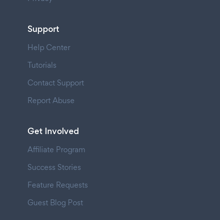
Support
Help Center
Tutorials
Contact Support
Report Abuse
Get Involved
Affiliate Program
Success Stories
Feature Requests
Guest Blog Post