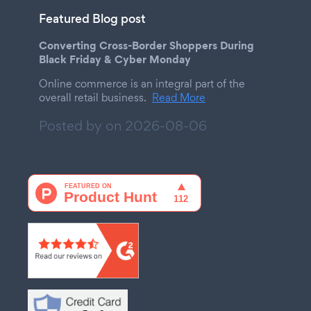
Featured Blog post
Converting Cross-Border Shoppers During
Black Friday & Cyber Monday
Online commerce is an integral part of the
overall retail business.
Read More
Posted by on
2026-08-06