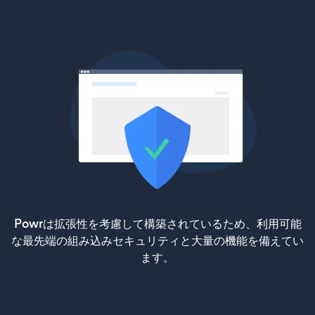
Powrは拡張性を考慮して構築されているため、利用可能
な最先端の組み込みセキュリティと大量の機能を備えてい
ます。