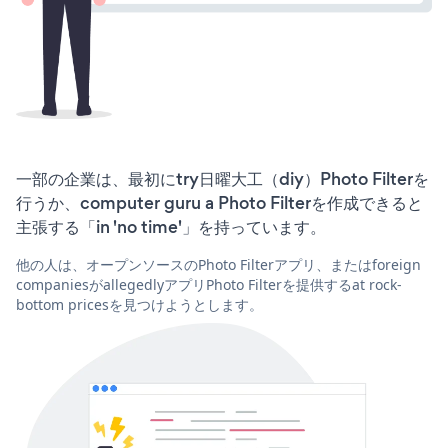
一部の企業は、最初にtry日曜大工（diy）Photo Filterを
行うか、computer guru a Photo Filterを作成できると
主張する「in 'no time'」を持っています。
他の人は、オープンソースのPhoto Filterアプリ、またはforeign
companiesがallegedlyアプリPhoto Filterを提供するat rock-
bottom pricesを見つけようとします。