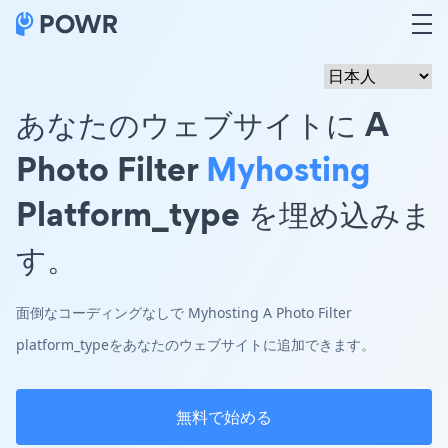
あなたのウェブサイトに A
Photo Filter
Myhosting
Platform_type を埋め込みま
す。
面倒なコーディングなしで Myhosting A Photo Filter
platform_typeをあなたのウェブサイトに追加できます。
無料で始める