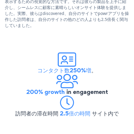
表示するための視覚的な方法です。それは彼らの製品を上手に紹
介し、シームレスに顧客に素晴らしいオンサイト体験を提供しま
した。実際、彼らはdiscovered、自分のサイトでpowrアプリを操
作した訪問者は、自分のサイトの他のどの人よりも2.5倍長く関与
していました。
コンタクト数250%増
。
200% growth
in engagement
訪問者の滞在時間
2.5倍の時間
サイト内で