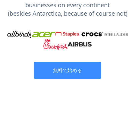
businesses on every continent
(besides Antarctica, because of course not)
無料で始める