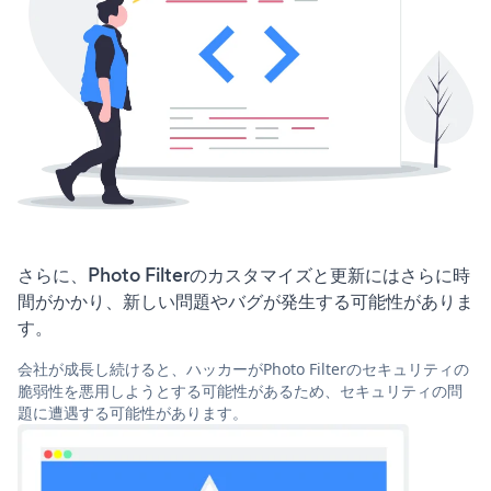
さらに、Photo Filterのカスタマイズと更新にはさらに時
間がかかり、新しい問題やバグが発生する可能性がありま
す。
会社が成長し続けると、ハッカーがPhoto Filterのセキュリティの
脆弱性を悪用しようとする可能性があるため、セキュリティの問
題に遭遇する可能性があります。