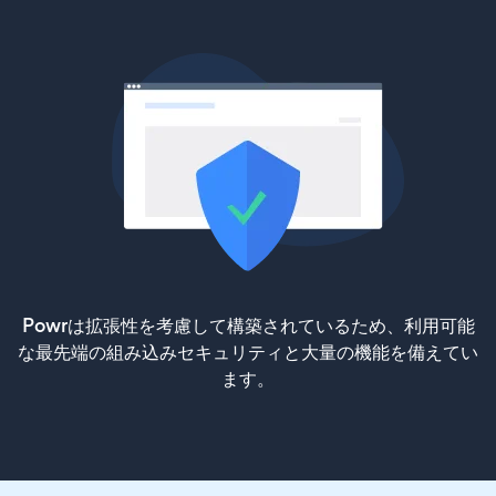
Powrは拡張性を考慮して構築されているため、利用可能
な最先端の組み込みセキュリティと大量の機能を備えてい
ます。