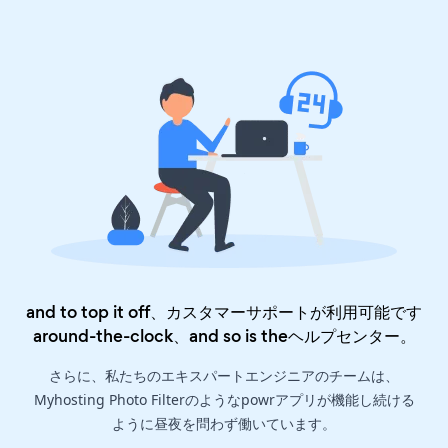
and to top it off、カスタマーサポートが利用可能です
around-the-clock、and so is the
ヘルプセンター
。
さらに、私たちのエキスパートエンジニアのチームは、
Myhosting Photo Filterのようなpowrアプリが機能し続ける
ように昼夜を問わず働いています。