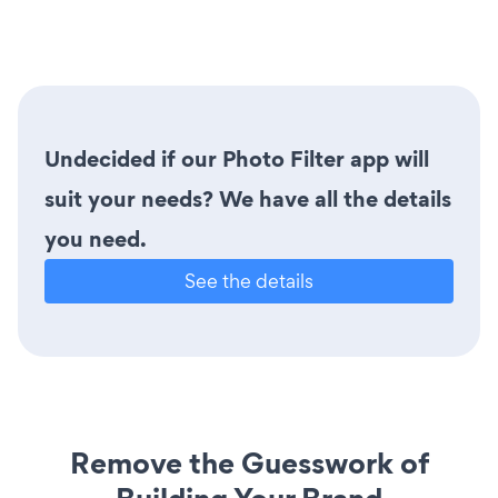
Undecided if our Photo Filter app will
suit your needs? We have all the details
you need.
See the details
Remove the Guesswork of