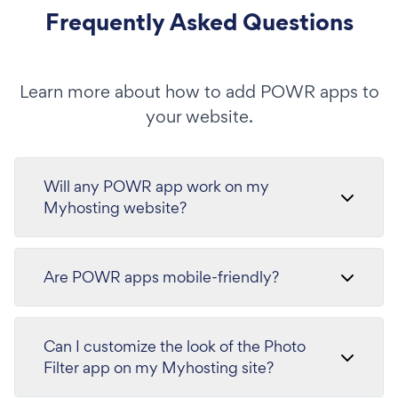
Frequently Asked Questions
Learn more about how to add POWR apps to
your website.
Will any POWR app work on my
Myhosting website?
Are POWR apps mobile-friendly?
Can I customize the look of the Photo
Filter app on my Myhosting site?