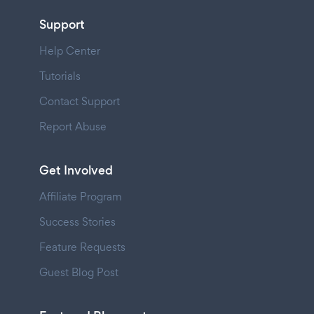
Support
Help Center
Tutorials
Contact Support
Report Abuse
Get Involved
Affiliate Program
Success Stories
Feature Requests
Guest Blog Post