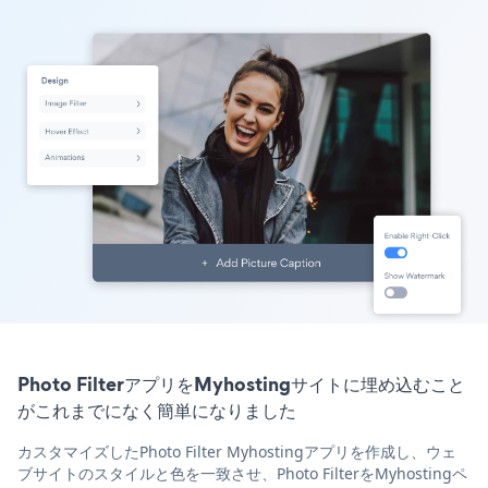
Photo FilterアプリをMyhostingサイトに埋め込むこと
がこれまでになく簡単になりました
カスタマイズしたPhoto Filter Myhostingアプリを作成し、ウェ
ブサイトのスタイルと色を一致させ、Photo FilterをMyhostingペ