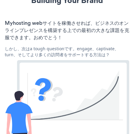
Building Your Brand
Myhosting webサイトを稼働させれば、ビジネスのオン
ラインプレゼンスを構築する上での最初の大きな課題を克
服できます。おめでとう！
しかし、次はa tough questionです。engage、captivate、
turn、そしてより多くの訪問者をサポートする方法は？