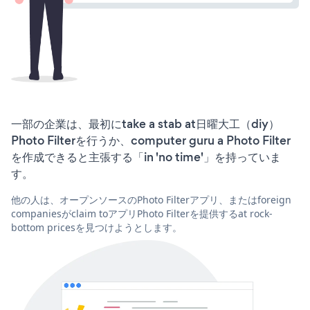
一部の企業は、最初にtake a stab at日曜大工（diy）
Photo Filterを行うか、computer guru a Photo Filter
を作成できると主張する「in 'no time'」を持っていま
す。
他の人は、オープンソースのPhoto Filterアプリ、またはforeign
companiesがclaim toアプリPhoto Filterを提供するat rock-
bottom pricesを見つけようとします。