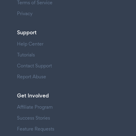
Terms of Service
Privacy
Support
Help Center
Tutorials
Contact Support
Report Abuse
Get Involved
Affiliate Program
Success Stories
Feature Requests