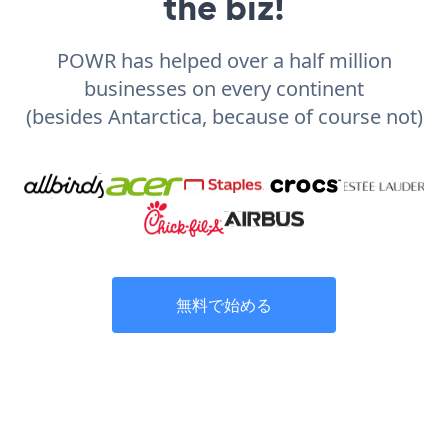
the biz!
POWR has helped over a half million
businesses on every continent
(besides Antarctica, because of course not)
無料で始める