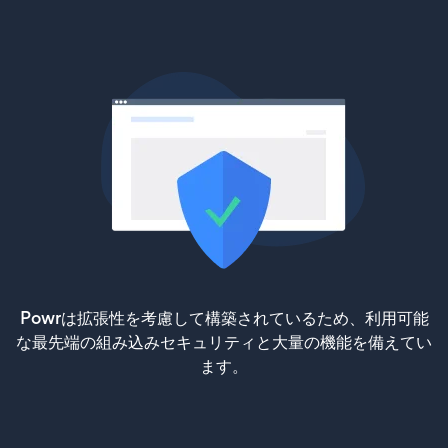
Powrは拡張性を考慮して構築されているため、利用可能
な最先端の組み込みセキュリティと大量の機能を備えてい
ます。