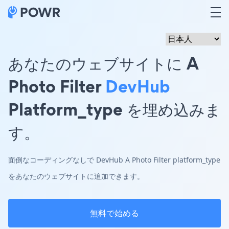
あなたのウェブサイトに A
Photo Filter
DevHub
Platform_type を埋め込みま
す。
面倒なコーディングなしで DevHub A Photo Filter platform_type
をあなたのウェブサイトに追加できます。
無料で始める