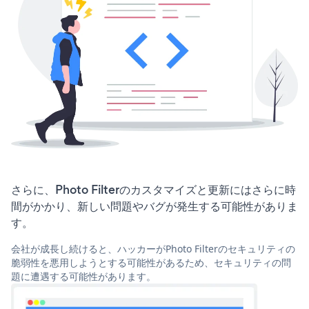
さらに、Photo Filterのカスタマイズと更新にはさらに時
間がかかり、新しい問題やバグが発生する可能性がありま
す。
会社が成長し続けると、ハッカーがPhoto Filterのセキュリティの
脆弱性を悪用しようとする可能性があるため、セキュリティの問
題に遭遇する可能性があります。