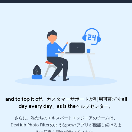
and to top it off、カスタマーサポートが利用可能ですall
day every day、as is the
ヘルプセンター
。
さらに、私たちのエキスパートエンジニアのチームは、
DevHub Photo Filterのようなpowrアプリが機能し続けるよ
うに昼夜を問わず働いています。