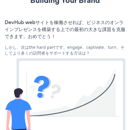
Building Your Brand
DevHub webサイトを稼働させれば、ビジネスのオンラ
インプレゼンスを構築する上での最初の大きな課題を克服
できます。おめでとう！
しかし、次はthe hard partです。engage、captivate、turn、そ
してより多くの訪問者をサポートする方法は？