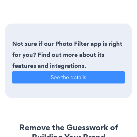
Not sure if our Photo Filter app is right
for you? Find out more about its
features and integrations.
See the details
Remove the Guesswork of