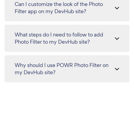
Can I customize the look of the Photo
Filter app on my DevHub site?
What steps do I need to follow to add
Photo Filter to my DevHub site?
Why should I use POWR Photo Filter on
my DevHub site?