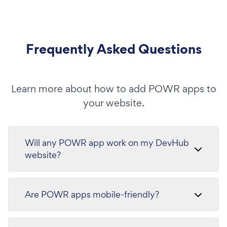
Frequently Asked Questions
Learn more about how to add POWR apps to
your website.
Will any POWR app work on my DevHub
website?
Are POWR apps mobile-friendly?