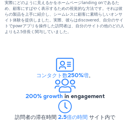
実際にどのように見えるかをホームページlanding onであるた
め、顧客にすばやく表示するための視覚的な方法です。それは彼
らの製品を上手に紹介し、シームレスに顧客に素晴らしいオンサ
イト体験を提供しました。実際、彼らはdiscovered、自分のサイ
トでpowrアプリを操作した訪問者は、自分のサイトの他のどの人
よりも2.5倍長く関与していました。
コンタクト数250%増
。
200% growth
in engagement
訪問者の滞在時間
2.5倍の時間
サイト内で