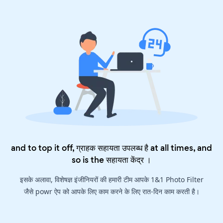
and to top it off, ग्राहक सहायता उपलब्ध है at all times, and
so is the
सहायता केंद्र
।
इसके अलावा, विशेषज्ञ इंजीनियरों की हमारी टीम आपके 1&1 Photo Filter
जैसे powr ऐप को आपके लिए काम करने के लिए रात-दिन काम करती है।