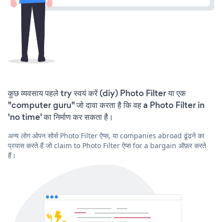
कुछ व्यवसाय पहले try स्वयं करें (diy) Photo Filter या एक
"computer guru" जो दावा करता है कि वह a Photo Filter in
'no time' का निर्माण कर सकता है।
अन्य लोग ओपन सोर्स Photo Filter ऐप्स, या companies abroad ढूंढने का
प्रयास करते हैं जो claim to Photo Filter ऐप्स for a bargain ऑफ़र करते
हैं।