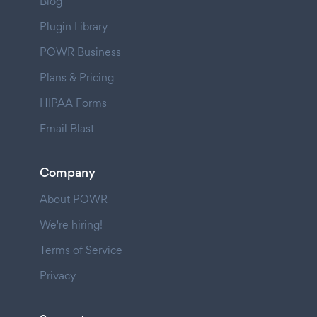
Blog
Plugin Library
POWR Business
Plans & Pricing
HIPAA Forms
Email Blast
Company
About POWR
We're hiring!
Terms of Service
Privacy