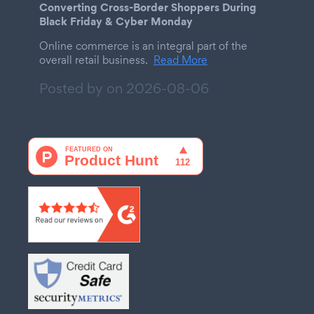
Converting Cross-Border Shoppers During
Black Friday & Cyber Monday
Online commerce is an integral part of the
overall retail business.
Read More
Posted by on
2026-08-06