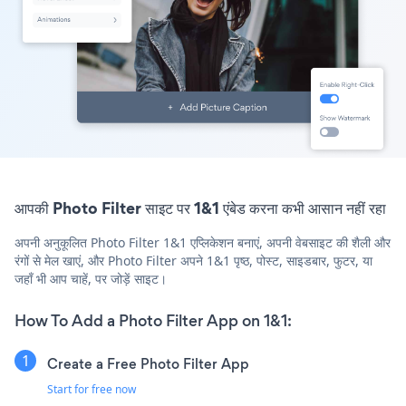
आपकी Photo Filter साइट पर 1&1 एंबेड करना कभी आसान नहीं रहा
अपनी अनुकूलित Photo Filter 1&1 एप्लिकेशन बनाएं, अपनी वेबसाइट की शैली और
रंगों से मेल खाएं, और Photo Filter अपने 1&1 पृष्ठ, पोस्ट, साइडबार, फुटर, या
जहाँ भी आप चाहें, पर जोड़ें साइट।
How To Add a Photo Filter App on 1&1:
Create a Free Photo Filter App
Start for free now