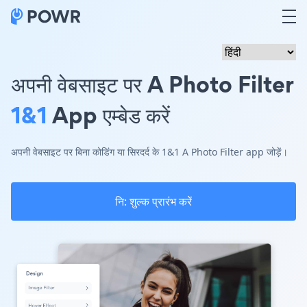
अपनी वेबसाइट पर A Photo Filter
1&1
App एम्बेड करें
अपनी वेबसाइट पर बिना कोडिंग या सिरदर्द के 1&1 A Photo Filter app जोड़ें।
नि: शुल्क प्रारंभ करें