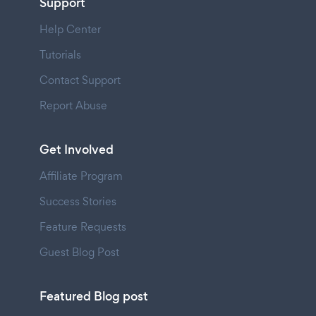
Support
Help Center
Tutorials
Contact Support
Report Abuse
Get Involved
Affiliate Program
Success Stories
Feature Requests
Guest Blog Post
Featured Blog post