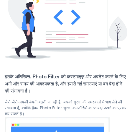
इसके अतिरिक्त, Photo Filter को कस्टमाइज़ और अपडेट करने के लिए
अभी और समय की आवश्यकता है, और इससे नई समस्याएं या बग पैदा होने
की संभावना है।
जैसे-जैसे आपकी कंपनी बढ़ती जा रही है, आपको सुरक्षा की समस्याओं में भाग लेने की
संभावना है, क्योंकि हैकर Photo Filter सुरक्षा कमजोरियों का फायदा उठाने का प्रयास
कर सकते हैं।