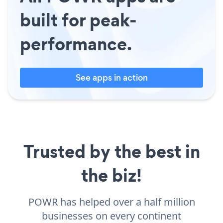
built for peak-
performance.
See apps in action
Trusted by the best in
the biz!
POWR has helped over a half million
businesses on every continent