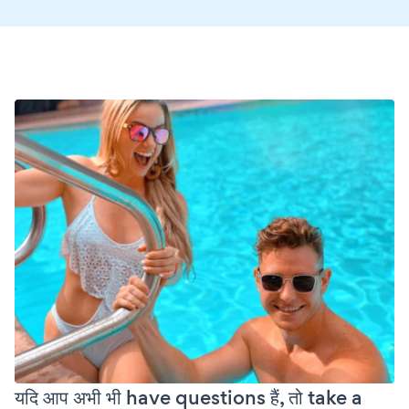
यदि आप अभी भी have questions हैं, तो take a