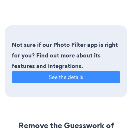
Not sure if our Photo Filter app is right
for you? Find out more about its
features and integrations.
See the details
Remove the Guesswork of