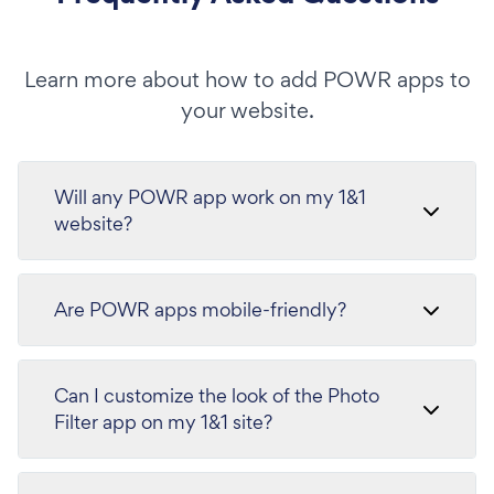
Learn more about how to add POWR apps to
your website.
Will any POWR app work on my 1&1
website?
Are POWR apps mobile-friendly?
Can I customize the look of the Photo
Filter app on my 1&1 site?