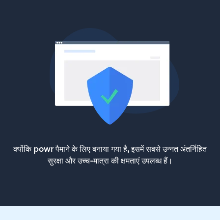
क्योंकि powr पैमाने के लिए बनाया गया है, इसमें सबसे उन्नत अंतर्निहित
सुरक्षा और उच्च-मात्रा की क्षमताएं उपलब्ध हैं।