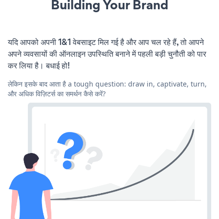
Building Your Brand
यदि आपको अपनी 1&1 वेबसाइट मिल गई है और आप चल रहे हैं, तो आपने
अपने व्यवसायों की ऑनलाइन उपस्थिति बनाने में पहली बड़ी चुनौती को पार
कर लिया है। बधाई हो!
लेकिन इसके बाद आता है a tough question: draw in, captivate, turn,
और अधिक विज़िटर्स का समर्थन कैसे करें?