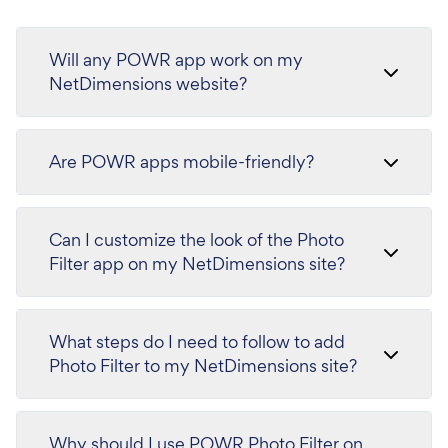
Will any POWR app work on my
NetDimensions website?
Are POWR apps mobile-friendly?
Can I customize the look of the Photo
Filter app on my NetDimensions site?
What steps do I need to follow to add
Photo Filter to my NetDimensions site?
Why should I use POWR Photo Filter on