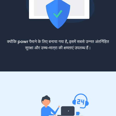
क्योंकि powr पैमाने के लिए बनाया गया है, इसमें सबसे उन्नत अंतर्निहित
सुरक्षा और उच्च-मात्रा की क्षमताएं उपलब्ध हैं।