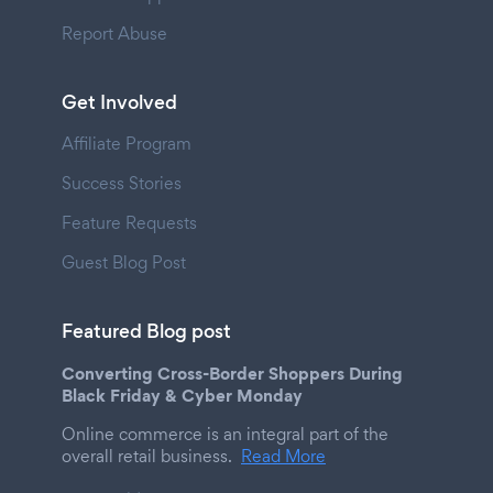
Report Abuse
Get Involved
Affiliate Program
Success Stories
Feature Requests
Guest Blog Post
Featured Blog post
Converting Cross-Border Shoppers During
Black Friday & Cyber Monday
Online commerce is an integral part of the
overall retail business.
Read More