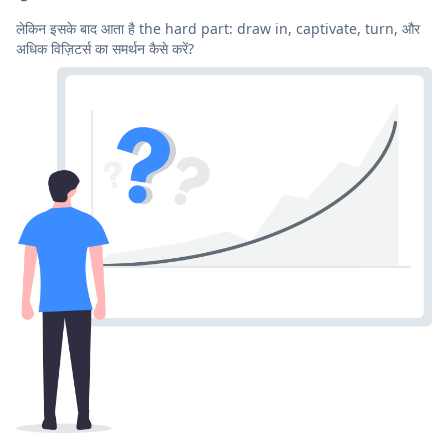
लेकिन इसके बाद आता है the hard part: draw in, captivate, turn, और
अधिक विज़िटर्स का समर्थन कैसे करें?