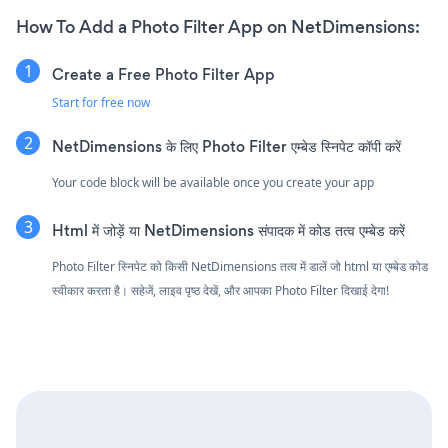
How To Add a Photo Filter App on NetDimensions:
Create a Free Photo Filter App
Start for free now
NetDimensions के लिए Photo Filter एम्बेड स्निपेट कॉपी करें
Your code block will be available once you create your app
Html में जोड़ें या NetDimensions संपादक में कोड तत्व एम्बेड करें
Photo Filter स्निपेट को किसी NetDimensions तत्व में डालें जो html या एम्बेड कोड
स्वीकार करता है। सहेजें, लाइव पृष्ठ देखें, और आपका Photo Filter दिखाई देगा!