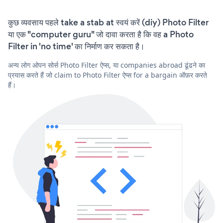
कुछ व्यवसाय पहले take a stab at स्वयं करें (diy) Photo Filter
या एक "computer guru" जो दावा करता है कि वह a Photo
Filter in 'no time' का निर्माण कर सकता है।
अन्य लोग ओपन सोर्स Photo Filter ऐप्स, या companies abroad ढूंढने का
प्रयास करते हैं जो claim to Photo Filter ऐप्स for a bargain ऑफ़र करते
हैं।