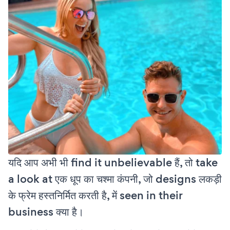
यदि आप अभी भी find it unbelievable हैं, तो take
a look at एक धूप का चश्मा कंपनी, जो designs लकड़ी
के फ्रेम हस्तनिर्मित करती है, में seen in their
business क्या है।