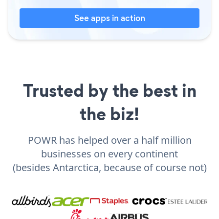
See apps in action
Trusted by the best in
the biz!
POWR has helped over a half million
businesses on every continent
(besides Antarctica, because of course not)