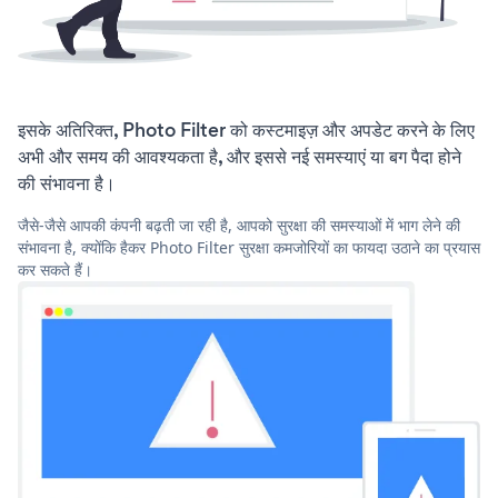
इसके अतिरिक्त, Photo Filter को कस्टमाइज़ और अपडेट करने के लिए
अभी और समय की आवश्यकता है, और इससे नई समस्याएं या बग पैदा होने
की संभावना है।
जैसे-जैसे आपकी कंपनी बढ़ती जा रही है, आपको सुरक्षा की समस्याओं में भाग लेने की
संभावना है, क्योंकि हैकर Photo Filter सुरक्षा कमजोरियों का फायदा उठाने का प्रयास
कर सकते हैं।