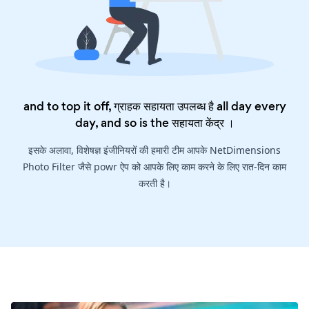
and to top it off, ग्राहक सहायता उपलब्ध है all day every
day, and so is the
सहायता केंद्र
।
इसके अलावा, विशेषज्ञ इंजीनियरों की हमारी टीम आपके NetDimensions
Photo Filter जैसे powr ऐप को आपके लिए काम करने के लिए रात-दिन काम
करती है।