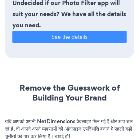
Undecided if our Photo Filter app will
suit your needs? We have all the details
you need.
See the details
Remove the Guesswork of
Building Your Brand
यदि आपको अपनी NetDimensions वेबसाइट मिल गई है और आप चल
रहे हैं, तो आपने अपने व्यवसायों की ऑनलाइन उपस्थिति बनाने में पहली बड़ी
चुनौती को पार कर लिया है। बधाई हो!