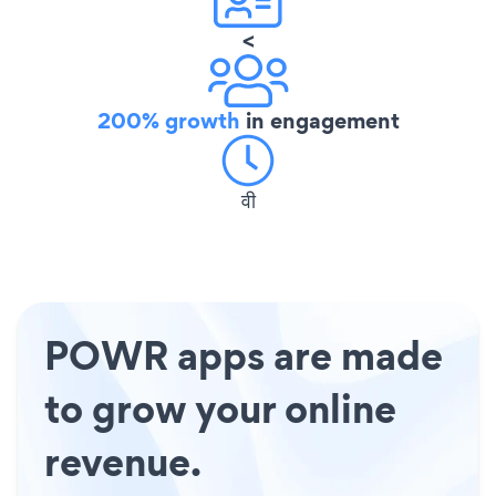
<
200% growth
in engagement
वी
POWR apps are made
to grow your online
revenue.