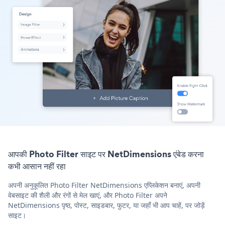
आपकी Photo Filter साइट पर NetDimensions एंबेड करना
कभी आसान नहीं रहा
अपनी अनुकूलित Photo Filter NetDimensions एप्लिकेशन बनाएं, अपनी
वेबसाइट की शैली और रंगों से मेल खाएं, और Photo Filter अपने
NetDimensions पृष्ठ, पोस्ट, साइडबार, फुटर, या जहाँ भी आप चाहें, पर जोड़ें
साइट।