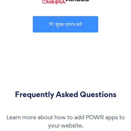
नि: शुल्क प्रारंभ करें
Frequently Asked Questions
Learn more about how to add POWR apps to
your website.