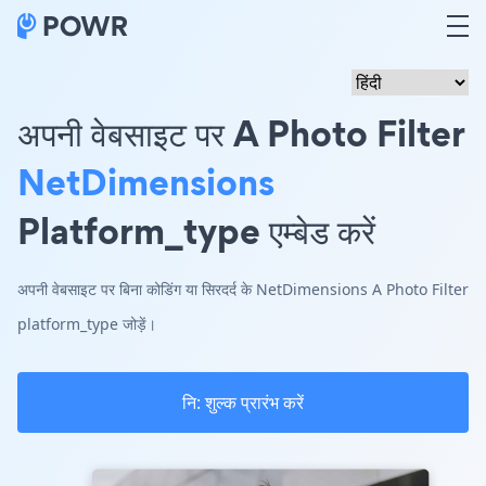
अपनी वेबसाइट पर A Photo Filter
NetDimensions
Platform_type एम्बेड करें
अपनी वेबसाइट पर बिना कोडिंग या सिरदर्द के NetDimensions A Photo Filter
platform_type जोड़ें।
नि: शुल्क प्रारंभ करें