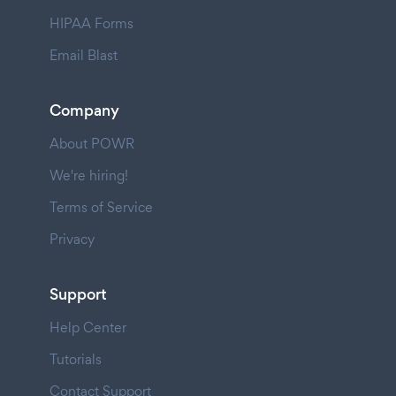
HIPAA Forms
Email Blast
Company
About POWR
We're hiring!
Terms of Service
Privacy
Support
Help Center
Tutorials
Contact Support