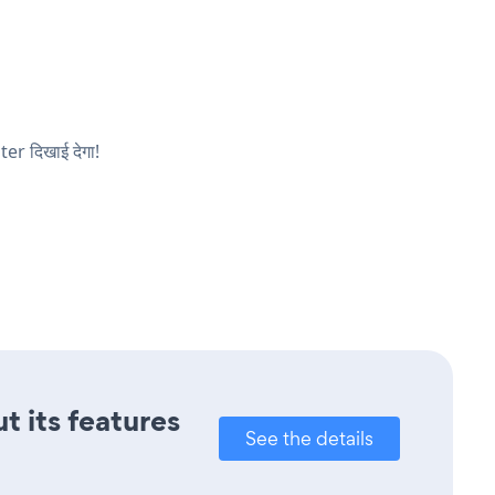
ter दिखाई देगा!
t its features
See the details