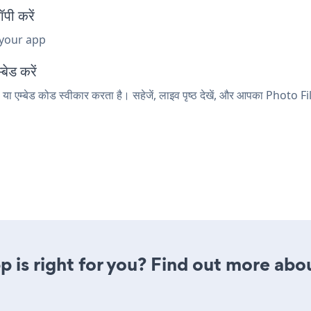
पी करें
 your app
बेड करें
ा एम्बेड कोड स्वीकार करता है। सहेजें, लाइव पृष्ठ देखें, और आपका Photo Fil
pp is right for you? Find out more abou