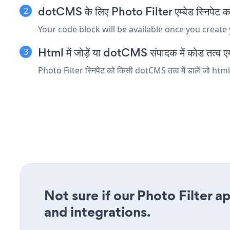
dotCMS के लिए Photo Filter एम्बेड स्निपेट कॉ
Your code block will be available once you create
Html में जोड़ें या dotCMS संपादक में कोड तत्व एम्
Photo Filter स्निपेट को किसी dotCMS तत्व में डालें जो html य
Not sure if our Photo Filter a
and integrations.