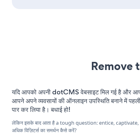
Remove t
यदि आपको अपनी dotCMS वेबसाइट मिल गई है और आप चल
आपने अपने व्यवसायों की ऑनलाइन उपस्थिति बनाने में पहली
पार कर लिया है। बधाई हो!
लेकिन इसके बाद आता है a tough question: entice, captivate
अधिक विज़िटर्स का समर्थन कैसे करें?