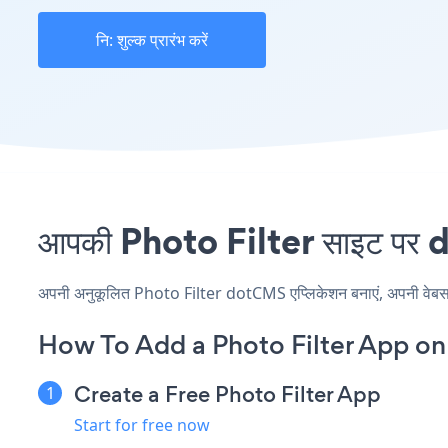
नि: शुल्क प्रारंभ करें
आपकी Photo Filter साइट पर do
अपनी अनुकूलित Photo Filter dotCMS एप्लिकेशन बनाएं, अपनी वेबसाइट 
How To Add a Photo Filter App o
Create a Free Photo Filter App
Start for free now