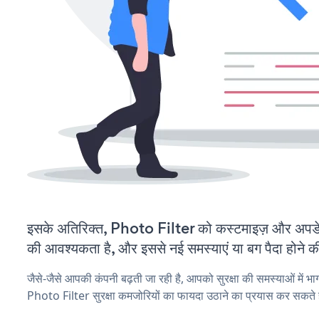
इसके अतिरिक्त, Photo Filter को कस्टमाइज़ और अपड
की आवश्यकता है, और इससे नई समस्याएं या बग पैदा होने क
जैसे-जैसे आपकी कंपनी बढ़ती जा रही है, आपको सुरक्षा की समस्याओं में भाग 
Photo Filter सुरक्षा कमजोरियों का फायदा उठाने का प्रयास कर सकते ह