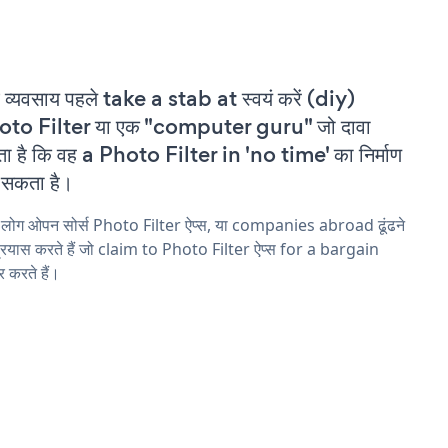
 व्यवसाय पहले take a stab at स्वयं करें (diy)
oto Filter या एक "computer guru" जो दावा
ा है कि वह a Photo Filter in 'no time' का निर्माण
सकता है।
 लोग ओपन सोर्स Photo Filter ऐप्स, या companies abroad ढूंढने
्रयास करते हैं जो claim to Photo Filter ऐप्स for a bargain
 करते हैं।