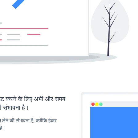
ेट करने के लिए अभी और समय
ी संभावना है।
लेने की संभावना है, क्योंकि हैकर
ैं।