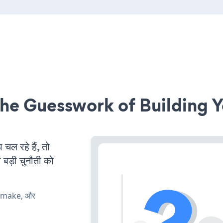
he Guesswork of Building Y
 रहे हैं, तो
 बड़ी चुनौती को
, make, और