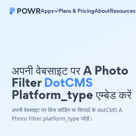
Apps
Plans & Pricing
About
Resources
अपनी वेबसाइट पर A Photo
Filter
DotCMS
Platform_type एम्बेड करें
अपनी वेबसाइट पर बिना कोडिंग या सिरदर्द के dotCMS A
Photo Filter platform_type जोड़ें।