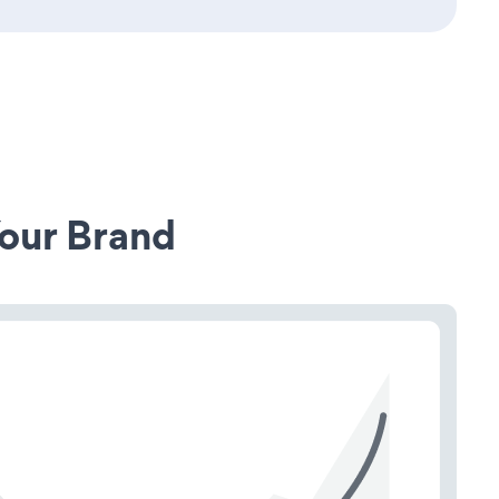
our Brand