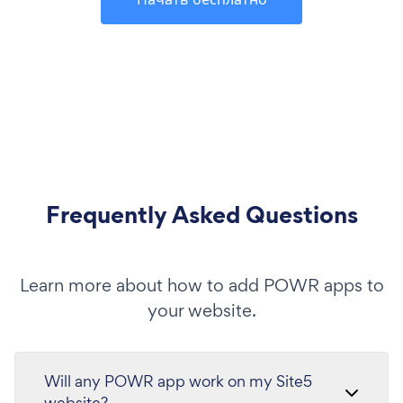
Frequently Asked Questions
Learn more about how to add POWR apps to
your website.
Will any POWR app work on my Site5
website?