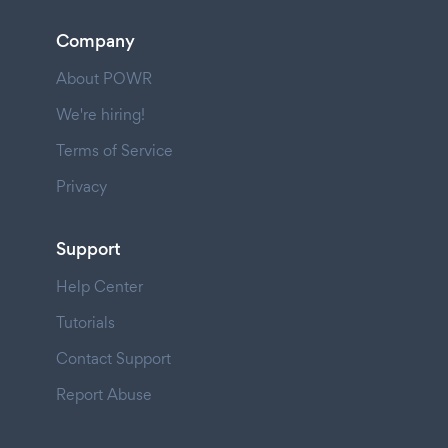
Company
About POWR
We're hiring!
Terms of Service
Privacy
Support
Help Center
Tutorials
Contact Support
Report Abuse