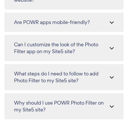
Are POWR apps mobile-friendly?
Can I customize the look of the Photo
Filter app on my Site5 site?
What steps do I need to follow to add
Photo Filter to my Site5 site?
Why should I use POWR Photo Filter on
my Site5 site?