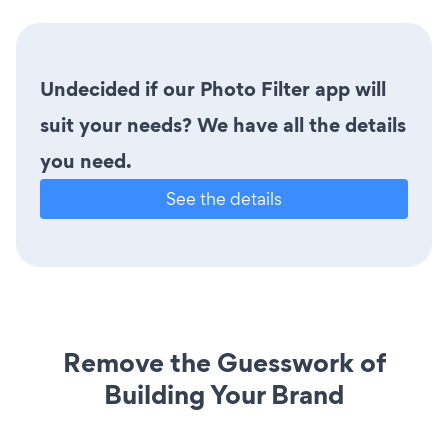
Undecided if our Photo Filter app will
suit your needs? We have all the details
you need.
See the details
Remove the Guesswork of
Building Your Brand