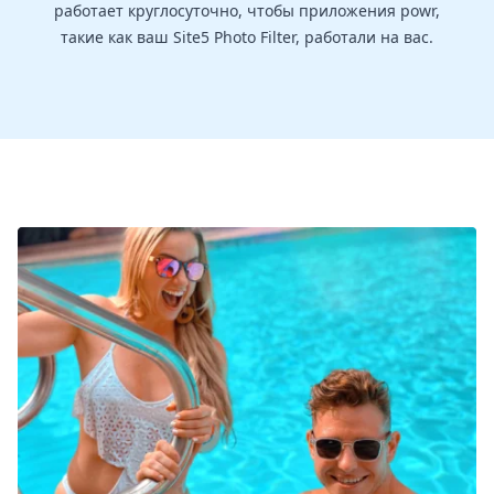
работает круглосуточно, чтобы приложения powr,
такие как ваш Site5 Photo Filter, работали на вас.