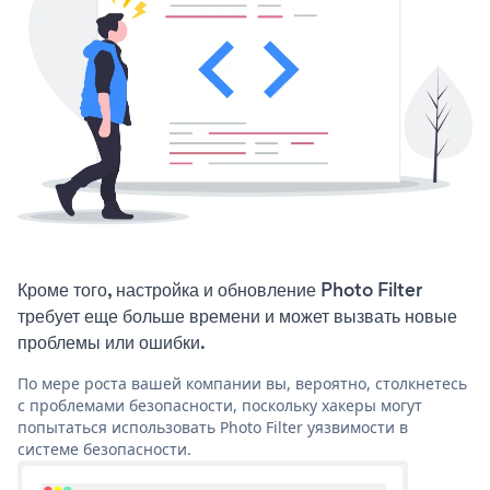
Кроме того, настройка и обновление Photo Filter
требует еще больше времени и может вызвать новые
проблемы или ошибки.
По мере роста вашей компании вы, вероятно, столкнетесь
с проблемами безопасности, поскольку хакеры могут
попытаться использовать Photo Filter уязвимости в
системе безопасности.