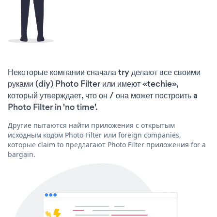
Некоторые компании сначала try делают все своими
руками (diy) Photo Filter или имеют «techie»,
который утверждает, что он / она может построить a
Photo Filter in 'no time'.
Другие пытаются найти приложения с открытым
исходным кодом Photo Filter или foreign companies,
которые claim to предлагают Photo Filter приложения for a
bargain.