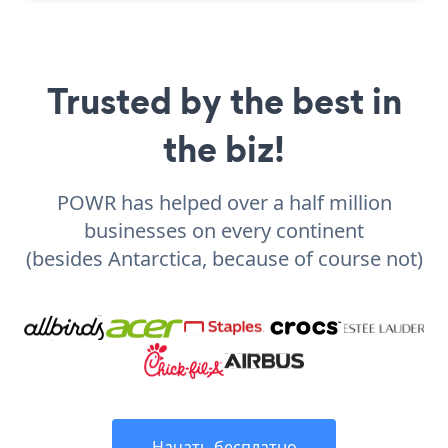
Trusted by the best in
the biz!
POWR has helped over a half million
businesses on every continent
(besides Antarctica, because of course not)
Начать бесплатно