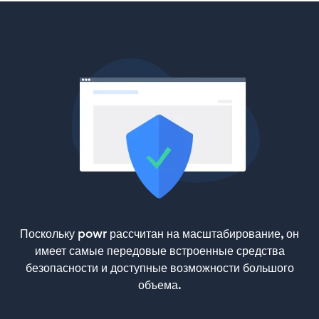
Поскольку powr рассчитан на масштабирование, он
имеет самые передовые встроенные средства
безопасности и доступные возможности большого
объема.