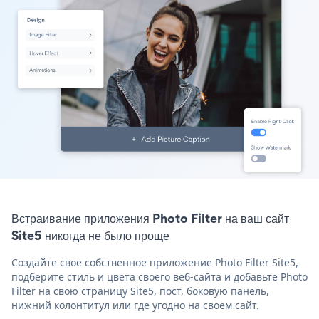
Встраивание приложения Photo Filter на ваш сайт
Site5 никогда не было проще
Создайте свое собственное приложение Photo Filter Site5,
подберите стиль и цвета своего веб-сайта и добавьте Photo
Filter на свою страницу Site5, пост, боковую панель,
нижний колонтитул или где угодно на своем сайт.