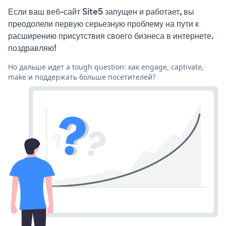
Если ваш веб-сайт Site5 запущен и работает, вы
преодолели первую серьезную проблему на пути к
расширению присутствия своего бизнеса в интернете.
поздравляю!
Но дальше идет a tough question: как engage, captivate,
make и поддержать больше посетителей?