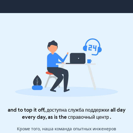
and to top it off, доступна служба поддержки all day
every day, as is the
справочный центр
.
Кроме того, наша команда опытных инженеров