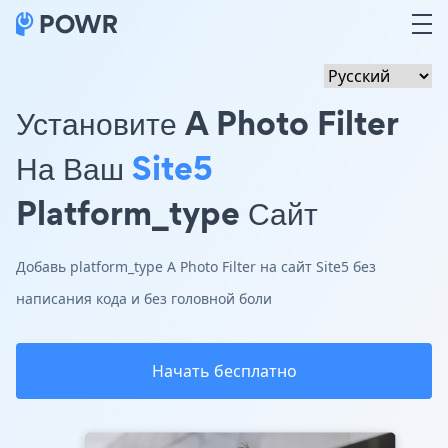
Установите A Photo Filter
На Ваш
Site5
Platform_type Сайт
Добавь platform_type A Photo Filter на сайт Site5 без
написания кода и без головной боли
Начать бесплатно