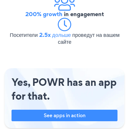
200% growth
in engagement
Посетители
2.5x дольше
проведут на вашем
сайте
Yes, POWR has an app
for that.
See apps in action