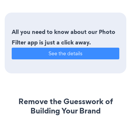
All you need to know about our Photo
Filter app is just a click away.
See the details
Remove the Guesswork of
Building Your Brand