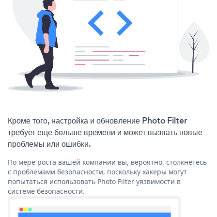
Кроме того, настройка и обновление Photo Filter
требует еще больше времени и может вызвать новые
проблемы или ошибки.
По мере роста вашей компании вы, вероятно, столкнетесь
с проблемами безопасности, поскольку хакеры могут
попытаться использовать Photo Filter уязвимости в
системе безопасности.