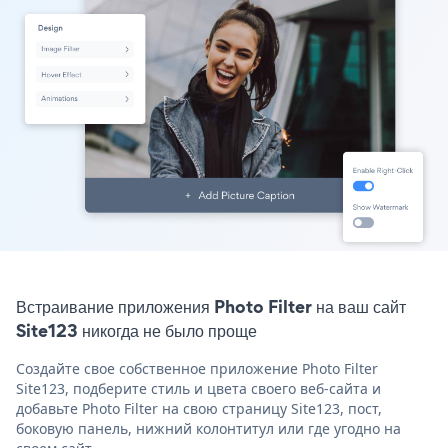
Встраивание приложения Photo Filter на ваш сайт
Site123 никогда не было проще
Создайте свое собственное приложение Photo Filter
Site123, подберите стиль и цвета своего веб-сайта и
добавьте Photo Filter на свою страницу Site123, пост,
боковую панель, нижний колонтитул или где угодно на