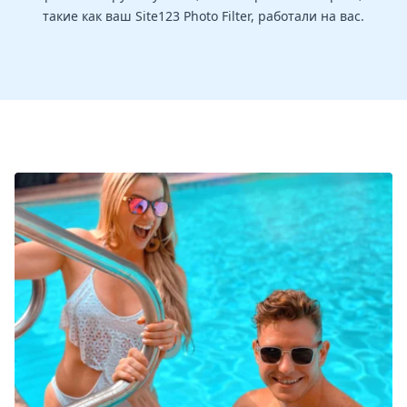
такие как ваш Site123 Photo Filter, работали на вас.