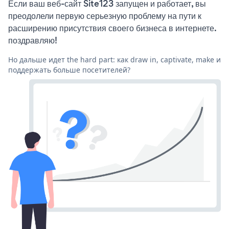
Если ваш веб-сайт Site123 запущен и работает, вы
преодолели первую серьезную проблему на пути к
расширению присутствия своего бизнеса в интернете.
поздравляю!
Но дальше идет the hard part: как draw in, captivate, make и
поддержать больше посетителей?