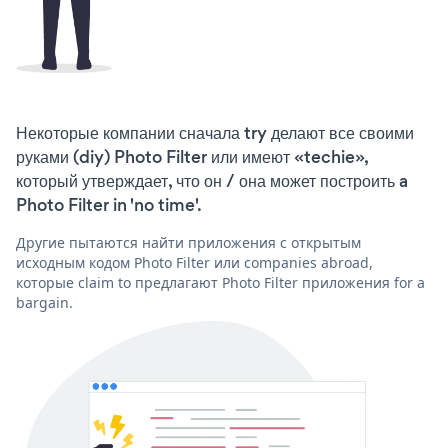
Некоторые компании сначала try делают все своими
руками (diy) Photo Filter или имеют «techie»,
который утверждает, что он / она может построить a
Photo Filter in 'no time'.
Другие пытаются найти приложения с открытым
исходным кодом Photo Filter или companies abroad,
которые claim to предлагают Photo Filter приложения for a
bargain.