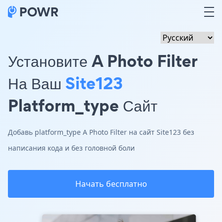
Установите A Photo Filter
На Ваш
Site123
Platform_type Сайт
Добавь platform_type A Photo Filter на сайт Site123 без
написания кода и без головной боли
Начать бесплатно