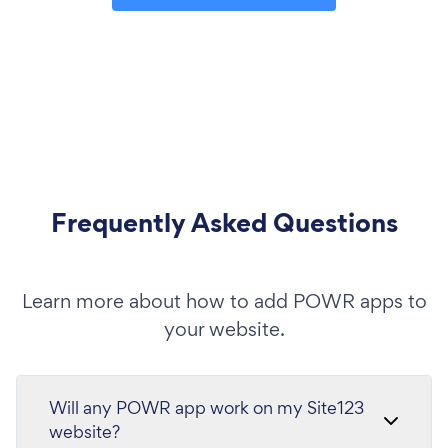
Frequently Asked Questions
Learn more about how to add POWR apps to
your website.
Will any POWR app work on my Site123
website?