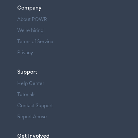
Company
About POWR
We're hiring!
Terms of Service
Privacy
Support
Help Center
Tutorials
Contact Support
Report Abuse
Get Involved