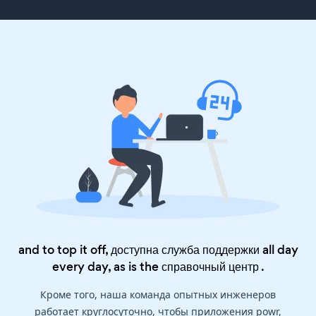
and to top it off, доступна служба поддержки all day
every day, as is the
справочный центр
.
Кроме того, наша команда опытных инженеров
работает круглосуточно, чтобы приложения powr,