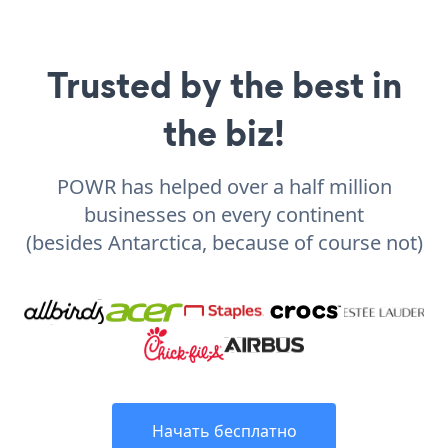
Trusted by the best in
the biz!
POWR has helped over a half million
businesses on every continent
(besides Antarctica, because of course not)
Начать бесплатно