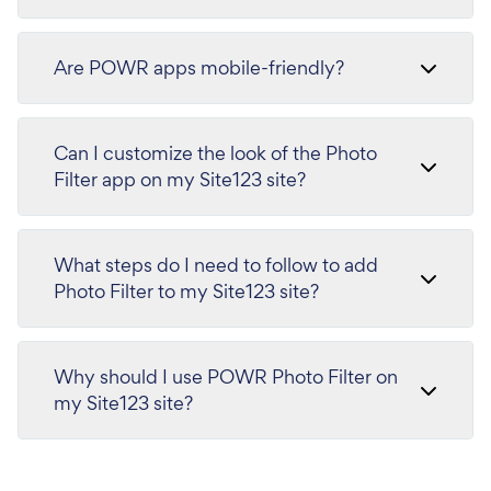
Are POWR apps mobile-friendly?
Can I customize the look of the Photo
Filter app on my Site123 site?
What steps do I need to follow to add
Photo Filter to my Site123 site?
Why should I use POWR Photo Filter on
my Site123 site?