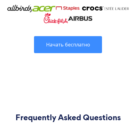
Начать бесплатно
Frequently Asked Questions