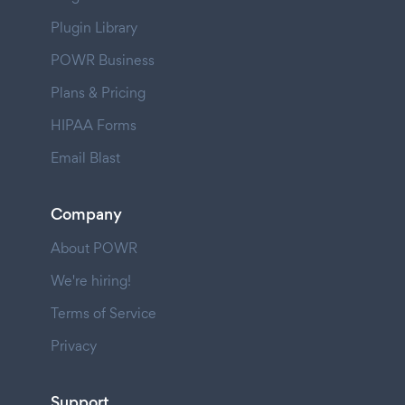
Plugin Library
POWR Business
Plans & Pricing
HIPAA Forms
Email Blast
Company
About POWR
We're hiring!
Terms of Service
Privacy
Support