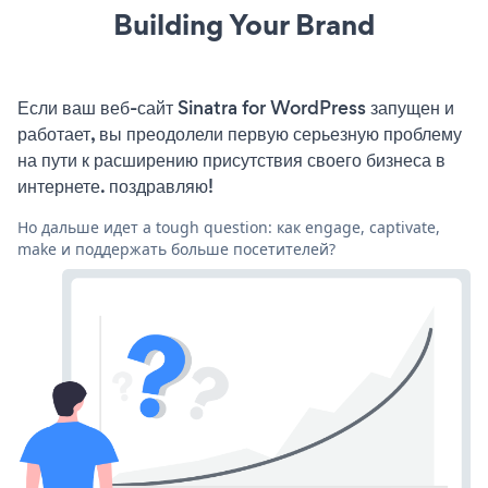
Building Your Brand
Если ваш веб-сайт Sinatra for WordPress запущен и
работает, вы преодолели первую серьезную проблему
на пути к расширению присутствия своего бизнеса в
интернете. поздравляю!
Но дальше идет a tough question: как engage, captivate,
make и поддержать больше посетителей?