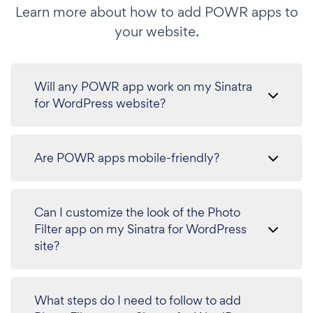
Learn more about how to add POWR apps to
your website.
Will any POWR app work on my Sinatra
for WordPress website?
Are POWR apps mobile-friendly?
Can I customize the look of the Photo
Filter app on my Sinatra for WordPress
site?
What steps do I need to follow to add