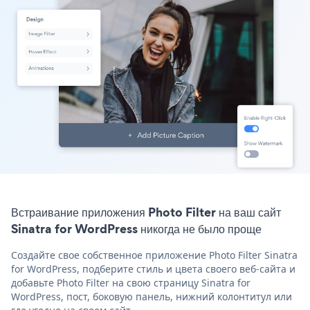
Встраивание приложения Photo Filter на ваш сайт
Sinatra for WordPress никогда не было проще
Создайте свое собственное приложение Photo Filter Sinatra
for WordPress, подберите стиль и цвета своего веб-сайта и
добавьте Photo Filter на свою страницу Sinatra for
WordPress, пост, боковую панель, нижний колонтитул или