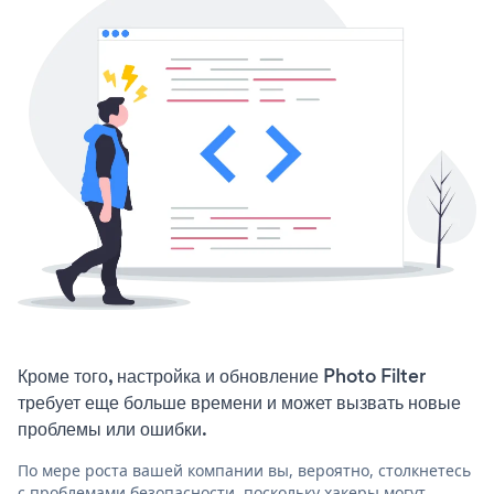
Кроме того, настройка и обновление Photo Filter
требует еще больше времени и может вызвать новые
проблемы или ошибки.
По мере роста вашей компании вы, вероятно, столкнетесь
с проблемами безопасности, поскольку хакеры могут