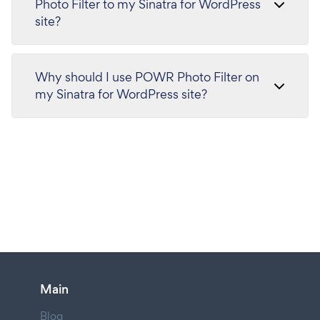
Photo Filter to my Sinatra for WordPress
site?
Why should I use POWR Photo Filter on
my Sinatra for WordPress site?
Main
Blog