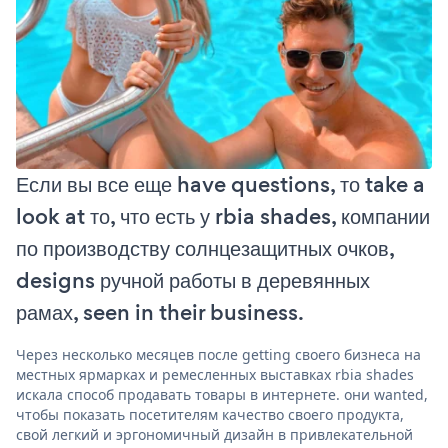
Если вы все еще have questions, то take a
look at то, что есть у rbia shades, компании
по производству солнцезащитных очков,
designs ручной работы в деревянных
рамах, seen in their business.
Через несколько месяцев после getting своего бизнеса на
местных ярмарках и ремесленных выставках rbia shades
искала способ продавать товары в интернете. они wanted,
чтобы показать посетителям качество своего продукта,
свой легкий и эргономичный дизайн в привлекательной