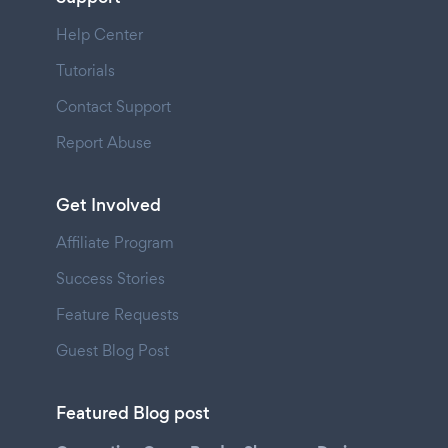
Help Center
Tutorials
Contact Support
Report Abuse
Get Involved
Affiliate Program
Success Stories
Feature Requests
Guest Blog Post
Featured Blog post