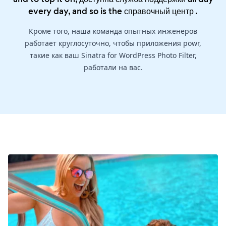
every day, and so is the
справочный центр
.
Кроме того, наша команда опытных инженеров
работает круглосуточно, чтобы приложения powr,
такие как ваш Sinatra for WordPress Photo Filter,
работали на вас.