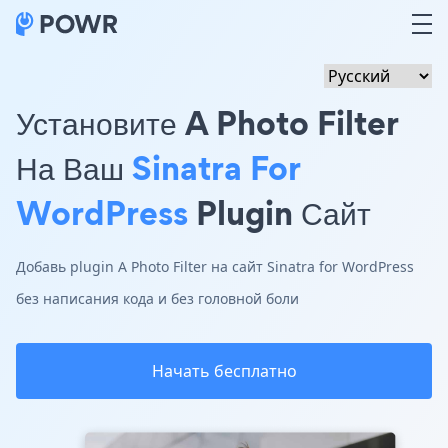
Установите A Photo Filter
На Ваш
Sinatra For
WordPress
Plugin Сайт
Добавь plugin A Photo Filter на сайт Sinatra for WordPress
без написания кода и без головной боли
Начать бесплатно