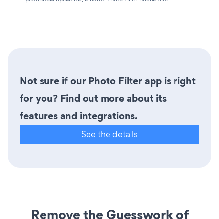
Not sure if our Photo Filter app is right
for you? Find out more about its
features and integrations.
See the details
Remove the Guesswork of