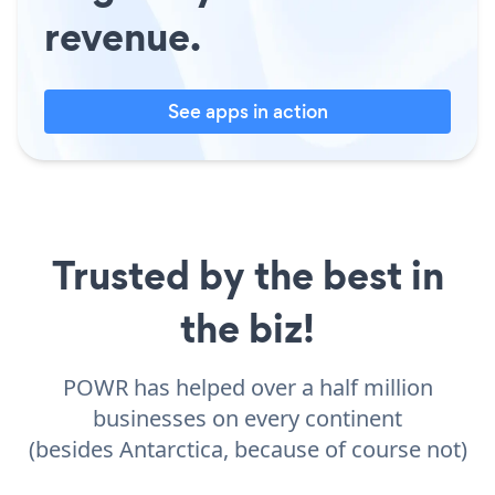
revenue.
See apps in action
Trusted by the best in
the biz!
POWR has helped over a half million
businesses on every continent
(besides Antarctica, because of course not)