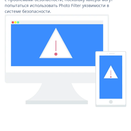
попытаться использовать Photo Filter уязвимости в
системе безопасности.