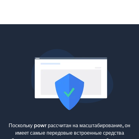
Поскольку powr рассчитан на масштабирование, он
имеет самые передовые встроенные средства