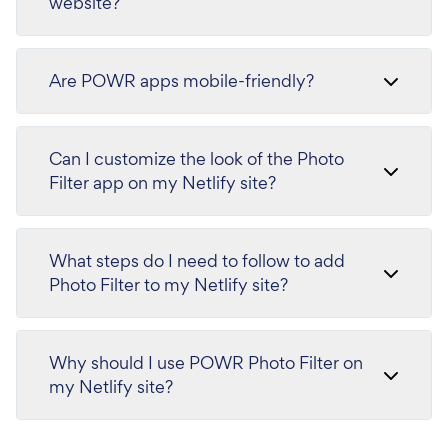
website?
Are POWR apps mobile-friendly?
Can I customize the look of the Photo
Filter app on my Netlify site?
What steps do I need to follow to add
Photo Filter to my Netlify site?
Why should I use POWR Photo Filter on
my Netlify site?