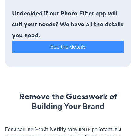
Undecided if our Photo Filter app will
suit your needs? We have all the details
you need.
See the details
Remove the Guesswork of
Building Your Brand
Если ваш веб-сайт Netlify запущен и работает, вы