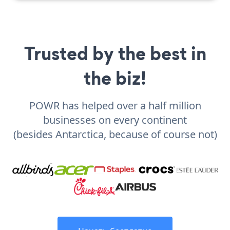
Trusted by the best in
the biz!
POWR has helped over a half million
businesses on every continent
(besides Antarctica, because of course not)