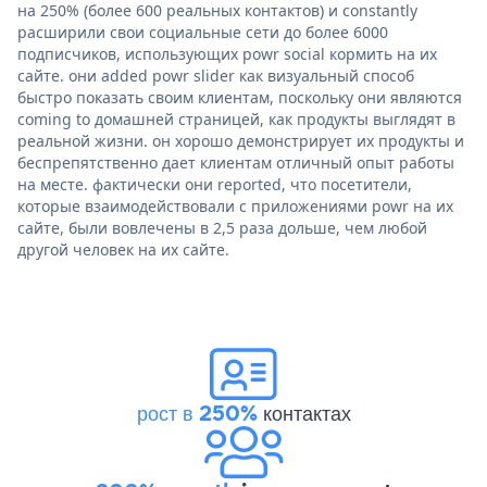
на 250% (более 600 реальных контактов) и constantly
расширили свои социальные сети до более 6000
подписчиков, использующих powr social кормить на их
сайте. они added powr slider как визуальный способ
быстро показать своим клиентам, поскольку они являются
coming to домашней страницей, как продукты выглядят в
реальной жизни. он хорошо демонстрирует их продукты и
беспрепятственно дает клиентам отличный опыт работы
на месте. фактически они reported, что посетители,
которые взаимодействовали с приложениями powr на их
сайте, были вовлечены в 2,5 раза дольше, чем любой
другой человек на их сайте.
рост в 250%
контактах