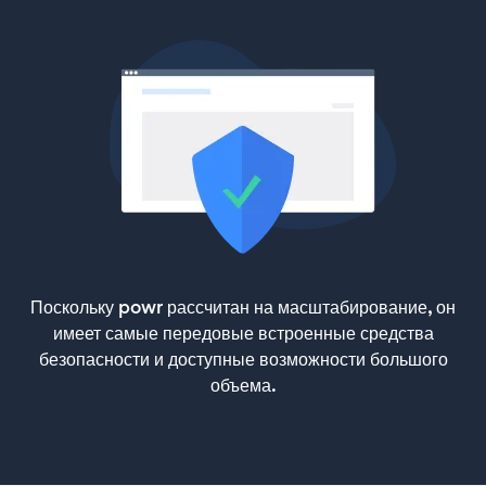
Поскольку powr рассчитан на масштабирование, он
имеет самые передовые встроенные средства
безопасности и доступные возможности большого
объема.