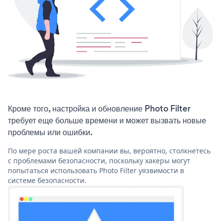
Кроме того, настройка и обновление Photo Filter
требует еще больше времени и может вызвать новые
проблемы или ошибки.
По мере роста вашей компании вы, вероятно, столкнетесь
с проблемами безопасности, поскольку хакеры могут
попытаться использовать Photo Filter уязвимости в
системе безопасности.