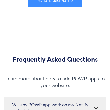
Начать бесплатно
Frequently Asked Questions
Learn more about how to add POWR apps to
your website.
Will any POWR app work on my Netlify