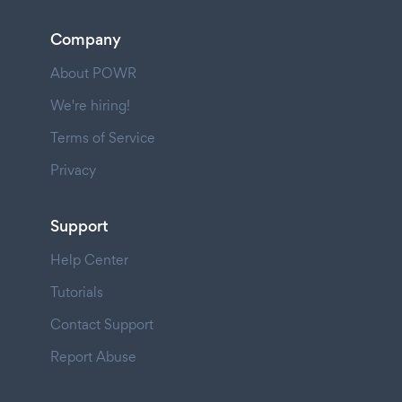
Company
About POWR
We're hiring!
Terms of Service
Privacy
Support
Help Center
Tutorials
Contact Support
Report Abuse