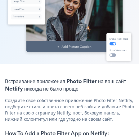
Встраивание приложения Photo Filter на ваш сайт
Netlify никогда не было проще
Создайте свое собственное приложение Photo Filter Netlify,
подберите стиль и цвета своего веб-сайта и добавьте Photo
Filter на свою страницу Netlify, пост, боковую панель,
нижний колонтитул или где угодно на своем сайт.
How To Add a Photo Filter App on Netlify: