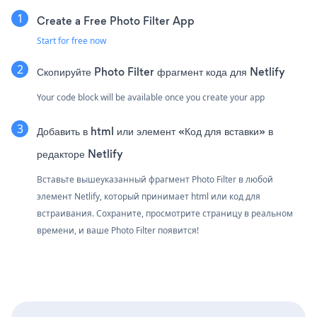
Create a Free Photo Filter App
Start for free now
Скопируйте Photo Filter фрагмент кода для Netlify
Your code block will be available once you create your app
Добавить в html или элемент «Код для вставки» в
редакторе Netlify
Вставьте вышеуказанный фрагмент Photo Filter в любой
элемент Netlify, который принимает html или код для
встраивания. Сохраните, просмотрите страницу в реальном
времени, и ваше Photo Filter появится!