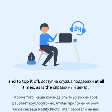
and to top it off, доступна служба поддержки at all
times, as is the
справочный центр
.
Кроме того, наша команда опытных инженеров
работает круглосуточно, чтобы приложения powr,
такие как ваш Netlify Photo Filter, работали на вас.