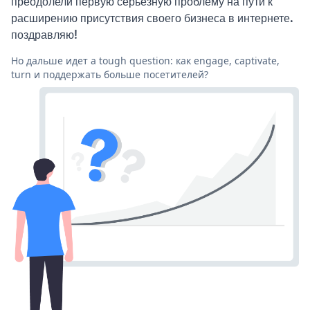
преодолели первую серьезную проблему на пути к
расширению присутствия своего бизнеса в интернете.
поздравляю!
Но дальше идет a tough question: как engage, captivate,
turn и поддержать больше посетителей?