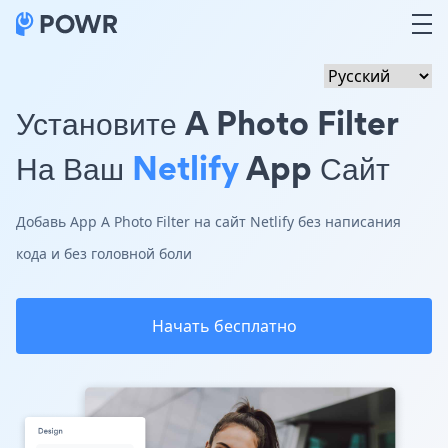
Установите A Photo Filter
На Ваш
Netlify
App Сайт
Добавь App A Photo Filter на сайт Netlify без написания
кода и без головной боли
Начать бесплатно