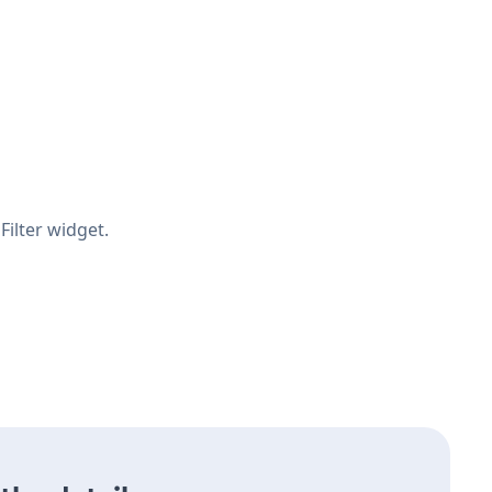
ilter widget.