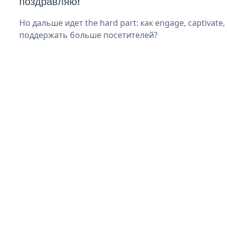
поздравляю!
Но дальше идет the hard part: как engage, captivate
поддержать больше посетителей?