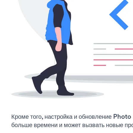
Кроме того, настройка и обновление Photo 
больше времени и может вызвать новые пр