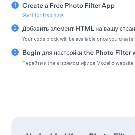
Create a Free Photo Filter App
Start for free now
Добавить элемент HTML на вашу стра
Your code block will be available once you create
Begin для настройки the Photo Filter 
Перейти к the в прямом эфире Mozello website 