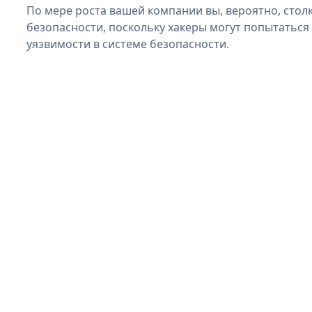
По мере роста вашей компании вы, вероятно, стол
безопасности, поскольку хакеры могут попытаться 
уязвимости в системе безопасности.