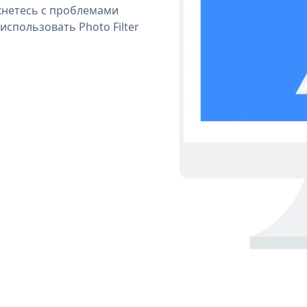
кнетесь с проблемами
использовать Photo Filter