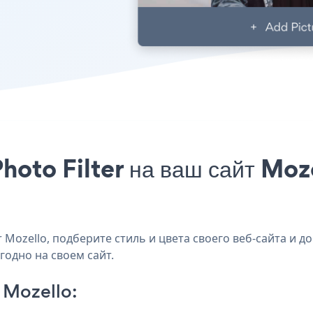
hoto Filter на ваш сайт Moze
Mozello, подберите стиль и цвета своего веб-сайта и доб
годно на своем сайт.
 Mozello: