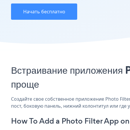
Начать бесплатно
Встраивание приложения P
проще
Создайте свое собственное приложение Photo Filter 
пост, боковую панель, нижний колонтитул или где у
How To Add a Photo Filter App on