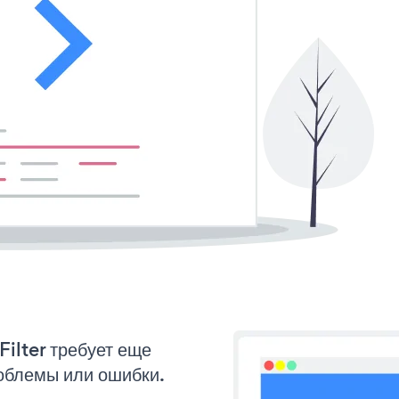
Filter требует еще
облемы или ошибки.