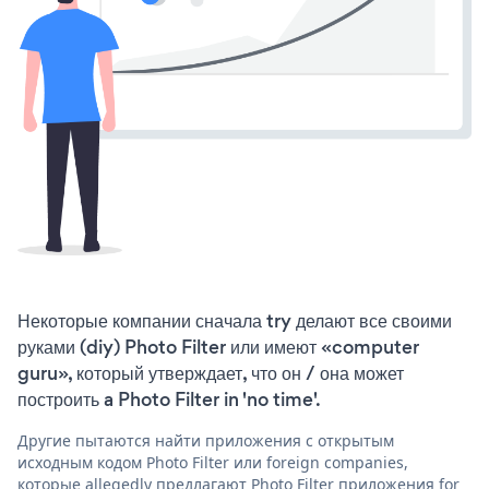
Некоторые компании сначала try делают все своими
руками (diy) Photo Filter или имеют «computer
guru», который утверждает, что он / она может
построить a Photo Filter in 'no time'.
Другие пытаются найти приложения с открытым
исходным кодом Photo Filter или foreign companies,
которые allegedly предлагают Photo Filter приложения for