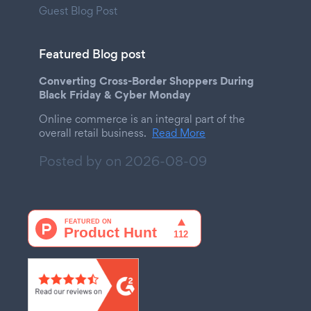
Guest Blog Post
Featured Blog post
Converting Cross-Border Shoppers During
Black Friday & Cyber Monday
Online commerce is an integral part of the
overall retail business.
Read More
Posted by on
2026-08-09