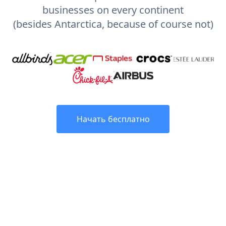
businesses on every continent
(besides Antarctica, because of course not)
Начать бесплатно