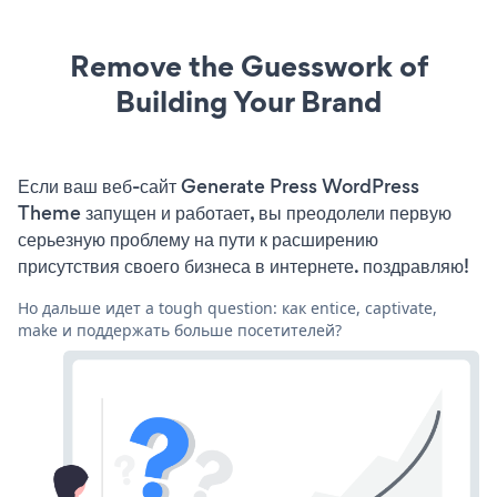
Remove the Guesswork of
Building Your Brand
Если ваш веб-сайт Generate Press WordPress
Theme запущен и работает, вы преодолели первую
серьезную проблему на пути к расширению
присутствия своего бизнеса в интернете. поздравляю!
Но дальше идет a tough question: как entice, captivate,
make и поддержать больше посетителей?