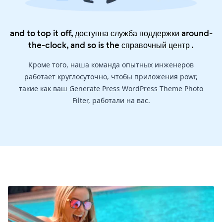
and to top it off, доступна служба поддержки around-
the-clock, and so is the
справочный центр
.
Кроме того, наша команда опытных инженеров
работает круглосуточно, чтобы приложения powr,
такие как ваш Generate Press WordPress Theme Photo
Filter, работали на вас.