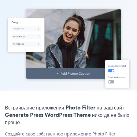
Встраивание приложения Photo Filter на ваш сайт
Generate Press WordPress Theme никогда не было
проще
Создайте свое собственное приложение Photo Filter