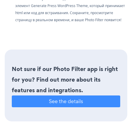
элемент Generate Press WordPress Theme, который принимает
html или код для встраивания. Сохраните, просмотрите
страницу в реальном времени, и ваше Photo Filter появится!
Not sure if our Photo Filter app is right
for you? Find out more about its
features and integrations.
See the details