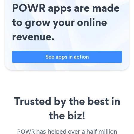
POWR apps are made
to grow your online
revenue.
See apps in action
Trusted by the best in
the biz!
POWR has helped over a half million