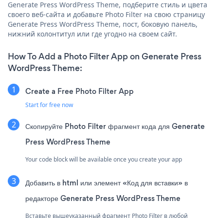
Generate Press WordPress Theme, подберите стиль и цвета
своего веб-сайта и добавьте Photo Filter на свою страницу
Generate Press WordPress Theme, пост, боковую панель,
нижний колонтитул или где угодно на своем сайт.
How To Add a Photo Filter App on Generate Press
WordPress Theme:
Create a Free Photo Filter App
Start for free now
Скопируйте Photo Filter фрагмент кода для Generate
Press WordPress Theme
Your code block will be available once you create your app
Добавить в html или элемент «Код для вставки» в
редакторе Generate Press WordPress Theme
Вставьте вышеуказанный фрагмент Photo Filter в любой