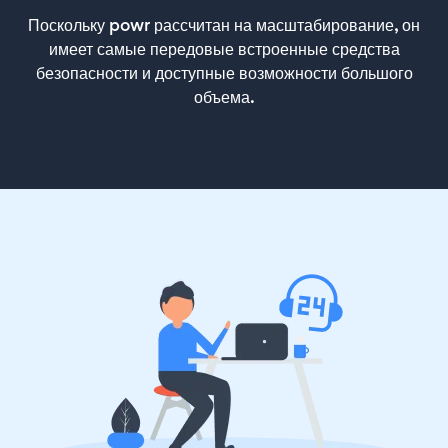
Поскольку powr рассчитан на масштабирование, он
имеет самые передовые встроенные средства
безопасности и доступные возможности большого
объема.