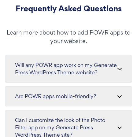
Frequently Asked Questions
Learn more about how to add POWR apps to
your website.
Will any POWR app work on my Generate
Press WordPress Theme website?
Are POWR apps mobile-friendly?
Can I customize the look of the Photo
Filter app on my Generate Press
WordPress Theme site?