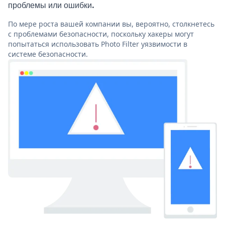
проблемы или ошибки.
По мере роста вашей компании вы, вероятно, столкнетесь
с проблемами безопасности, поскольку хакеры могут
попытаться использовать Photo Filter уязвимости в
системе безопасности.