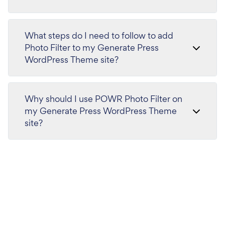
What steps do I need to follow to add
Photo Filter to my Generate Press
WordPress Theme site?
Why should I use POWR Photo Filter on
my Generate Press WordPress Theme
site?