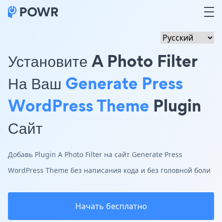
Установите A Photo Filter
На Ваш
Generate Press
WordPress Theme
Plugin
Сайт
Добавь Plugin A Photo Filter на сайт Generate Press
WordPress Theme без написания кода и без головной боли
Начать бесплатно