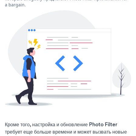
a bargain.
Кроме того, настройка и обновление Photo Filter
требует еще больше времени и может вызвать новые