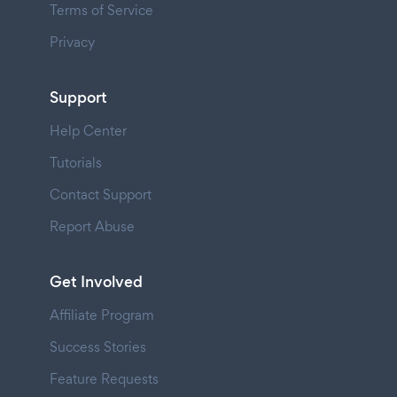
Terms of Service
Privacy
Support
Help Center
Tutorials
Contact Support
Report Abuse
Get Involved
Affiliate Program
Success Stories
Feature Requests