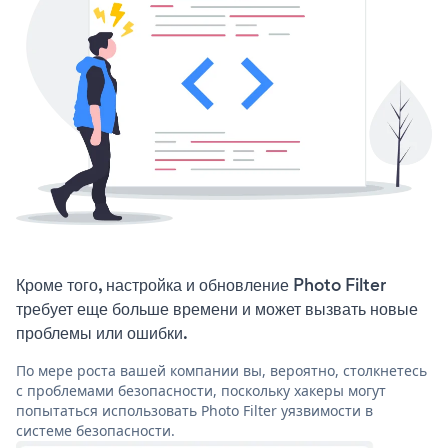
Кроме того, настройка и обновление Photo Filter
требует еще больше времени и может вызвать новые
проблемы или ошибки.
По мере роста вашей компании вы, вероятно, столкнетесь
с проблемами безопасности, поскольку хакеры могут
попытаться использовать Photo Filter уязвимости в
системе безопасности.