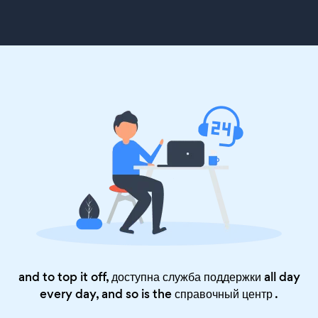
and to top it off, доступна служба поддержки all day
every day, and so is the
справочный центр
.