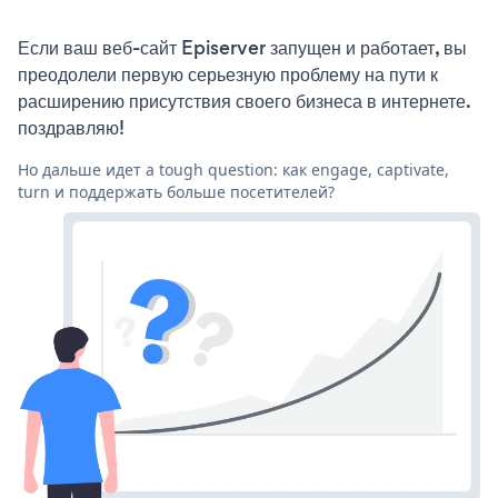
Если ваш веб-сайт Episerver запущен и работает, вы
преодолели первую серьезную проблему на пути к
расширению присутствия своего бизнеса в интернете.
поздравляю!
Но дальше идет a tough question: как engage, captivate,
turn и поддержать больше посетителей?