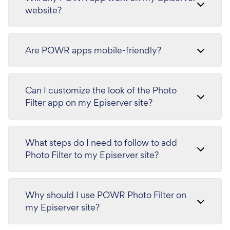
website?
Are POWR apps mobile-friendly?
Can I customize the look of the Photo
Filter app on my Episerver site?
What steps do I need to follow to add
Photo Filter to my Episerver site?
Why should I use POWR Photo Filter on
my Episerver site?