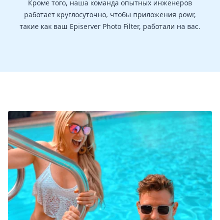
Кроме того, наша команда опытных инженеров
работает круглосуточно, чтобы приложения powr,
такие как ваш Episerver Photo Filter, работали на вас.