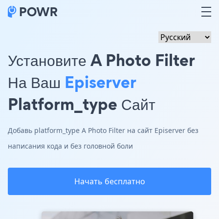
Установите A Photo Filter
На Ваш
Episerver
Platform_type Сайт
Добавь platform_type A Photo Filter на сайт Episerver без
написания кода и без головной боли
Начать бесплатно