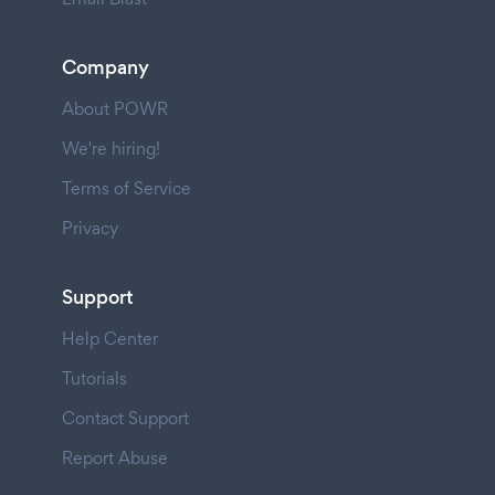
Company
About POWR
We're hiring!
Terms of Service
Privacy
Support
Help Center
Tutorials
Contact Support
Report Abuse