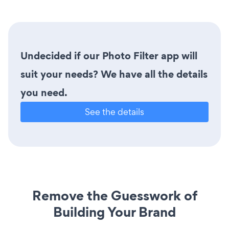
Undecided if our Photo Filter app will
suit your needs? We have all the details
you need.
See the details
Remove the Guesswork of
Building Your Brand