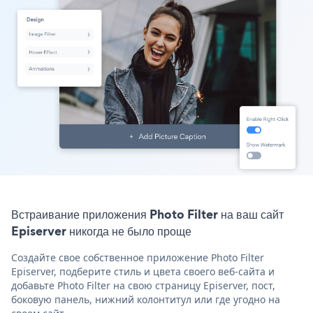
Встраивание приложения Photo Filter на ваш сайт
Episerver никогда не было проще
Создайте свое собственное приложение Photo Filter
Episerver, подберите стиль и цвета своего веб-сайта и
добавьте Photo Filter на свою страницу Episerver, пост,
боковую панель, нижний колонтитул или где угодно на