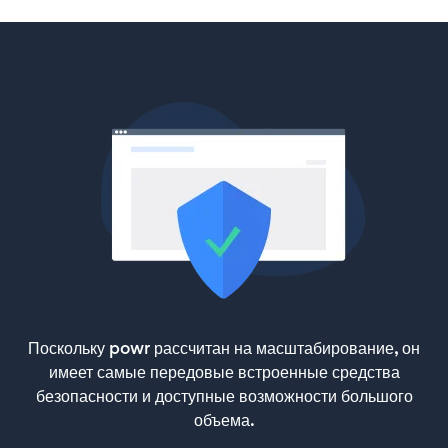
Поскольку powr рассчитан на масштабирование, он
имеет самые передовые встроенные средства
безопасности и доступные возможности большого
объема.