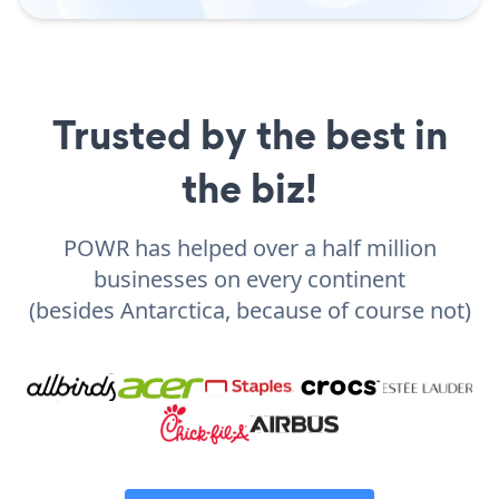
Trusted by the best in
the biz!
POWR has helped over a half million
businesses on every continent
(besides Antarctica, because of course not)