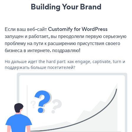
Building Your Brand
Если ваш веб-сайт Customify for WordPress
запущен и работает, вы преодолели первую серьезную
проблему на пути к расширению присутствия своего
бизнеса в интернете. поздравляю!
Но дальше идет the hard part: как engage, captivate, turn и
поддержать больше посетителей?