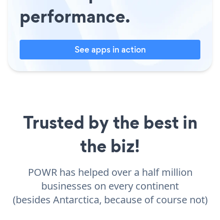
performance.
See apps in action
Trusted by the best in
the biz!
POWR has helped over a half million
businesses on every continent
(besides Antarctica, because of course not)