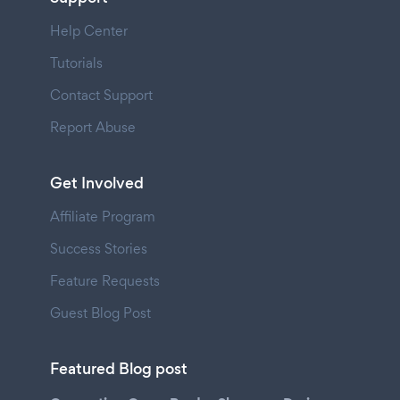
Help Center
Tutorials
Contact Support
Report Abuse
Get Involved
Affiliate Program
Success Stories
Feature Requests
Guest Blog Post
Featured Blog post