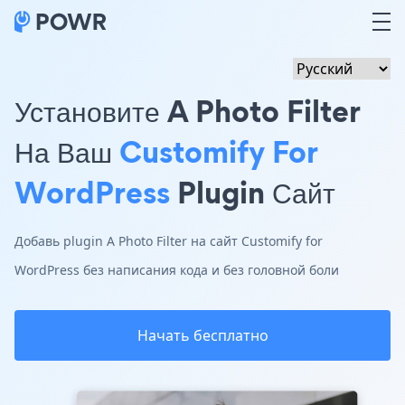
Установите A Photo Filter
На Ваш
Customify For
WordPress
Plugin Сайт
Добавь plugin A Photo Filter на сайт Customify for
WordPress без написания кода и без головной боли
Начать бесплатно