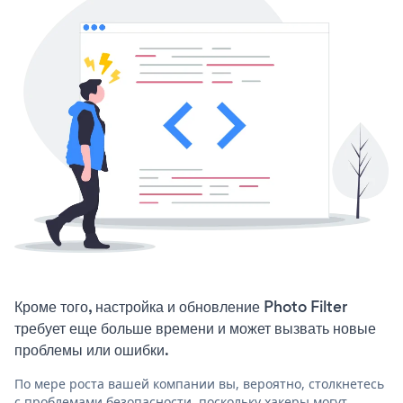
Кроме того, настройка и обновление Photo Filter
требует еще больше времени и может вызвать новые
проблемы или ошибки.
По мере роста вашей компании вы, вероятно, столкнетесь
с проблемами безопасности, поскольку хакеры могут