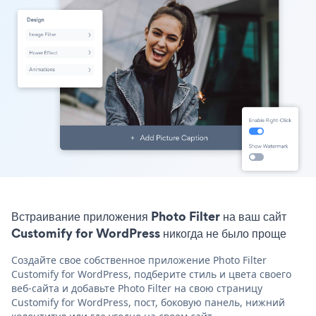
Встраивание приложения Photo Filter на ваш сайт
Customify for WordPress никогда не было проще
Создайте свое собственное приложение Photo Filter
Customify for WordPress, подберите стиль и цвета своего
веб-сайта и добавьте Photo Filter на свою страницу
Customify for WordPress, пост, боковую панель, нижний