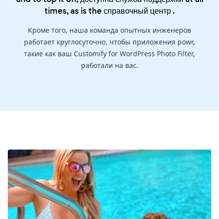
times, as is the
справочный центр
.
Кроме того, наша команда опытных инженеров
работает круглосуточно, чтобы приложения powr,
такие как ваш Customify for WordPress Photo Filter,
работали на вас.