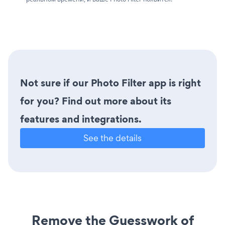
Not sure if our Photo Filter app is right
for you? Find out more about its
features and integrations.
See the details
Remove the Guesswork of