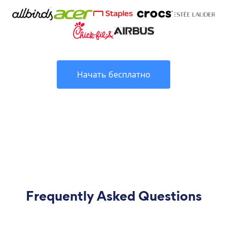
Начать бесплатно
Frequently Asked Questions