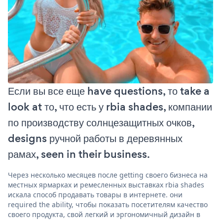
Если вы все еще have questions, то take a
look at то, что есть у rbia shades, компании
по производству солнцезащитных очков,
designs ручной работы в деревянных
рамах, seen in their business.
Через несколько месяцев после getting своего бизнеса на
местных ярмарках и ремесленных выставках rbia shades
искала способ продавать товары в интернете. они
required the ability, чтобы показать посетителям качество
своего продукта, свой легкий и эргономичный дизайн в