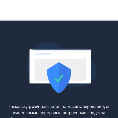
Поскольку powr рассчитан на масштабирование, он
имеет самые передовые встроенные средства