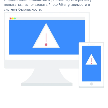
попытаться использовать Photo Filter уязвимости в
системе безопасности.