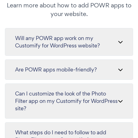
Learn more about how to add POWR apps to
your website.
Will any POWR app work on my
Customify for WordPress website?
Are POWR apps mobile-friendly?
Can I customize the look of the Photo
Filter app on my Customify for WordPress
site?
What steps do I need to follow to add