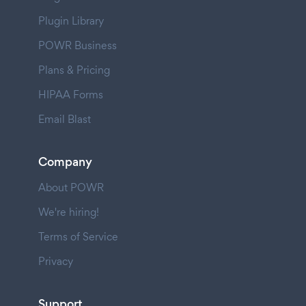
Plugin Library
POWR Business
Plans & Pricing
HIPAA Forms
Email Blast
Company
About POWR
We're hiring!
Terms of Service
Privacy
Support