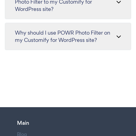
Photo Filter to my Customify for
WordPress site?
Why should I use POWR Photo Filter on
my Customify for WordPress site?
Main
Blog