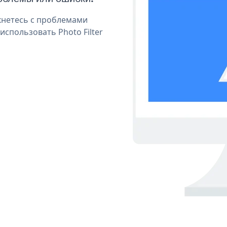
кнетесь с проблемами
использовать Photo Filter