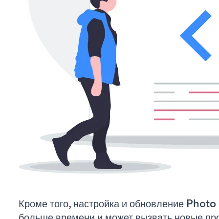
Кроме того, настройка и обновление Photo 
больше времени и может вызвать новые пр