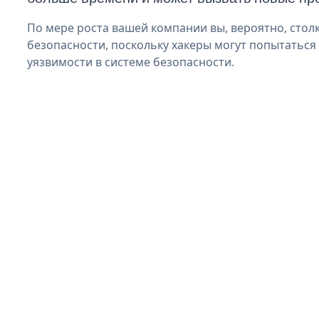
По мере роста вашей компании вы, вероятно, стол
безопасности, поскольку хакеры могут попытаться 
уязвимости в системе безопасности.