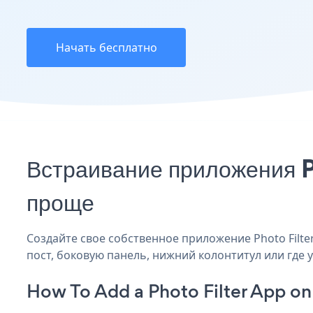
Начать бесплатно
Встраивание приложения P
проще
Создайте свое собственное приложение Photo Filter 
пост, боковую панель, нижний колонтитул или где у
How To Add a Photo Filter App o