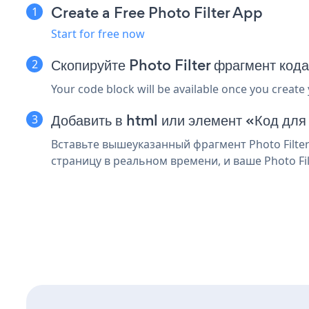
Create a Free Photo Filter App
Start for free now
Скопируйте Photo Filter фрагмент код
Your code block will be available once you create
Добавить в html или элемент «Код для
Вставьте вышеуказанный фрагмент Photo Filter
страницу в реальном времени, и ваше Photo Fil