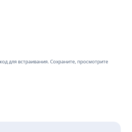
 код для встраивания. Сохраните, просмотрите