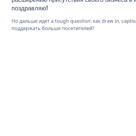
поздравляю!
Но дальше идет a tough question: как draw in, captiv
поддержать больше посетителей?