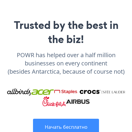
Trusted by the best in
the biz!
POWR has helped over a half million
businesses on every continent
(besides Antarctica, because of course not)
Начать бесплатно