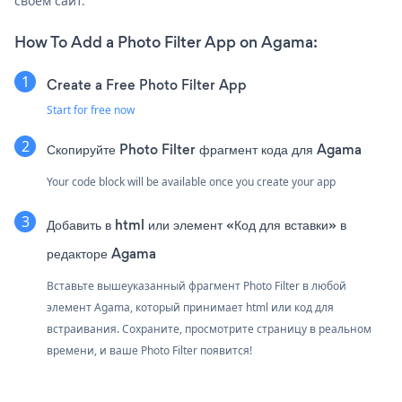
своем сайт.
How To Add a Photo Filter App on Agama:
Create a Free Photo Filter App
Start for free now
Скопируйте Photo Filter фрагмент кода для Agama
Your code block will be available once you create your app
Добавить в html или элемент «Код для вставки» в
редакторе Agama
Вставьте вышеуказанный фрагмент Photo Filter в любой
элемент Agama, который принимает html или код для
встраивания. Сохраните, просмотрите страницу в реальном
времени, и ваше Photo Filter появится!