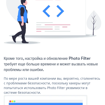
Кроме того, настройка и обновление Photo Filter
требует еще больше времени и может вызвать новые
проблемы или ошибки.
По мере роста вашей компании вы, вероятно, столкнетесь
с проблемами безопасности, поскольку хакеры могут
попытаться использовать Photo Filter уязвимости в
системе безопасности.