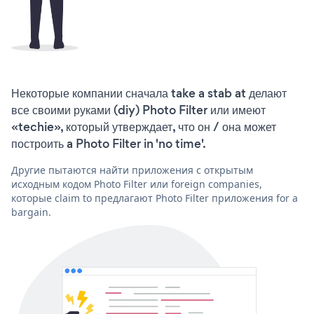
Некоторые компании сначала take a stab at делают
все своими руками (diy) Photo Filter или имеют
«techie», который утверждает, что он / она может
построить a Photo Filter in 'no time'.
Другие пытаются найти приложения с открытым
исходным кодом Photo Filter или foreign companies,
которые claim to предлагают Photo Filter приложения for a
bargain.