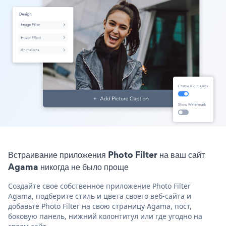
Встраивание приложения Photo Filter на ваш сайт
Agama никогда не было проще
Создайте свое собственное приложение Photo Filter
Agama, подберите стиль и цвета своего веб-сайта и
добавьте Photo Filter на свою страницу Agama, пост,
боковую панель, нижний колонтитул или где угодно на