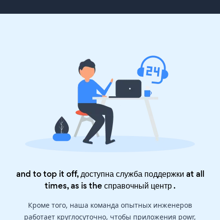
and to top it off, доступна служба поддержки at all
times, as is the
справочный центр
.
Кроме того, наша команда опытных инженеров
работает круглосуточно, чтобы приложения powr,