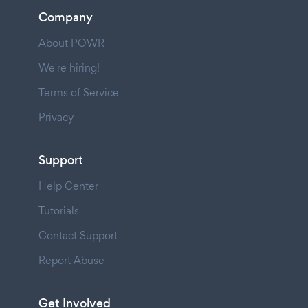
Company
About POWR
We're hiring!
Terms of Service
Privacy
Support
Help Center
Tutorials
Contact Support
Report Abuse
Get Involved