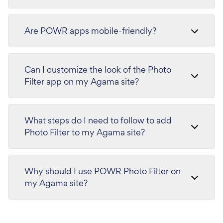
Are POWR apps mobile-friendly?
Can I customize the look of the Photo
Filter app on my Agama site?
What steps do I need to follow to add
Photo Filter to my Agama site?
Why should I use POWR Photo Filter on
my Agama site?