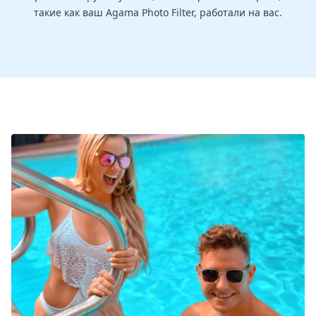
такие как ваш Agama Photo Filter, работали на вас.