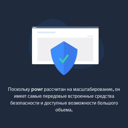
Поскольку powr рассчитан на масштабирование, он
имеет самые передовые встроенные средства
безопасности и доступные возможности большого
объема.