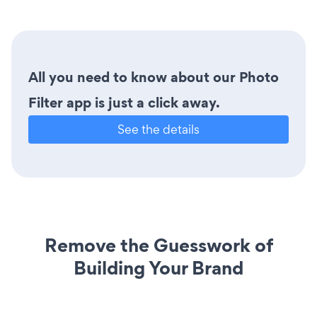
All you need to know about our Photo
Filter app is just a click away.
See the details
Remove the Guesswork of
Building Your Brand