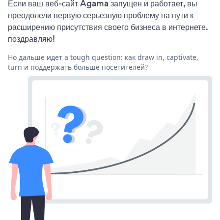
Если ваш веб-сайт Agama запущен и работает, вы
преодолели первую серьезную проблему на пути к
расширению присутствия своего бизнеса в интернете.
поздравляю!
Но дальше идет a tough question: как draw in, captivate,
turn и поддержать больше посетителей?