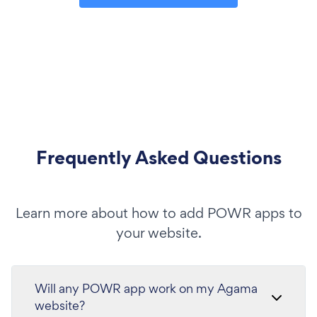
Frequently Asked Questions
Learn more about how to add POWR apps to
your website.
Will any POWR app work on my Agama
website?