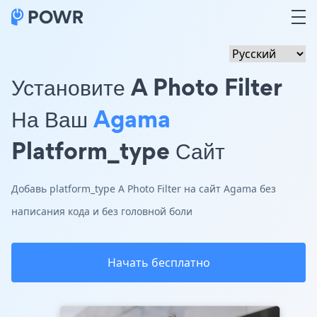
Установите A Photo Filter
На Ваш
Agama
Platform_type Сайт
Добавь platform_type A Photo Filter на сайт Agama без
написания кода и без головной боли
Начать бесплатно