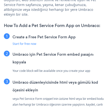
Service Form sayfanıza, yayına, kenar çubuğunuza,
altbilginize veya istediğiniz herhangi bir yere Umbraco
ekleyin bir site.
How To Add a Pet Service Form App on Umbraco:
Create a Free Pet Service Form App
Start for free now
Umbraco için Pet Service Form embed pasajını
kopyala
Your code block will be available once you create your app
Umbraco düzenleyicisinde html veya gömülü kod
öğesini ekleyin
veya Pet Service Form snippet'inin üstüne html veya bir embed kodu
alan herhangi bir Umbraco öğesinin üzerine yapıştırın. kaydet, canlı