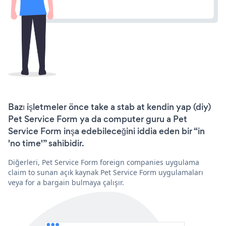
Bazı işletmeler önce take a stab at kendin yap (diy)
Pet Service Form ya da computer guru a Pet
Service Form inşa edebileceğini iddia eden bir “in
'no time'” sahibidir.
Diğerleri, Pet Service Form foreign companies uygulama
claim to sunan açık kaynak Pet Service Form uygulamaları
veya for a bargain bulmaya çalışır.