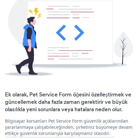
Ek olarak, Pet Service Form öğesini özelleştirmek ve
güncellemek daha fazla zaman gerektirir ve büyük
olasılıkla yeni sorunlara veya hatalara neden olur.
Bilgisayar korsanları Pet Service Form güvenlik açıklarından
yararlanmaya çalışabileceğinden, şirketiniz büyümeye devam
ettikçe güvenlik sorunlarıyla karşılaşmanız olasıdır.