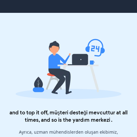
and to top it off, müşteri desteği mevcuttur at all
times, and so is the
yardım merkezi
.
Ayrıca, uzman mühendislerden oluşan ekibimiz,