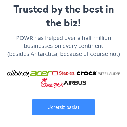
Trusted by the best in
the biz!
POWR has helped over a half million
businesses on every continent
(besides Antarctica, because of course not)
Ücretsiz başlat