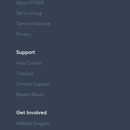
About POWR
We're hiring!
Terms of Service
Privacy
Support
Help Center
Tutorials
Contact Support
Report Abuse
Get Involved
Affiliate Program