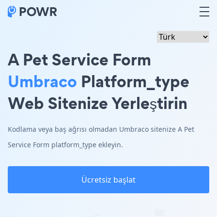
A Pet Service Form
Umbraco
Platform_type
Web Sitenize Yerleştirin
Kodlama veya baş ağrısı olmadan Umbraco sitenize A Pet
Service Form platform_type ekleyin.
Ücretsiz başlat