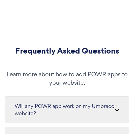
Frequently Asked Questions
Learn more about how to add POWR apps to
your website.
Will any POWR app work on my Umbraco
website?