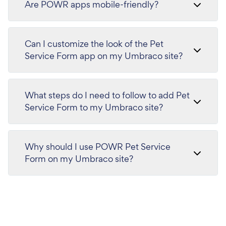
Are POWR apps mobile-friendly?
Can I customize the look of the Pet
Service Form app on my Umbraco site?
What steps do I need to follow to add Pet
Service Form to my Umbraco site?
Why should I use POWR Pet Service
Form on my Umbraco site?