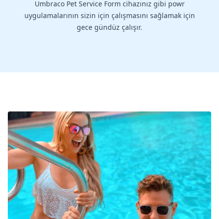
Umbraco Pet Service Form cihazınız gibi powr
uygulamalarının sizin için çalışmasını sağlamak için
gece gündüz çalışır.