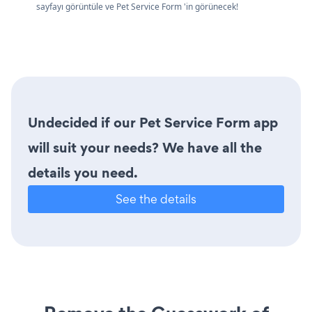
sayfayı görüntüle ve Pet Service Form 'in görünecek!
Undecided if our Pet Service Form app
will suit your needs? We have all the
details you need.
See the details